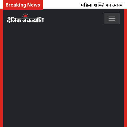
Breaking News
महिला शक्ति का उत्सव : फ्