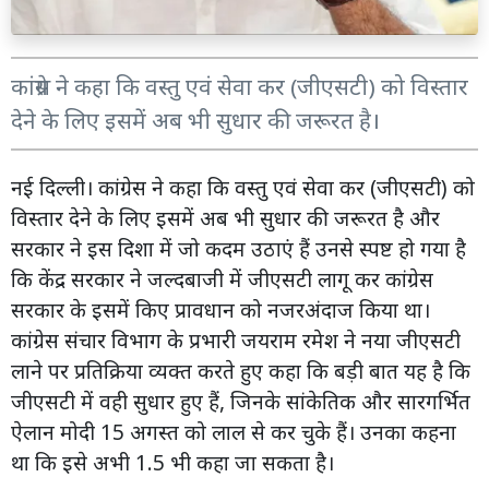
कांग्रेस ने कहा कि वस्तु एवं सेवा कर (जीएसटी) को विस्तार
देने के लिए इसमें अब भी सुधार की जरूरत है।
नई दिल्ली। कांग्रेस ने कहा कि वस्तु एवं सेवा कर (जीएसटी) को
विस्तार देने के लिए इसमें अब भी सुधार की जरूरत है और
सरकार ने इस दिशा में जो कदम उठाएं हैं उनसे स्पष्ट हो गया है
कि केंद्र सरकार ने जल्दबाजी में जीएसटी लागू कर कांग्रेस
सरकार के इसमें किए प्रावधान को नजरअंदाज किया था।
कांग्रेस संचार विभाग के प्रभारी जयराम रमेश ने नया जीएसटी
लाने पर प्रतिक्रिया व्यक्त करते हुए कहा कि बड़ी बात यह है कि
जीएसटी में वही सुधार हुए हैं, जिनके सांकेतिक और सारगर्भित
ऐलान मोदी 15 अगस्त को लाल से कर चुके हैं। उनका कहना
था कि इसे अभी 1.5 भी कहा जा सकता है।