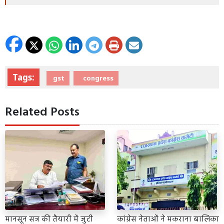
Tags:
gst
congress
Related Posts
मानसून सत्र की तैयारी में जुटी
कांग्रेस नेताओं ने मकराना बालिका