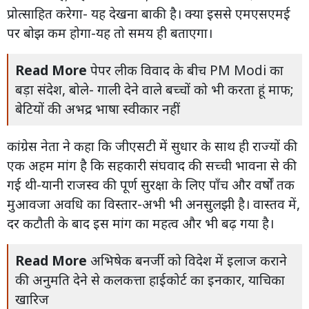
प्रोत्साहित करेगा- यह देखना बाकी है। क्या इससे एमएसएमई
पर बोझ कम होगा-यह तो समय ही बताएगा।
Read More
पेपर लीक विवाद के बीच PM Modi का
बड़ा संदेश, बोले- गाली देने वाले बच्चों को भी करता हूं माफ;
बेटियों की अभद्र भाषा स्वीकार नहीं
कांग्रेस नेता ने कहा कि जीएसटी में सुधार के साथ ही राज्यों की
एक अहम मांग है कि सहकारी संघवाद की सच्ची भावना से की
गई थी-यानी राजस्व की पूर्ण सुरक्षा के लिए पाँच और वर्षों तक
मुआवजा अवधि का विस्तार-अभी भी अनसुलझी है। वास्तव में,
दर कटौती के बाद इस मांग का महत्व और भी बढ़ गया है।
Read More
अभिषेक बनर्जी को विदेश में इलाज कराने
की अनुमति देने से कलकत्ता हाईकोर्ट का इनकार, याचिका
खारिज