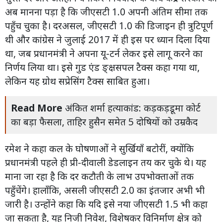
अब मानना पड़ा है कि जीएसटी 1.0 अपनी अंतिम सीमा तक
पहुँच चुका है। दरअसल, जीएसटी 1.0 की डिजाइन ही त्रुटिपूर्ण
थी और कांग्रेस ने जुलाई 2017 में ही इस पर ध्यान दिला दिया
था, जब प्रधानमंत्री ने अपना यू-टर्न लेकर इसे लागू करने का
निर्णय लिया था। इसे गुड एंड ङ्क्षसपल टैक्स कहा गया था,
लेकिन यह ग्रोथ सप्रेसिंग टैक्स साबित हुआ।
Read More
अंकित शर्मा हत्याकांड: कड़कड़डूमा कोर्ट
का बड़ा फैसला, ताहिर हुसैन समेत 5 दोषियों को उम्रकैद
रमेश ने कहा कल के घोषणाओं ने सुर्खियाँ बटोरीं, क्योंकि
प्रधानमंत्री पहले ही प्री-दीवाली डेडलाइन तय कर चुके थे। यह
माना जा रहा है कि दर कटौती के लाभ उपभोक्ताओं तक
पहुँचेंगे। हालाँकि, असली जीएसटी 2.0 का इंतजार अभी भी
जारी है। उन्होंने कहा कि यदि इसे नया जीएसटी 1.5 भी कहा
जा सकता है, यह निजी निवेश, विशेषकर विनिर्माण क्षेत्र को