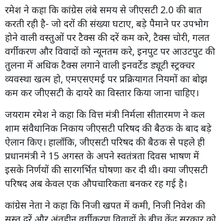
रमेश ने कहा कि कांग्रेस लंबे समय से जीएसटी 2.0 की बात
करती रही है- जो दरों की संख्या घटाए, बड़े पैमाने पर उपभोग
होने वाली वस्तुओं पर टैक्स की दरें कम करे, टैक्स चोरी, गलत
वर्गीकरण और विवादों को न्यूनतम करे, इनपुट पर आउटपुट की
तुलना में अधिक टैक्स लगाने वाली इनवर्टेड ड्यूटी स्ट्रक्चर
व्यवस्था खत्म हो, एमएसएमई पर प्रक्रियागत नियमों का बोझ
कम कर जीएसटी के दायरे का विस्तार किया जाना चाहिए।
जयराम रमेश ने कहा कि वित्त मंत्री निर्मला सीतारमण ने कल
शाम संवैधानिक निकाय जीएसटी परिषद की बैठक के बाद बड़े
ऐलान किए। हालाँकि, जीएसटी परिषद की बैठक से पहले ही
प्रधानमंत्री ने 15 अगस्त के अपने स्वतंत्रता दिवस भाषण में
इसके निर्णयों की सारगर्भित घोषणा कर दी थी। क्या जीएसटी
परिषद अब केवल एक औपचारिकता बनकर रह गई है।
कांग्रेस नेता ने कहा कि निजी खपत में कमी, निजी निवेश की
सुस्त दरें और अंतहीन वर्गीकरण विवादों के बीच केंद्र सरकार को