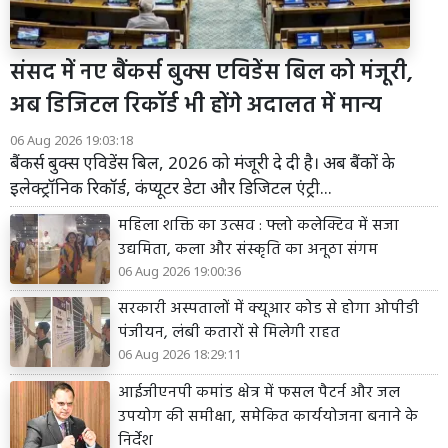
संसद में नए बैंकर्स बुक्स एविडेंस बिल को मंजूरी,
अब डिजिटल रिकॉर्ड भी होंगे अदालत में मान्य
06 Aug 2026 19:03:18
बैंकर्स बुक्स एविडेंस बिल, 2026 को मंजूरी दे दी है। अब बैंकों के
इलेक्ट्रॉनिक रिकॉर्ड, कंप्यूटर डेटा और डिजिटल एंट्री...
महिला शक्ति का उत्सव : फ्लो कलेक्टिव में सजा
उद्यमिता, कला और संस्कृति का अनूठा संगम
06 Aug 2026 19:00:36
सरकारी अस्पतालों में क्यूआर कोड से होगा ओपीडी
पंजीयन, लंबी कतारों से मिलेगी राहत
06 Aug 2026 18:29:11
आईजीएनपी कमांड क्षेत्र में फसल पैटर्न और जल
उपयोग की समीक्षा, समेकित कार्ययोजना बनाने के
निर्देश