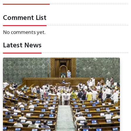
Comment List
No comments yet.
Latest News