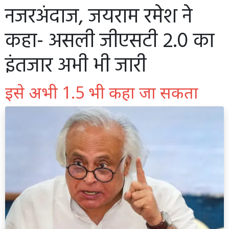
नजरअंदाज, जयराम रमेश ने
कहा- असली जीएसटी 2.0 का
इंतजार अभी भी जारी
इसे अभी 1.5 भी कहा जा सकता