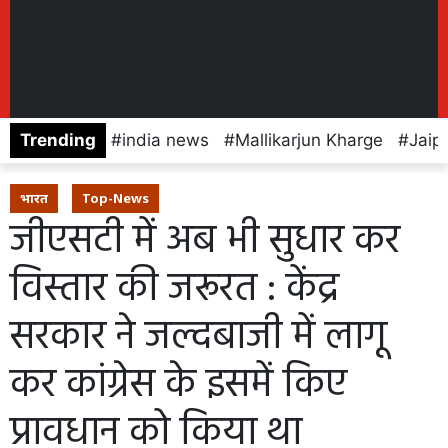
Trending
india news
Mallikarjun Kharge
Jaip
भारत
Top-News
जीएसटी में अब भी सुधार कर
विस्तार की जरूरत : केंद्र
सरकार ने जल्दबाजी में लागू
कर कांग्रेस के इसमें किए
प्रावधान को किया था