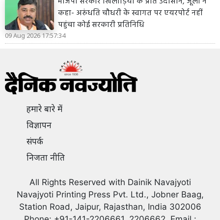
भाजपा सरकार खिलाड़ियों के प्रति उदासीन, जूली ने
कहा- अरुंधति चौधरी के स्वागत पर एयरपोर्ट नहीं
पहुंचा कोई सरकारी प्रतिनिधि
09 Aug 2026 17:57:34
हमारे बारे में
विज्ञापन
संपर्क
निजता नीति
All Rights Reserved with Dainik Navajyoti
Navajyoti Printing Press Pvt. Ltd., Jobner Baag,
Station Road, Jaipur, Rajasthan, India 302006
Phone: +91-141-2206661, 2206662, Email :