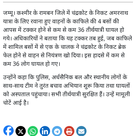
जम्मू। कश्मीर के रामबन जिले में चंद्रकोट के निकट अमरनाथ
यात्रा के लिए रवाना हुए वाहनों के काफिले की 4 बसों की
आपस में टक्कर होने से कम से कम 36 तीर्थयात्री घायल हो
गये। अधिकारियों ने बताया कि यह टक्कर तब हुई, जब काफिले
में शामिल बसों में से एक के चालक ने चंद्रकोट के निकट ब्रेक
फेल होने से वाहन से नियंत्रण खो दिया। इस हादसे में कम से
कम 36 लोग घायल हो गए।
उन्होंने कहा कि पुलिस, अर्धसैनिक बल और स्थानीय लोगों के
साथ-साथ टीम ने तुरंत बचाव अभियान शुरू किया तथा घायलों
को अस्पताल पहुंचाया। सभी तीर्थयात्री सुरक्षित हैं। उन्हें मामूली
चोटें आई है।