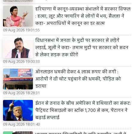
हरियाणा में कानून-व्यवस्था संभालने में सरकार विफल
: हत्या, लूट और फायरिंग से लोगों में भय, सैलजा ने
कहा- अपराधियों में कानून का डर खत्म
09 Aug 2026 19:01:55
विधानसभा में जनता के मुद्दों पर सरकार से लड़ेंगे
लड़ाई, जूली ने कहा- तमाम मुद्दों पर सरकार को सदन
से लेकर सड़क तक घेरेंगे
09 Aug 2026 19:00:33
ऑनलाइन धमकी देकर 4 लाख रुपए की ठगी :
आरोपी ने दी चोट पहुंचाने की धमकी, पीड़ित को
डराया
09 Aug 2026 18:28:31
ईरान से तनाव के बीच अमेरिका में हथियारों का संकट:
पैट्रियट मिसाइलों का स्टॉक 1,700 से कम, पेंटागन ने
बढ़ाई सप्लाई
09 Aug 2026 18:01:40