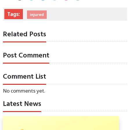
Tags:
injured
Related Posts
Post Comment
Comment List
No comments yet.
Latest News