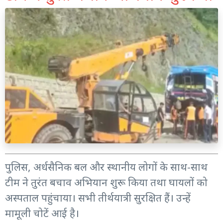
पुलिस, अर्धसैनिक बल और स्थानीय लोगों के साथ-साथ
टीम ने तुरंत बचाव अभियान शुरू किया तथा घायलों को
अस्पताल पहुंचाया। सभी तीर्थयात्री सुरक्षित हैं। उन्हें
मामूली चोटें आई है।