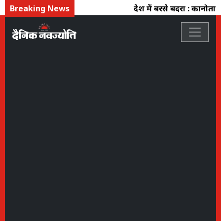
Breaking News
प्रदेश में बरसे बदरा : कानो