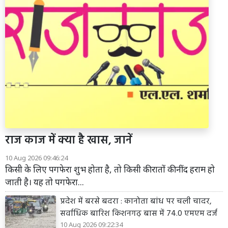
राज काज में क्या है खास, जानें
10 Aug 2026 09:46:24
किसी के लिए पगफेरा शुभ होता है, तो किसी की रातों की नींद हराम हो
जाती है। यह तो पगफेरा...
प्रदेश में बरसे बदरा : कानोता बांध पर चली चादर,
सर्वाधिक बारिश किशनगढ़ बास में 74.0 एमएम दर्ज
10 Aug 2026 09:22:34