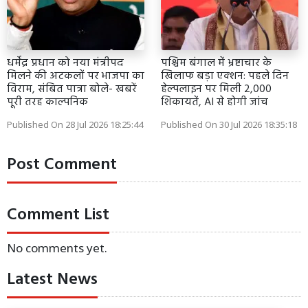
धर्मेंद्र प्रधान को नया मंत्रीपद
पश्चिम बंगाल में भ्रष्टाचार के
मिलने की अटकलों पर भाजपा का
खिलाफ बड़ा एक्शन: पहले दिन
विराम, संबित पात्रा बोले- खबरें
हेल्पलाइन पर मिली 2,000
पूरी तरह काल्पनिक
शिकायतें, AI से होगी जांच
Published On 28 Jul 2026 18:25:44
Published On 30 Jul 2026 18:35:18
Post Comment
Comment List
No comments yet.
Latest News