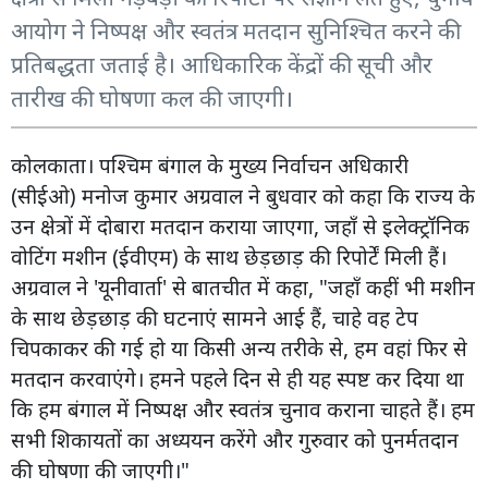
आयोग ने निष्पक्ष और स्वतंत्र मतदान सुनिश्चित करने की
प्रतिबद्धता जताई है। आधिकारिक केंद्रों की सूची और
तारीख की घोषणा कल की जाएगी।
कोलकाता। पश्चिम बंगाल के मुख्य निर्वाचन अधिकारी
(सीईओ) मनोज कुमार अग्रवाल ने बुधवार को कहा कि राज्य के
उन क्षेत्रों में दोबारा मतदान कराया जाएगा, जहाँ से इलेक्ट्रॉनिक
वोटिंग मशीन (ईवीएम) के साथ छेड़छाड़ की रिपोर्टें मिली हैं।
अग्रवाल ने 'यूनीवार्ता' से बातचीत में कहा, "जहाँ कहीं भी मशीन
के साथ छेड़छाड़ की घटनाएं सामने आई हैं, चाहे वह टेप
चिपकाकर की गई हो या किसी अन्य तरीके से, हम वहां फिर से
मतदान करवाएंगे। हमने पहले दिन से ही यह स्पष्ट कर दिया था
कि हम बंगाल में निष्पक्ष और स्वतंत्र चुनाव कराना चाहते हैं। हम
सभी शिकायतों का अध्ययन करेंगे और गुरुवार को पुनर्मतदान
की घोषणा की जाएगी।"