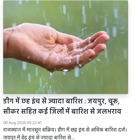
डीग में छह इंच से ज्यादा बारिश : जयपुर, चूरू,
सीकर सहित कई जिलों में बारिश से जलभराव
08 Aug 2026 09:22:47
राजस्थान में मानसून सक्रिय। डीग में छह इंच से अधिक बारिश दर्ज।
जयपुर में डेढ़ इंच से ज्यादा बारिश से...