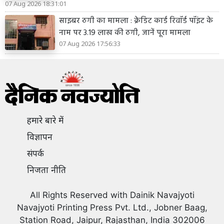
07 Aug 2026 18:31:01
साइबर ठगी का मामला : क्रेडिट कार्ड रिवॉर्ड पॉइंट के
नाम पर 3.19 लाख की ठगी, जानें पूरा मामला
07 Aug 2026 17:56:33
हमारे बारे में
विज्ञापन
संपर्क
निजता नीति
All Rights Reserved with Dainik Navajyoti
Navajyoti Printing Press Pvt. Ltd., Jobner Baag,
Station Road, Jaipur, Rajasthan, India 302006