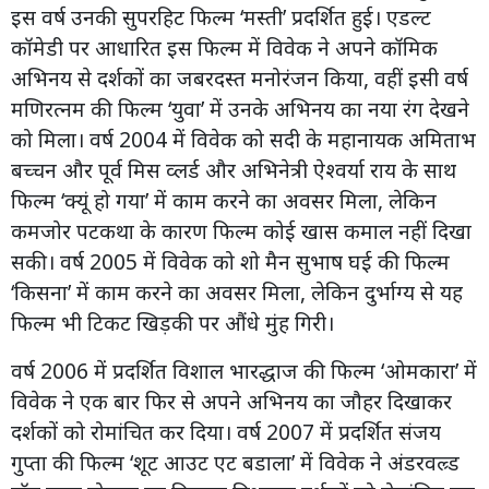
इस वर्ष उनकी सुपरहिट फिल्म ‘मस्ती’ प्रदर्शित हुई। एडल्ट
कॉमेडी पर आधारित इस फिल्म में विवेक ने अपने कॉमिक
अभिनय से दर्शकों का जबरदस्त मनोरंजन किया, वहीं इसी वर्ष
मणिरत्नम की फिल्म ‘युवा’ में उनके अभिनय का नया रंग देखने
को मिला। वर्ष 2004 में विवेक को सदी के महानायक अमिताभ
बच्चन और पूर्व मिस व्लर्ड और अभिनेत्री ऐश्वर्या राय के साथ
फिल्म ‘क्यूं हो गया’ में काम करने का अवसर मिला, लेकिन
कमजोर पटकथा के कारण फिल्म कोई खास कमाल नहीं दिखा
सकी। वर्ष 2005 में विवेक को शो मैन सुभाष घई की फिल्म
‘किसना’ में काम करने का अवसर मिला, लेकिन दुर्भाग्य से यह
फिल्म भी टिकट खिड़की पर औंधे मुंह गिरी।
वर्ष 2006 में प्रदर्शित विशाल भारद्धाज की फिल्म ‘ओमकारा’ में
विवेक ने एक बार फिर से अपने अभिनय का जौहर दिखाकर
दर्शकों को रोमांचित कर दिया। वर्ष 2007 में प्रदर्शित संजय
गुप्ता की फिल्म ‘शूट आउट एट बडाला’ में विवेक ने अंडरवल्र्ड