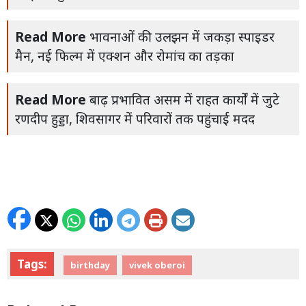
Read More
भावनाओं की उलझन में जकड़ा स्पाइडर
मैन, नई फिल्म में एक्शन और रोमांच का तड़का
Read More
बाढ़ प्रभावित असम में राहत कार्यों में जुटे
रणदीप हुड्डा, शिवसागर में परिवारों तक पहुंचाई मदद
Tags:
birthday
vivek oberoi