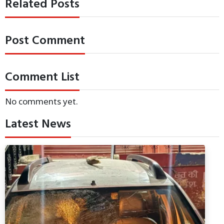
Related Posts
Post Comment
Comment List
No comments yet.
Latest News