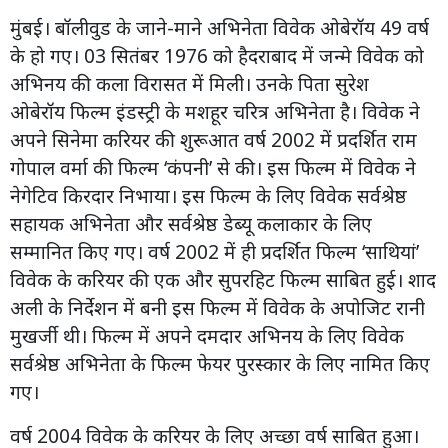
मुंबई। बॉलीवुड के जाने-माने अभिनेता विवेक ओबेरॉय 49 वर्ष
के हो गए। 03 सितंबर 1976 को हैदराबाद में जन्मे विवेक को
अभिनय की कला विरासत में मिली। उनके पिता सुरेश
ओबेरॉय फिल्म इंडस्ट्री के मशहूर चरित्र अभिनेता है। विवेक ने
अपने सिनेमा करियर की शुरूआत वर्ष 2002 में प्रदर्शित राम
गोपाल वर्मा की फिल्म ‘कंपनी’ से की। इस फिल्म में विवेक ने
नेगेटिव किरदार निभाया। इस फिल्म के लिए विवेक सर्वश्रेष्ठ
सहायक अभिनेता और सर्वश्रेष्ठ डेब्यू कलाकार के लिए
सम्मानित किए गए। वर्ष 2002 में ही प्रदर्शित फिल्म ‘साथियां’
विवेक के करियर की एक और सुपरहिट फिल्म साबित हुई। शाद
अली के निर्देशन में बनी इस फिल्म में विवेक के अपोजिट रानी
मुखर्जी थी। फिल्म में अपने दमदार अभिनय के लिए विवेक
सर्वश्रेष्ठ अभिनेता के फिल्म फेयर पुरस्कार के लिए नामित किए
गए।
वर्ष 2004 विवेक के करियर के लिए अच्छा वर्ष साबित हुआ।