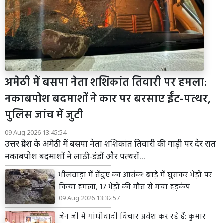
अमेठी में बसपा नेता शशिकांत तिवारी पर हमला:
नकाबपोश बदमाशों ने कार पर बरसाए ईंट-पत्थर,
पुलिस जांच में जुटी
09 Aug 2026 13:45:54
उत्तर प्रदेश के अमेठी में बसपा नेता शशिकांत तिवारी की गाड़ी पर देर रात
नकाबपोश बदमाशों ने लाठी-डंडों और पत्थरों...
भीलवाड़ा में तेंदुए का आतंक! बाड़े में घुसकर भेड़ों पर
किया हमला, 17 भेड़ों की मौत से मचा हड़कंप
09 Aug 2026 13:32:57
जेन जी में गांधीवादी विचार प्रवेश कर रहे हैं: कुमार