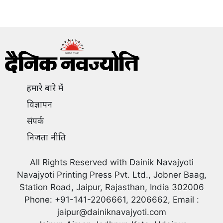
हमारे बारे में
विज्ञापन
संपर्क
निजता नीति
All Rights Reserved with Dainik Navajyoti
Navajyoti Printing Press Pvt. Ltd., Jobner Baag,
Station Road, Jaipur, Rajasthan, India 302006
Phone: +91-141-2206661, 2206662, Email :
jaipur@dainiknavajyoti.com