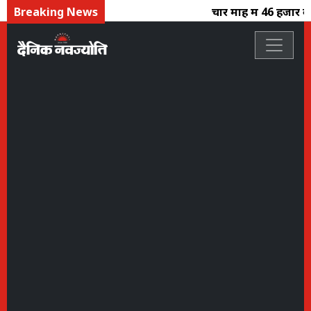
Breaking News
चार माह में 46 हजार क