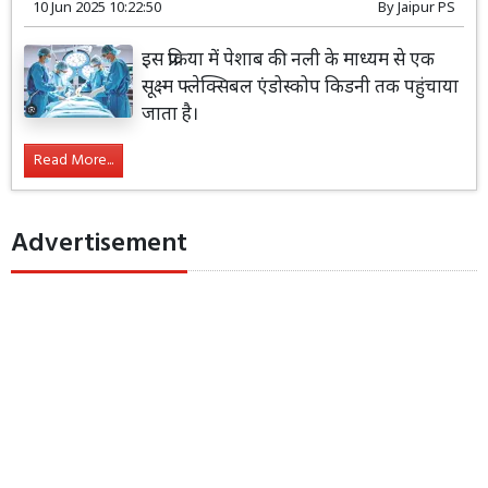
10 Jun 2025 10:22:50
By
Jaipur PS
इस प्रक्रिया में पेशाब की नली के माध्यम से एक
सूक्ष्म फ्लेक्सिबल एंडोस्कोप किडनी तक पहुंचाया
जाता है।
Read More...
Advertisement