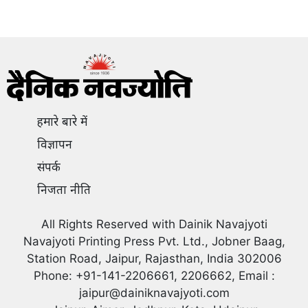
हमारे बारे में
विज्ञापन
संपर्क
निजता नीति
All Rights Reserved with Dainik Navajyoti
Navajyoti Printing Press Pvt. Ltd., Jobner Baag,
Station Road, Jaipur, Rajasthan, India 302006
Phone: +91-141-2206661, 2206662, Email :
jaipur@dainiknavajyoti.com