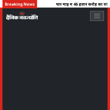
Breaking News
चार माह में 46 हजार करोड़ का राजस