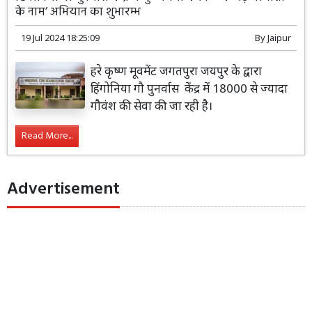
के नाम’ अभियान का शुभारम्भ
19 Jul 2024 18:25:09
By
Jaipur
हरे कृष्ण मूवमेंट जगतपुरा जयपुर के द्वारा
हिंगोनिया गौ पुनर्वास केंद्र में 18000 से ज्यादा
गौवंश की सेवा की जा रही है।
Read More...
Advertisement