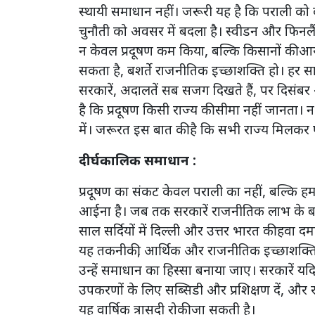
स्थायी समाधान नहीं। जरूरी यह है कि पराली को क
चुनौती को अवसर में बदला है। स्वीडन और फिनलैं
न केवल प्रदूषण कम किया, बल्कि किसानों की आ
सकता है, बशर्ते राजनीतिक इच्छाशक्ति हो। हर साल
सरकारें, अदालतें सब सजग दिखते हैं, पर दिसंबर
है कि प्रदूषण किसी राज्य की सीमा नहीं जानता। न 
में। जरूरत इस बात की है कि सभी राज्य मिलकर
दीर्घकालिक समाधान :
प्रदूषण का संकट केवल पराली का नहीं, बल्कि ह
आईना है। जब तक सरकारें राजनीतिक लाभ के बजा
साल सर्दियों में दिल्ली और उत्तर भारत की हवा 
यह तकनीकी, आर्थिक और राजनीतिक इच्छाशक्ति का 
उन्हें समाधान का हिस्सा बनाया जाए। सरकारें यद
उपकरणों के लिए सब्सिडी और प्रशिक्षण दें, और राज्
यह वार्षिक त्रासदी रोकी जा सकती है।