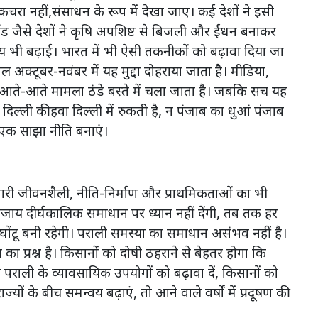
चरा नहीं,संसाधन के रूप में देखा जाए। कई देशों ने इसी
ड जैसे देशों ने कृषि अपशिष्ट से बिजली और ईंधन बनाकर
य भी बढ़ाई। भारत में भी ऐसी तकनीकों को बढ़ावा दिया जा
 अक्टूबर-नवंबर में यह मुद्दा दोहराया जाता है। मीडिया,
 आते-आते मामला ठंडे बस्ते में चला जाता है। जबकि सच यह
दिल्ली की हवा दिल्ली में रुकती है, न पंजाब का धुआं पंजाब
 एक साझा नीति बनाएं।
मारी जीवनशैली, नीति-निर्माण और प्राथमिकताओं का भी
य दीर्घकालिक समाधान पर ध्यान नहीं देंगी, तब तक हर
दमघोंटू बनी रहेगी। पराली समस्या का समाधान असंभव नहीं है।
प्रश्न है। किसानों को दोषी ठहराने से बेहतर होगा कि
ि पराली के व्यावसायिक उपयोगों को बढ़ावा दें, किसानों को
यों के बीच समन्वय बढ़ाएं, तो आने वाले वर्षों में प्रदूषण की