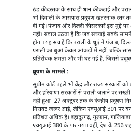
ठंड की दस्तक के साथ ही धान की कटाई और पराली
भी दिवाली के आसपास प्रदूषण खतरनाक स्तर तक
दी गई। पंजाब और दिल्ली की सरकारें इस मुद्दे 
नहीं। सवाल उठता है कि जब सच्चाई सबके सामने
होगा। यह सच है कि पराली के धुएं ने पंजाब, दि
पराली का धुआं केवल आंकड़ों में नहीं, बल्कि सांस
प्रतिरोधक क्षमता और भी घट गई है, जिससे प्रदूष
प्रदूषण के मामले :
सुप्रीम कोर्ट पहले भी केंद्र और राज्य सरकारों क
और हरियाणा सरकारों से पराली जलाने पर सख्ती 
नहीं हुआ। 27 अक्टूबर तक के केन्द्रीय प्रदूषण नियं
गिरावट जरूर आई, लेकिन एक्यूआई 301 पर बना 
प्रतिशत अधिक है। बहादुरगढ़, गुरुग्राम, गाजियाब
एक्यूआई 380 के पार गया। वहीं, देश के 256 शहरो