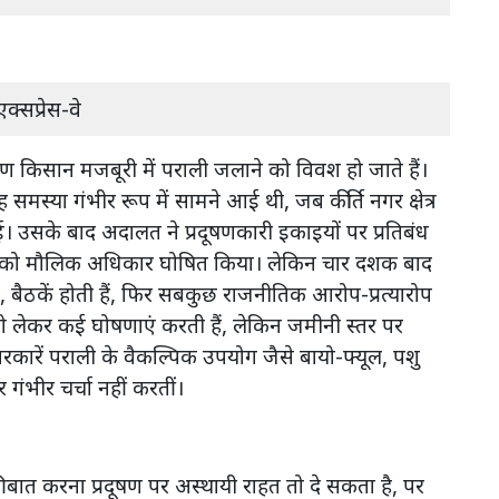
क्सप्रेस-वे
िसान मजबूरी में पराली जलाने को विवश हो जाते हैं।
 यह समस्या गंभीर रूप में सामने आई थी, जब कीर्ति नगर क्षेत्र
ुई। उसके बाद अदालत ने प्रदूषणकारी इकाइयों पर प्रतिबंध
र को मौलिक अधिकार घोषित किया। लेकिन चार दशक बाद
, बैठकें होती हैं, फिर सबकुछ राजनीतिक आरोप-प्रत्यारोप
ं को लेकर कई घोषणाएं करती हैं, लेकिन जमीनी स्तर पर
कारें पराली के वैकल्पिक उपयोग जैसे बायो-फ्यूल, पशु
पर गंभीर चर्चा नहीं करतीं।
 की बात करना प्रदूषण पर अस्थायी राहत तो दे सकता है, पर