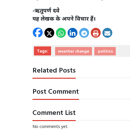
-ऋतुपर्ण दवे
यह लेखक के अपने विचार हैं।
Tags:
weather change
politics
Related Posts
Post Comment
Comment List
No comments yet.