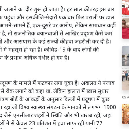
 जलाने का दौर शुरू हो जाता है। हर साल की तरह इस बार
 पहुंचा और इसकी जिम्मेदारी एक बार फिर पराली पर डाल
पर आमने-सामने हैं, एक-दूसरे पर आरोप, लेकिन समाधान कहीं
 है, तो राजनीतिक बयानबाजी से आखिर प्रदूषण कैसे कम
ल्ली और आसपास के कई राज्यों की हवा जहरीली कर दी है।
ों में महसूस हो रहा है। कोविड-19 के बाद लोगों की
ण के प्रभाव अधिक गंभीर हो गए हैं।
ो प्रदूषण के मामले में फटकार लगा चुका है। अदालत ने पंजाब
से रोक लगाने को कहा था, लेकिन हालात में खास सुधार
09 
त्रण बोर्ड के आंकड़ों के अनुसार दिल्ली में प्रदूषण में कुछ
रहा,जो विश्व स्वास्थ्य संगठन के मानकों से लगभग 1900
ाद जैसे एनसीआर शहरों में स्थिति और भी खराब रही, जहां
ं में से केवल 23 प्रतिशत में हवा साफ रही यानी 77