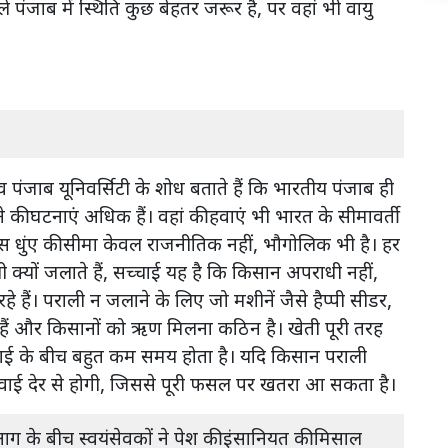
बले पंजाब में स्थिति कुछ बेहतर जरूर है, पर वहां भी वायु
पंजाब यूनिवर्सिटी के शोध बताते हैं कि भारतीय पंजाब ही
े की घटनाएं अधिक हैं। वहां की हवाएं भी भारत के सीमावर्ती
े इस धुंए की सीमा केवल राजनीतिक नहीं, भौगोलिक भी है। हर
यों जलाते हैं, सच्चाई यह है कि किसान अपराधी नहीं,
े हैं। पराली न जलाने के लिए जो मशीनें जैसे हैप्पी सीडर,
ंगी हैं और किसानों को ऋण मिलना कठिन है। खेती पूरी तरह
बुवाई के बीच बहुत कम समय होता है। यदि किसान पराली
वाई देर से होगी, जिससे पूरी फसल पर खतरा आ सकता है।
आग के बीच स्वयंसेवकों ने पेश की इंसानियत की मिसाल