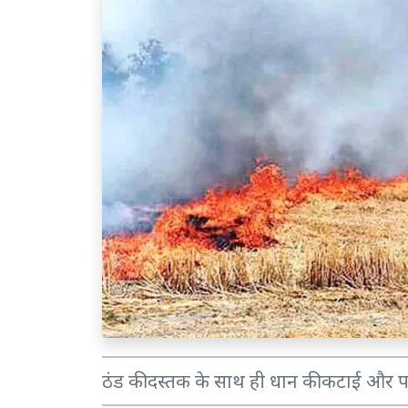
ठंड की दस्तक के साथ ही धान की कटाई और पर