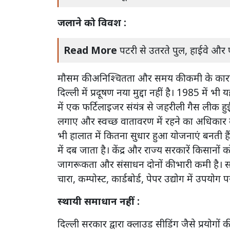
जलाने को विवश :
Read More
पटरी से उतरते पुल, हाईवे और ए
मौसम की अनिश्चितता और समय की कमी के कारण क
दिल्ली में प्रदूषण नया मुद्दा नहीं है। 1985 में भी
में एक फर्टिलाइजर संयंत्र से जहरीली गैस लीक ह
लगाए और स्वच्छ वातावरण में रहने का अधिका
भी हालात में कितना सुधार हुआ योजनाएं बनती हैं
में दब जाता है। केंद्र और राज्य सरकारें किसानो
जागरूकता और संसाधन दोनों की भारी कमी है। सर
चारा, कम्पोस्ट, कार्डबोर्ड, पेपर उद्योग में उपयोग 
स्थायी समाधान नहीं :
दिल्ली सरकार द्वारा क्लाउड सीडिंग जैसे प्रयोगों