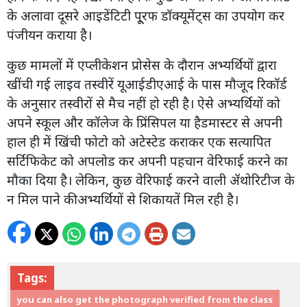
के अलावा दूसरे आइडेंटिटी पू्रफ डॉक्यूमेंट्स का उपयोग कर
पंजीयन कराया है।
कुछ मामलों में एप्लीकेशन प्रोसेस के दौरान अभ्यर्थियों द्वारा
खींची गई लाइव तस्वीरें यूआईडीएआई के पास मौजूद रिकॉर्ड
के अनुसार तस्वीरों से मैच नहीं हो रही है। ऐसे अभ्यर्थियों को
अपने स्कूल और कॉलेज के प्रिंसिपल या हैडमास्टर से अपनी
हाल ही में खिंची फोटो को अटेस्टेड कराकर एक सत्यापित
सर्टिफिकेट को अपलोड कर अपनी पहचान वेरिफाई करने का
मौका दिया है। लेकिन, कुछ वेरिफाई करने वाली ॲथोरिटीज के
न मिल पाने की अभ्यर्थियों से शिकायतें मिल रही है।
Tags:
you can also get the photograph verified from the class