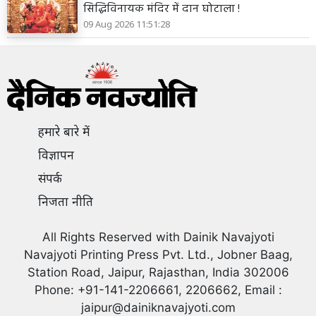
सिद्धिविनायक मंदिर में दान घोटाला !
09 Aug 2026 11:51:28
हमारे बारे में
विज्ञापन
संपर्क
निजता नीति
All Rights Reserved with Dainik Navajyoti
Navajyoti Printing Press Pvt. Ltd., Jobner Baag,
Station Road, Jaipur, Rajasthan, India 302006
Phone: +91-141-2206661, 2206662, Email :
jaipur@dainiknavajyoti.com