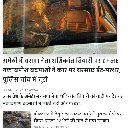
अमेठी में बसपा नेता शशिकांत तिवारी पर हमला:
नकाबपोश बदमाशों ने कार पर बरसाए ईंट-पत्थर,
पुलिस जांच में जुटी
09 Aug 2026 13:45:54
उत्तर प्रदेश के अमेठी में बसपा नेता शशिकांत तिवारी की गाड़ी पर देर रात
नकाबपोश बदमाशों ने लाठी-डंडों और पत्थरों...
भीलवाड़ा में तेंदुए का आतंक! बाड़े में घुसकर भेड़ों पर
किया हमला, 17 भेड़ों की मौत से मचा हड़कंप
09 Aug 2026 13:32:57