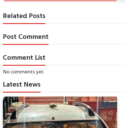
Related Posts
Post Comment
Comment List
No comments yet.
Latest News