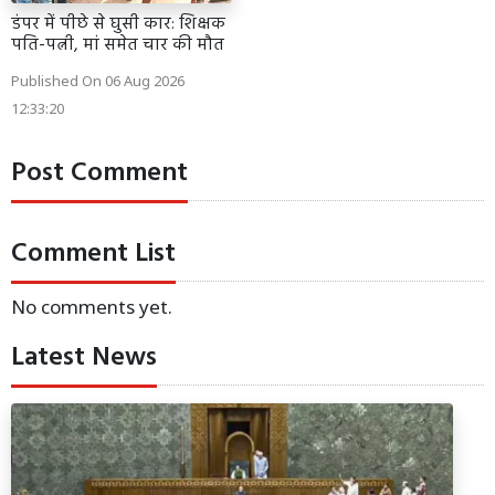
डंपर में पीछे से घुसी कार: शिक्षक
पति-पत्नी, मां समेत चार की मौत
Published On 06 Aug 2026
12:33:20
Post Comment
Comment List
No comments yet.
Latest News