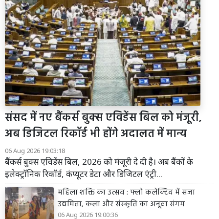
संसद में नए बैंकर्स बुक्स एविडेंस बिल को मंजूरी,
अब डिजिटल रिकॉर्ड भी होंगे अदालत में मान्य
06 Aug 2026 19:03:18
बैंकर्स बुक्स एविडेंस बिल, 2026 को मंजूरी दे दी है। अब बैंकों के
इलेक्ट्रॉनिक रिकॉर्ड, कंप्यूटर डेटा और डिजिटल एंट्री...
महिला शक्ति का उत्सव : फ्लो कलेक्टिव में सजा
उद्यमिता, कला और संस्कृति का अनूठा संगम
06 Aug 2026 19:00:36