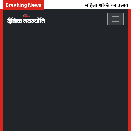
Breaking News
महिला शक्ति का उत्सव : फ