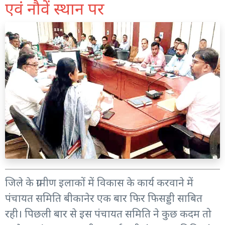
एवं नौवें स्थान पर
जिले के ग्रामीण इलाकों में विकास के कार्य करवाने में
पंचायत समिति बीकानेर एक बार फिर फिसड्डी साबित
रही। पिछली बार से इस पंचायत समिति ने कुछ कदम तो