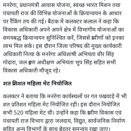
मनरेगा, प्रधानमंत्री आवास योजना, स्वच्छ भारत मिशन तथा
पंचायती राज की विभिन्न योजनाओं के क्रियान्वयन के आधार
पर रैंकिंग तय की गई। बैठक में कलक्टर कलाल ने कहा कि
विकास अधिकारी अपने अपने क्षेत्र में विभागीय योजनाओं का
समयबद्ध क्रियान्वयन सुनिश्चित करें, जिससे ग्रामीणों को इनका
लाभ मिल सके। इस दौरान जिला परिषद की मुख्य कार्यकारी
अधिकारी नित्या के मनरेगा अधिशाषी अभियंता धीर सिंह
गोदारा, जल ग्रहण अधीक्षण अभियंता भूप सिंह सहित सभी
विकास अधिकारी मौजूद रहे।
शत प्रतिशत महिला मेट नियोजित
कलक्टर ने बताया कि मनरेगा कार्यस्थलों पर गत पखवाड़े में भी
शत प्रतिशत महिला मेट नियोजित रही। इस दौरान नियोजित
सभी 520 महिला मेट थी। उन्होंने कहा कि ग्रामीण विकास एवं
पंचायती राज विभाग द्वारा जलदाय, विद्युत, सार्वजनिक निर्माण
सहित अन्य विभागों के साथ बेहतर समन्वय रखा जाए।