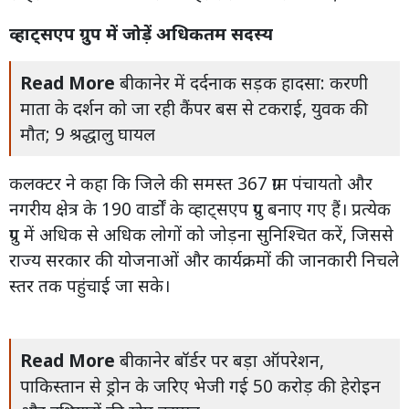
व्हाट्सएप ग्रुप में जोड़ें अधिकतम सदस्य
Read More
बीकानेर में दर्दनाक सड़क हादसा: करणी
माता के दर्शन को जा रही कैंपर बस से टकराई, युवक की
मौत; 9 श्रद्धालु घायल
कलक्टर ने कहा कि जिले की समस्त 367 ग्राम पंचायतो और
नगरीय क्षेत्र के 190 वार्डों के व्हाट्सएप ग्रुप बनाए गए हैं। प्रत्येक
ग्रुप में अधिक से अधिक लोगों को जोड़ना सुनिश्चित करें, जिससे
राज्य सरकार की योजनाओं और कार्यक्रमों की जानकारी निचले
स्तर तक पहुंचाई जा सके।
Read More
बीकानेर बॉर्डर पर बड़ा ऑपरेशन,
पाकिस्तान से ड्रोन के जरिए भेजी गई 50 करोड़ की हेरोइन