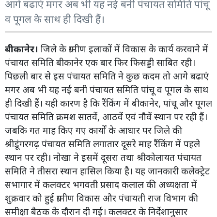
आगे बढाएं मगर अब भी यह नई बनी पंचायत समिति पांचू
व पूगल के साथ ही दिखी हैं।
बीकानेर।
जिले के ग्रामीण इलाकों में विकास के कार्य करवाने में
पंचायत समिति बीकानेर एक बार फिर फिसड्डी साबित रही।
पिछली बार से इस पंचायत समिति ने कुछ कदम तो आगे बढाएं
मगर अब भी यह नई बनी पंचायत समिति पांचू व पूगल के साथ
ही दिखी हैं। यही कारण है कि रैंकिंग में बीकानेर, पांचू और पूगल
पंचायत समिति क्रमश सातवें, आठवें एवं नौवें स्थान पर रही हैं।
जबकि गत माह किए गए कार्यों के आधार पर जिले की
श्रीडूंगरगढ़ पंचायत समिति लगातार दूसरे माह रैंकिंग में पहले
स्थान पर रही। नोखा ने इसमें दूसरा तथा श्रीकोलायत पंचायत
समिति ने तीसरा स्थान हासिल किया है। यह जानकारी कलेक्ट्रेट
सभागार में कलक्टर भगवती प्रसाद कलाल की अध्यक्षता में
शुक्रवार को हुई ग्रामीण विकास और पंचायती राज विभाग की
समीक्षा बैठक के दौरान दी गई। कलक्टर के निर्देशानुसार