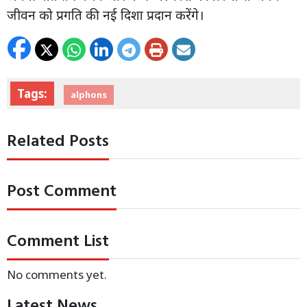
जीवन को प्रगति की नई दिशा प्रदान करेंगे।
Tags:
alphons
Related Posts
Post Comment
Comment List
No comments yet.
Latest News