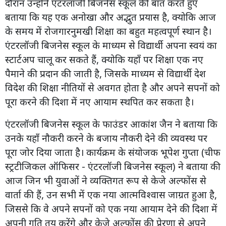
दौरान उन्होंने एंटरलॉजी बिजनेस स्कूल की बात करते हुए
बताया कि यह एक अनोखा और अद्भुत प्रयास है, क्योकि आज
के समय में रोजगारनुमखी शिक्षा का बहुत महत्वपूर्ण स्थान है।
एंटरलॉजी बिजनेस स्कूल के माध्यम से विद्यार्थी अपना स्वयं का
स्टार्टअप चालू कर सकते हैं, क्योकि यहाँ पर शिक्षा एक नए
पैमाने की प्रदान की जाती है, जिसके माध्यम से विद्यार्थी देश
विदेश की शिक्षा नीतियों से अवगत होता है और अपने सपनों को
पूरा करने की दिशा में नए आयाम स्थपित कर सकता है।
एंटरलॉजी बिजनेस स्कूल के फाउंडर आकांश जैन ने बताया कि
उनके यहाँ नौकरी करने के बजाय नौकरी देने की व्यवस्थ पर
पूरा जोर दिया जाता है। कार्यक्रम के संयोजक भूपेश गुप्ता (चीफ
स्ट्रटीजिकल ऑफिसर - एंटरलॉजी बिजनेस स्कूल) ने बताया की
आज जिन भी युवाओं ने व्यक्तिगत रूप से केजे अल्फोंस से
वार्ता की हैं, उन सभी में एक नया आत्मविश्वास जाग्रत हुआ है,
जिससे कि वे अपने सपनों को एक नया आयाम देने की दिशा में
अपनी गति तय करेंगे और केजे अल्फोंस की प्रेरणा से अपने