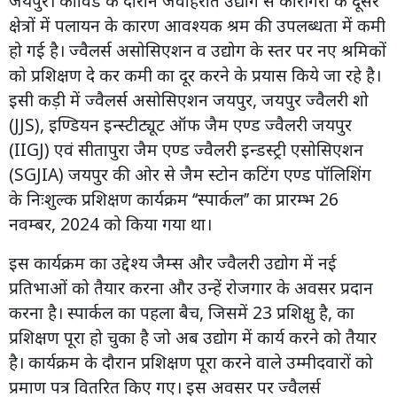
जयपुर। कोविड के दौरान जवाहरात उद्योग से कारीगरों के दूसरे
क्षेत्रों में पलायन के कारण आवश्यक श्रम की उपलब्धता में कमी
हो गई है। ज्वैलर्स असोसिएशन व उद्योग के स्तर पर नए श्रमिकों
को प्रशिक्षण दे कर कमी का दूर करने के प्रयास किये जा रहे है।
इसी कड़ी में ज्वैलर्स असोसिएशन जयपुर, जयपुर ज्वैलरी शो
(JJS), इण्डियन इन्स्टीट्यूट ऑफ जैम एण्ड ज्वैलरी जयपुर
(IIGJ) एवं सीतापुरा जैम एण्ड ज्वैलरी इन्डस्ट्री एसोसिएशन
(SGJIA) जयपुर की ओर से जैम स्टोन कटिंग एण्ड पॉलिशिंग
के निःशुल्क प्रशिक्षण कार्यक्रम ‘‘स्पार्कल’’ का प्रारम्भ 26
नवम्बर, 2024 को किया गया था।
इस कार्यक्रम का उद्देश्य जैम्स और ज्वैलरी उद्योग में नई
प्रतिभाओं को तैयार करना और उन्हें रोजगार के अवसर प्रदान
करना है। स्पार्कल का पहला बैच, जिसमें 23 प्रशिक्षु है, का
प्रशिक्षण पूरा हो चुका है जो अब उद्योग में कार्य करने को तैयार
है। कार्यक्रम के दौरान प्रशिक्षण पूरा करने वाले उम्मीदवारों को
प्रमाण पत्र वितरित किए गए। इस अवसर पर ज्वैलर्स