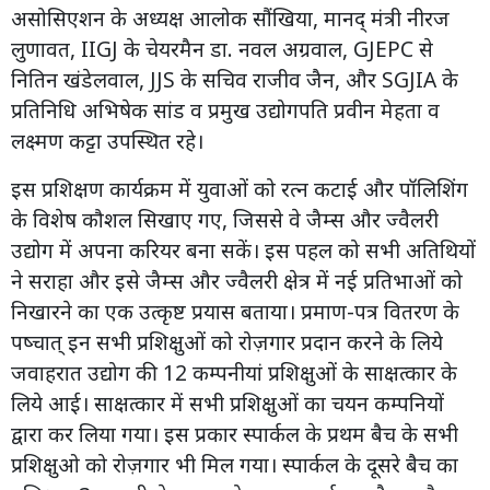
असोसिएशन के अध्यक्ष आलोक सौंखिया, मानद् मंत्री नीरज
लुणावत, IIGJ के चेयरमैन डा. नवल अग्रवाल, GJEPC से
नितिन खंडेलवाल, JJS के सचिव राजीव जैन, और SGJIA के
प्रतिनिधि अभिषेक सांड व प्रमुख उद्योगपति प्रवीन मेहता व
लक्ष्मण कट्टा उपस्थित रहे।
इस प्रशिक्षण कार्यक्रम में युवाओं को रत्न कटाई और पॉलिशिंग
के विशेष कौशल सिखाए गए, जिससे वे जैम्स और ज्वैलरी
उद्योग में अपना करियर बना सकें। इस पहल को सभी अतिथियों
ने सराहा और इसे जैम्स और ज्वैलरी क्षेत्र में नई प्रतिभाओं को
निखारने का एक उत्कृष्ट प्रयास बताया। प्रमाण-पत्र वितरण के
पष्चात् इन सभी प्रशिक्षुओं को रोज़गार प्रदान करने के लिये
जवाहरात उद्योग की 12 कम्पनीयां प्रशिक्षुओं के साक्षत्कार के
लिये आई। साक्षत्कार में सभी प्रशिक्षुओं का चयन कम्पनियों
द्वारा कर लिया गया। इस प्रकार स्पार्कल के प्रथम बैच के सभी
प्रशिक्षुओ को रोज़गार भी मिल गया। स्पार्कल के दूसरे बैच का