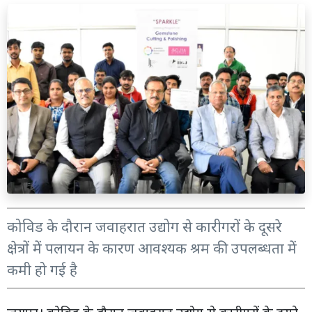
कोविड के दौरान जवाहरात उद्योग से कारीगरों के दूसरे
क्षेत्रों में पलायन के कारण आवश्यक श्रम की उपलब्धता में
कमी हो गई है