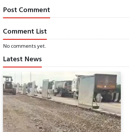
Post Comment
Comment List
No comments yet.
Latest News