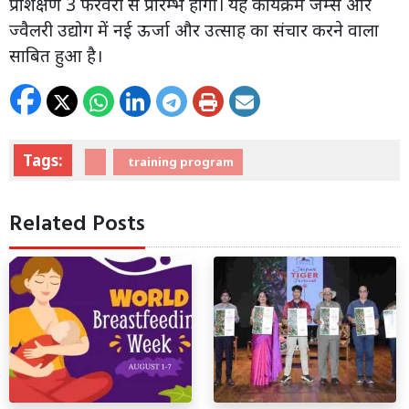
प्रशिक्षण 3 फरवरी से प्रारम्भ होगा। यह कार्यक्रम जैम्स और
ज्वैलरी उद्योग में नई ऊर्जा और उत्साह का संचार करने वाला
साबित हुआ है।
Tags:
training program
Related Posts