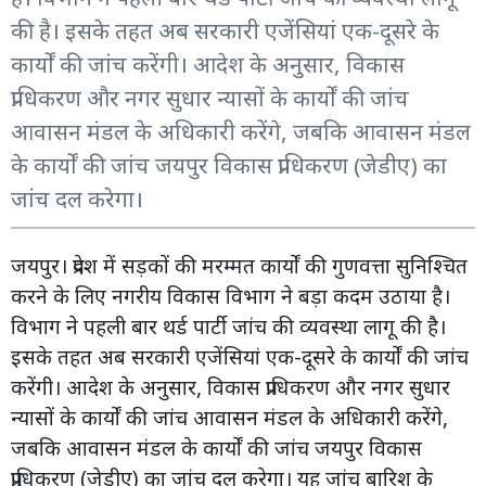
की है। इसके तहत अब सरकारी एजेंसियां एक-दूसरे के
कार्यों की जांच करेंगी। आदेश के अनुसार, विकास
प्राधिकरण और नगर सुधार न्यासों के कार्यों की जांच
आवासन मंडल के अधिकारी करेंगे, जबकि आवासन मंडल
के कार्यों की जांच जयपुर विकास प्राधिकरण (जेडीए) का
जांच दल करेगा।
जयपुर। प्रदेश में सड़कों की मरम्मत कार्यों की गुणवत्ता सुनिश्चित
करने के लिए नगरीय विकास विभाग ने बड़ा कदम उठाया है।
विभाग ने पहली बार थर्ड पार्टी जांच की व्यवस्था लागू की है।
इसके तहत अब सरकारी एजेंसियां एक-दूसरे के कार्यों की जांच
करेंगी। आदेश के अनुसार, विकास प्राधिकरण और नगर सुधार
न्यासों के कार्यों की जांच आवासन मंडल के अधिकारी करेंगे,
जबकि आवासन मंडल के कार्यों की जांच जयपुर विकास
प्राधिकरण (जेडीए) का जांच दल करेगा। यह जांच बारिश के