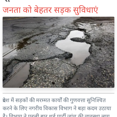
जनता को बेहतर सड़क सुविधाएं
प्रदेश में सड़कों की मरम्मत कार्यों की गुणवत्ता सुनिश्चित
करने के लिए नगरीय विकास विभाग ने बड़ा कदम उठाया
है। विभाग ने पहली बार थर्ड पार्टी जांच की व्यवस्था लागू