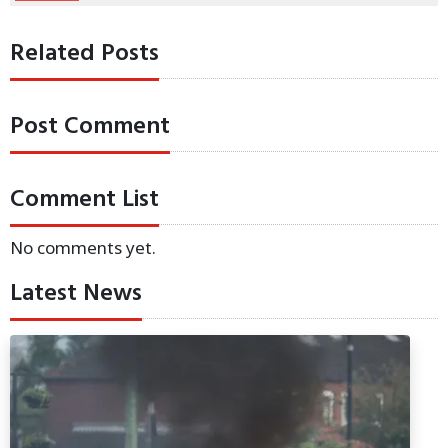
Related Posts
Post Comment
Comment List
No comments yet.
Latest News