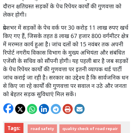
दौरान क्षतिग्रस्त सड़कों के पेच रिपेयर कार्यों की गुणवत्ता को
लेकर होगी।
प्रदेशभर में सड़कों के पेच वर्क पर 30 करोड़ 11 लाख रुपए खर्च
किए गए हैं, जिसके तहत 8 लाख 67 हजार 800 वर्गमीटर क्षेत्र
में मरम्मत कार्य हुआ है। जांच दलों को 15 नवंबर तक अपनी
रिपोर्ट नगरीय विकास विभाग के मुख्य अभियंता और संबंधित
एजेंसी के सचिव को सौंपनी होगी। यह पहली बार है जब सड़कों
के पेच रिपेयर कार्यों की गुणवत्ता पर इतनी व्यापक थर्ड पार्टी
जांच कराई जा रही है। सरकार का उद्देश्य है कि सार्वजनिक धन
से किए जा रहे कार्यों की गुणवत्ता पर सवाल न उठे और जनता
को बेहतर सड़क सुविधाएं मिल सकें।
Tags:
road safety
quality check of road repair