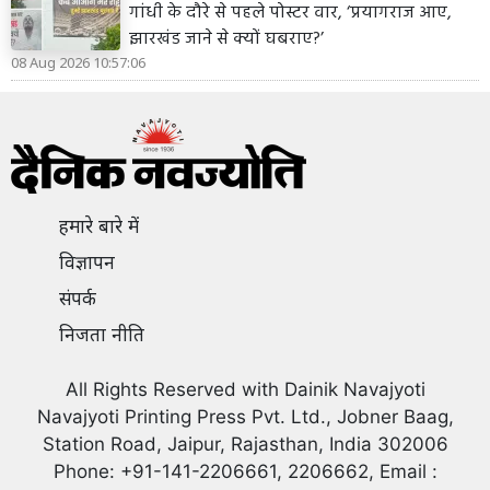
गांधी के दौरे से पहले पोस्टर वार, ‘प्रयागराज आए,
झारखंड जाने से क्यों घबराए?’
08 Aug 2026 10:57:06
हमारे बारे में
विज्ञापन
संपर्क
निजता नीति
All Rights Reserved with Dainik Navajyoti
Navajyoti Printing Press Pvt. Ltd., Jobner Baag,
Station Road, Jaipur, Rajasthan, India 302006
Phone: +91-141-2206661, 2206662, Email :