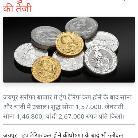
की तेजी
जयपुर सर्राफा बाजार में ट्रंप टैरिफ कम होने के बाद सोना
और चांदी में उछाल। शुद्ध सोना 1,57,000, जेवराती
सोना 1,46,800, चांदी 2,67,000 रुपए प्रति किलो।
जयपुर । ट्रंप टैरिफ कम होने की घोषणा के बाद भी ग्लोबल