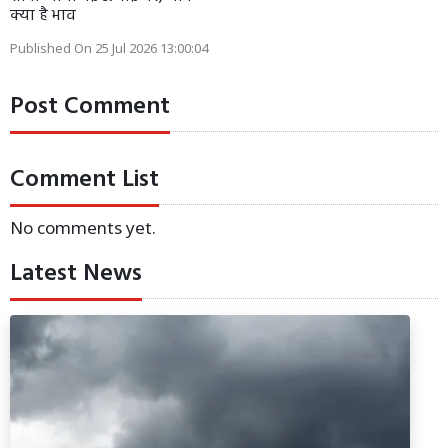
क्या है भाव
Published On 25 Jul 2026 13:00:04
Post Comment
Comment List
No comments yet.
Latest News