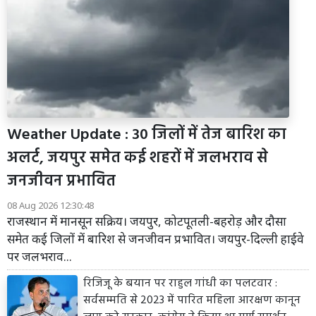
Weather Update : 30 जिलों में तेज बारिश का
अलर्ट, जयपुर समेत कई शहरों में जलभराव से
जनजीवन प्रभावित
08 Aug 2026 12:30:48
राजस्थान में मानसून सक्रिय। जयपुर, कोटपूतली-बहरोड़ और दौसा
समेत कई जिलों में बारिश से जनजीवन प्रभावित। जयपुर-दिल्ली हाईवे
पर जलभराव...
रिजिजू के बयान पर राहुल गांधी का पलटवार :
सर्वसम्मति से 2023 में पारित महिला आरक्षण कानून