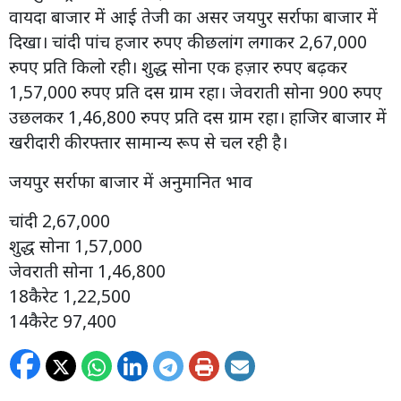
वायदा बाजार में आई तेजी का असर जयपुर सर्राफा बाजार में
दिखा। चांदी पांच हजार रुपए की छलांग लगाकर 2,67,000
रुपए प्रति किलो रही। शुद्ध सोना एक हज़ार रुपए बढ़कर
1,57,000 रुपए प्रति दस ग्राम रहा। जेवराती सोना 900 रुपए
उछलकर 1,46,800 रुपए प्रति दस ग्राम रहा। हाजिर बाजार में
खरीदारी की रफ्तार सामान्य रूप से चल रही है।
जयपुर सर्राफा बाजार में अनुमानित भाव
चांदी 2,67,000
शुद्ध सोना 1,57,000
जेवराती सोना 1,46,800
18कैरेट 1,22,500
14कैरेट 97,400