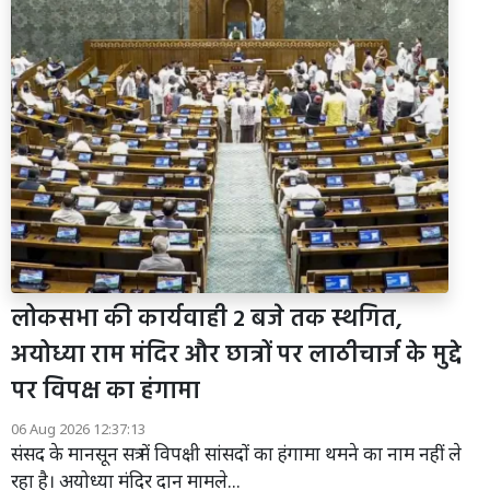
लोकसभा की कार्यवाही 2 बजे तक स्थगित,
अयोध्या राम मंदिर और छात्रों पर लाठीचार्ज के मुद्दे
पर विपक्ष का हंगामा
06 Aug 2026 12:37:13
संसद के मानसून सत्र में विपक्षी सांसदों का हंगामा थमने का नाम नहीं ले
रहा है। अयोध्या मंदिर दान मामले...