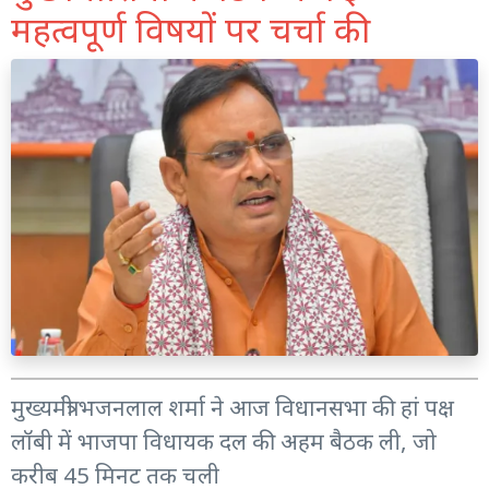
महत्वपूर्ण विषयों पर चर्चा की
मुख्यमंत्री भजनलाल शर्मा ने आज विधानसभा की हां पक्ष
लॉबी में भाजपा विधायक दल की अहम बैठक ली, जो
करीब 45 मिनट तक चली