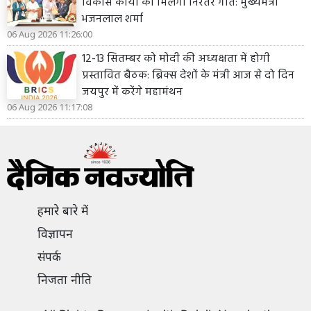
विकास कार्यों को मिलेगी निरंतर गति: मुख्यमंत्री
भजनलाल शर्मा
06 Aug 2026 11:26:00
12-13 सितम्बर को मोदी की अध्यक्षता में होगी
प्रस्तावित बैठक: ब्रिक्स देशों के मंत्री आज से दो दिन
जयपुर में करेंगे महामंथन
06 Aug 2026 11:17:08
हमारे बारे में
विज्ञापन
संपर्क
निजता नीति