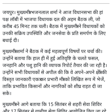
जयपुर। मुख्यमंत्री भजनलाल शर्मा ने आज विधानसभा की हां
पक्ष लॉबी में भाजपा विधायक दल की अहम बैठक ली, जो
करीब 45 मिनट तक चली। बैठक में मुख्यमंत्री ने विधायकों को
उनकी सक्रिय उपस्थिति और जनसेवा के प्रति समर्पण के लिए
बधाई दी।
मुख्यमंत्री शर्मा ने बैठक में कई महत्वपूर्ण विषयों पर चर्चा की।
उन्होंने बताया कि हाल ही में हुई अतिवृष्टि के चलते फसल,
जनहानि और पशु हानि की व्यापक रिपोर्ट तैयार की जा रही है।
उन्होंने सभी विधायकों से अपील की कि वे अपने-अपने क्षेत्रों की
विस्तृत जानकारी एकत्र कर प्रभारी मंत्री को लिखित रूप में भेजें,
ताकि प्रभावित किसानों और नागरिकों को शीघ्र राहत दी जा
सके।
मुख्यमंत्री ने आगे बताया कि 15 सितंबर से शहरी सेवा शिविर
और 17 सितंबर से ग्रामीण सेवा शिविर आयोजित किए जा रहे