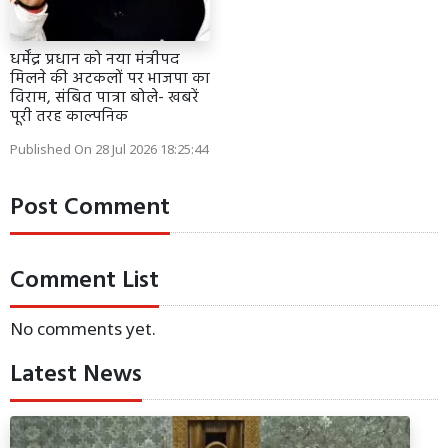
धर्मेंद्र प्रधान को नया मंत्रीपद
मिलने की अटकलों पर भाजपा का
विराम, संबित पात्रा बोले- खबरें
पूरी तरह काल्पनिक
Published On 28 Jul 2026 18:25:44
Post Comment
Comment List
No comments yet.
Latest News