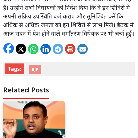
हैं। उन्होंने सभी विधायकों को निर्देश दिया कि वे इन शिविरों में
अपनी सक्रिय उपस्थिति दर्ज कराएं और सुनिश्चित करें कि
अधिक से अधिक जनता को इन शिविरों से लाभ मिले। बैठक में
आज सदन में पेश होने वाले धर्मांतरण विधेयक पर भी चर्चा हुई।
Tags:
BJP
Related Posts