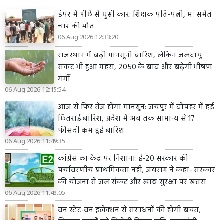
डंपर में पीछे से घुसी कार: शिक्षक पति-पत्नी, मां समेत
चार की मौत
06 Aug 2026 12:33:20
राजस्थान में बढ़ी मानसूनी बारिश, लेकिन जलवायु
संकट भी हुआ गहरा, 2050 के बाद और बढ़ेगी भीषण
गर्मी
06 Aug 2026 12:15:54
आज से फिर तेज होगा मानसून: जयपुर में दोपहर में हुई
छितराई बारिश, प्रदेश में अब तक सामान्य से 17
फीसदी कम हुई बारिश
06 Aug 2026 11:49:35
कांग्रेस का केंद्र पर निशाना: ई-20 सरकार की
पर्यावरणीय प्राथमिकता नहीं, जयराम ने कहा- सरकार
की योजना से जल संकट और खाद्य सुरक्षा पर खतरा
06 Aug 2026 11:43:05
वन स्टेट-वन इलेक्शन से संसाधनों की होगी बचत,