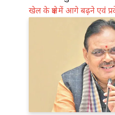
खेल के क्षेत्र में आगे बढ़ने एवं 