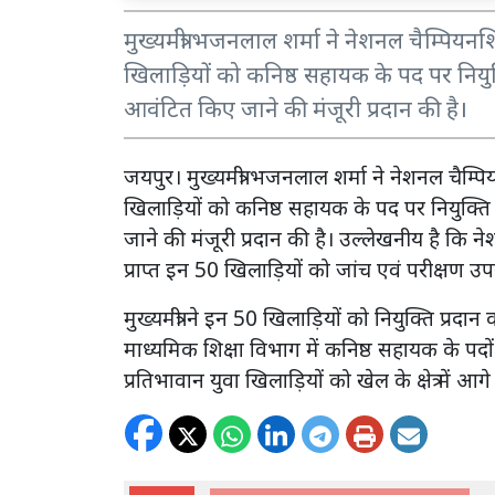
मुख्यमंत्री भजनलाल शर्मा ने नेशनल चैम्पियन
खिलाड़ियों को कनिष्ठ सहायक के पद पर नियुक्त
आवंटित किए जाने की मंजूरी प्रदान की है।
जयपुर। मुख्यमंत्री भजनलाल शर्मा ने नेशनल चैम्प
खिलाड़ियों को कनिष्ठ सहायक के पद पर नियुक्ति 
जाने की मंजूरी प्रदान की है। उल्लेखनीय है कि 
प्राप्त इन 50 खिलाड़ियों को जांच एवं परीक्षण उपरा
मुख्यमंत्री ने इन 50 खिलाड़ियों को नियुक्ति प्रदान 
माध्यमिक शिक्षा विभाग में कनिष्ठ सहायक के पदों 
प्रतिभावान युवा खिलाड़ियों को खेल के क्षेत्र में आग