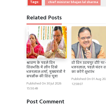
Tags:
chief minister bhajan lal sharma
Related Posts
श्रावण के पहले दिन
दो दिन उदयपुर दौरे प
शिवभक्ति में लीन दिखे
भजनलाल, पहले चंदन 
भजनलाल शर्मा, मुख्यमंत्री ने
का करेंगे शुभारंभ
सपत्नीक की शिव पूजा
Published On 01 Aug 20
Published On 30 Jul 2026
12:58:07
15:50:49
Post Comment