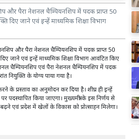
शिप और पैरा नेशनल चैम्पियनशिप में पदक प्राप्त 50
ि दिए जाने एवं इन्हें माध्यमिक शिक्षा विभाग
ियनशिप और पैरा नेशनल चैम्पियनशिप में पदक प्राप्त 50
दिए जाने एवं इन्हें माध्यमिक शिक्षा विभाग आवंटित किए
नेशनल चैम्पियनशिप एवं पैरा नेशनल चैम्पियनशिप में पदक
ंत नियुक्ति के योग्य पाया गया है।
करने के प्रस्ताव का अनुमोदन कर दिया है। शीघ्र ही इन्हें
पर पदस्थापित किया जाएगा। मुख्यमंत्री के इस निर्णय से
े बढ़ने एवं प्रदेश में खेलों के विकास को प्रोत्साहन मिलेगा।