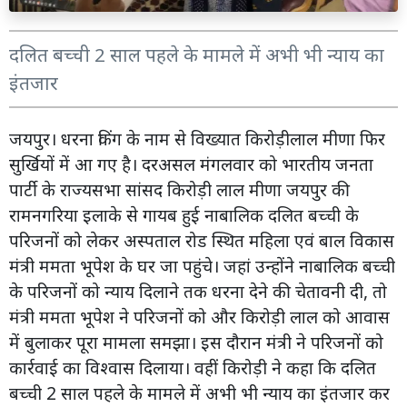
दलित बच्ची 2 साल पहले के मामले में अभी भी न्याय का
इंतजार
जयपुर। धरना किंग के नाम से विख्यात किरोड़ीलाल मीणा फिर
सुर्खियों में आ गए है। दरअसल मंगलवार को भारतीय जनता
पार्टी के राज्यसभा सांसद किरोड़ी लाल मीणा जयपुर की
रामनगरिया इलाके से गायब हुई नाबालिक दलित बच्ची के
परिजनों को लेकर अस्पताल रोड स्थित महिला एवं बाल विकास
मंत्री ममता भूपेश के घर जा पहुंचे। जहां उन्होंने नाबालिक बच्ची
के परिजनों को न्याय दिलाने तक धरना देने की चेतावनी दी, तो
मंत्री ममता भूपेश ने परिजनों को और किरोड़ी लाल को आवास
में बुलाकर पूरा मामला समझा। इस दौरान मंत्री ने परिजनों को
कार्रवाई का विश्वास दिलाया। वहीं किरोड़ी ने कहा कि दलित
बच्ची 2 साल पहले के मामले में अभी भी न्याय का इंतजार कर