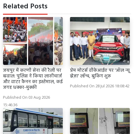
Related Posts
जयपुर में करणी सेना की रैली पर
प्रेम मोटर्स वीकेआईए पर 'ऑल न्यू
बवाल: पुलिस ने किया लाठीचार्ज
ब्रेज़ा' लॉन्च, बुकिंग शुरू
और वाटर कैनन का इस्तेमाल, कई
Published On 28 Jul 2026 18:08:42
जगह धक्का-मुक्की
Published On 03 Aug 2026
15:46:36