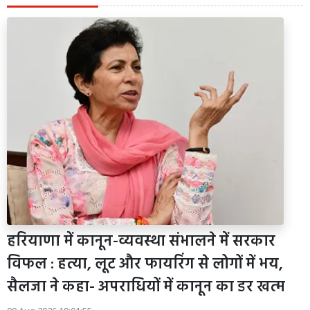
हरियाणा में कानून-व्यवस्था संभालने में सरकार
विफल : हत्या, लूट और फायरिंग से लोगों में भय,
सैलजा ने कहा- अपराधियों में कानून का डर खत्म