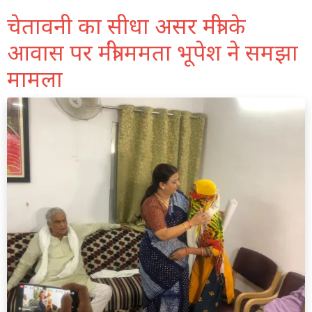
चेतावनी का सीधा असर मंत्री के
आवास पर मंत्री ममता भूपेश ने समझा
मामला