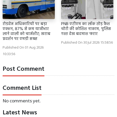
रोडवेज अधिकारियों पर बड़ा
PNB एटीएम का लॉक तोड़ कैश
एक्शन, 87% से कम यात्रीभार
चोरी की कोशिश नाकाम, पुलिस
लाने वालों को चार्जशीट; खराब
गश्त देख बदमाश फरार
प्रदर्शन पर एमडी सख्त
Published On 30 Jul 2026 15:58:56
Published On 01 Aug 2026
10:33:56
Post Comment
Comment List
No comments yet.
Latest News