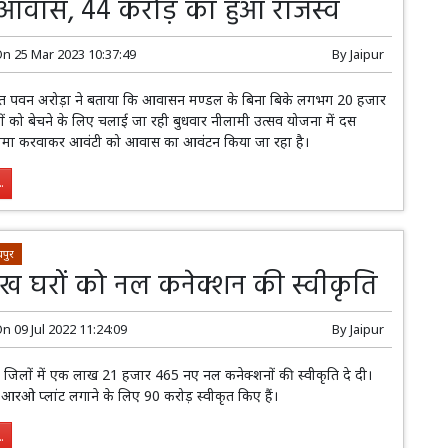
वास, 44 करोड़ का हुआ राजस्व
On
25 Mar 2023 10:37:49
By
Jaipur
 पवन अरोड़ा ने बताया कि आवासन मण्डल के बिना बिके लगभग 20 हजार
 को बेचने के लिए चलाई जा रही बुधवार नीलामी उत्सव योजना में दस
 जमा करवाकर आवंटी को आवास का आवंटन किया जा रहा है।
.
पुर
 घरों को नल कनेक्शन की स्वीकृति
On
09 Jul 2022 11:24:09
By
Jaipur
न्न जिलों में एक लाख 21 हजार 465 नए नल कनेक्शनों की स्वीकृति दे दी।
5 आरओ प्लांट लगाने के लिए 90 करोड़ स्वीकृत किए हैं।
.