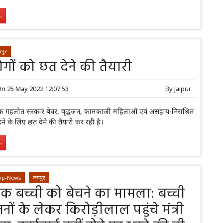
.
पुर
गों को छत देने की तैयारी
On
25 May 2022 12:07:53
By
Jaipur
शोक गहलोत सरकार बेघर, वृद्धजन, कामकाजी महिलाओं एवं असहाय-निराश्रित
रहने के लिए छत देने की तैयारी कर रही है।
.
op-News
जयपुर
क बच्ची को बेचने का मामला: बच्ची
नों के लेकर किरोड़ीलाल पहुंचे मंत्री