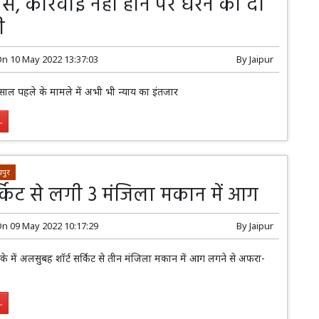
, कार्रवाई नहीं होने पर धरने की दी
ी
On
10 May 2022 13:37:03
By
Jaipur
साल पहले के मामले में अभी भी न्याय का इंतजार
.
पुर
र्किट से लगी 3 मंजिला मकान में आग
On
09 May 2022 10:17:29
By
Jaipur
ाके में अलसुबह शॉर्ट सर्किट से तीन मंजिला मकान में आग लगने से अफरा-
.