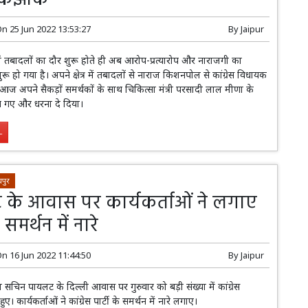
On
25 Jun 2022 13:53:27
By
Jaipur
में तबादलों का दौर शुरू होते ही अब आरोप-प्रत्यारोप और नाराजगी का
ू हो गया है। अपने क्षेत्र में तबादलों से नाराज किशनपोल से कांग्रेस विधायक
 अपने सैकड़ों समर्थकों के साथ चिकित्सा मंत्री परसादी लाल मीणा के
च गए और धरना दे दिया।
.
पुर
के आवास पर कार्यकर्ताओं ने लगाए
े समर्थन में नारे
On
16 Jun 2022 11:44:50
By
Jaipur
एम सचिन पायलट के दिल्ली आवास पर गुरुवार को बड़ी संख्या में कांग्रेस
े हुए। कार्यकर्ताओं ने कांग्रेस पार्टी के समर्थन में नारे लगाए।