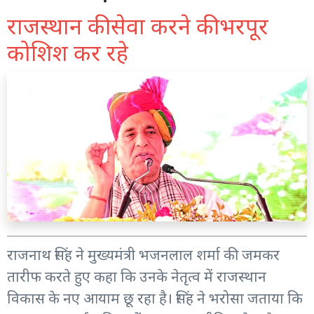
राजस्थान की सेवा करने की भरपूर
कोशिश कर रहे
राजनाथ सिंह ने मुख्यमंत्री भजनलाल शर्मा की जमकर
तारीफ करते हुए कहा कि उनके नेतृत्व में राजस्थान
विकास के नए आयाम छू रहा है। सिंह ने भरोसा जताया कि