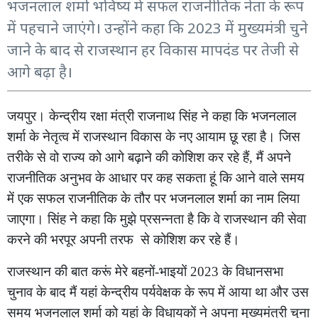
भजनलाल शर्मा भविष्य में सफल राजनीतिक नेता के रूप
में पहचाने जाएंगे। उन्होंने कहा कि 2023 में मुख्यमंत्री चुने
जाने के बाद से राजस्थान हर विकास मापदंड पर तेजी से
आगे बढ़ा है।
जयपुर। केन्द्रीय रक्षा मंत्री राजनाथ सिंह ने कहा कि भजनलाल
शर्मा के नेतृत्व में राजस्थान विकास के नए आयाम छू रहा है। जिस
तरीके से वो राज्य को आगे बढ़ाने की कोशिश कर रहे हैं, मैं अपने
राजनीतिक अनुभव के आधार पर कह सकता हूं कि आने वाले समय
में एक सफल राजनीतिक के तौर पर भजनलाल शर्मा का नाम लिया
जाएगा। सिंह ने कहा कि मुझे प्रसन्नता है कि वे राजस्थान की सेवा
करने की भरपूर अपनी तरफ
से कोशिश कर रहे हैं।
राजस्थान की बात करूं मेरे बहनों-भाइयों 2023 के विधानसभा
चुनाव के बाद मैं यहां केन्द्रीय पर्यवेक्षक के रूप में आया था और उस
समय भजनलाल शर्मा को यहां के विधायकों ने अपना मुख्यमंत्री चुना