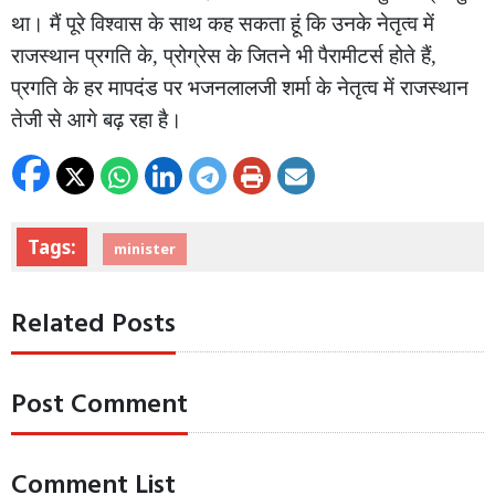
था। मैं पूरे विश्वास के साथ कह सकता हूं कि उनके नेतृत्व में
राजस्थान प्रगति के, प्रोग्रेस के जितने भी पैरामीटर्स होते हैं,
प्रगति के हर मापदंड पर भजनलालजी शर्मा के नेतृत्व में राजस्थान
तेजी से आगे बढ़ रहा है।
Tags:
minister
Related Posts
Post Comment
Comment List