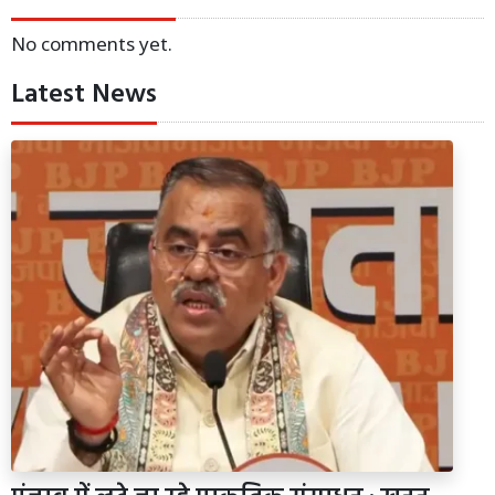
No comments yet.
Latest News