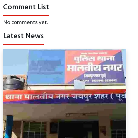
Comment List
No comments yet.
Latest News