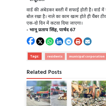
वार्ड की अंबेडकर बस्ती में सफाई होती है। वार्ड 
बोल रखा है। नाले का काम खत्म होते ही चैंबर 
एक-दो दिन में कटवा दिया जाएगा।
- भानू प्रताप सिंह, पार्षद 67
Tags:
residents
municipal corporation
Related Posts