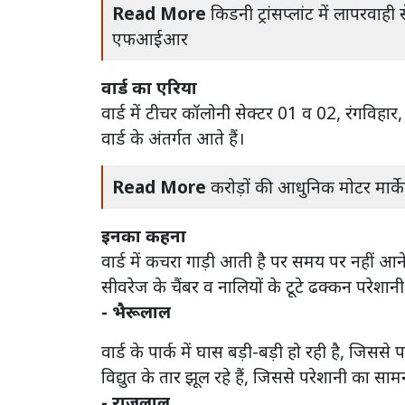
Read More
किडनी ट्रांसप्लांट में लापरव
एफआईआर
वार्ड का एरिया
वार्ड में टीचर कॉलोनी सेक्टर 01 व 02, रंगविहार, 
वार्ड के अंतर्गत आते हैं।
Read More
करोड़ों की आधुनिक मोटर मार्के
इनका कहना
वार्ड में कचरा गाड़ी आती है पर समय पर नहीं आने
सीवरेज के चैंबर व नालियों के टूटे ढक्कन परेशानी
- भैरूलाल
वार्ड के पार्क में घास बड़ी-बड़ी हो रही है, जिसस
विद्युत के तार झूल रहे हैं, जिससे परेशानी का सा
- राजूलाल