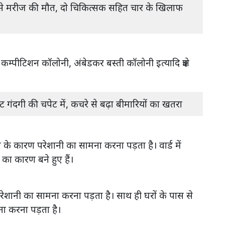
ाही से मरीज की मौत, दो चिकित्सक सहित चार के खिलाफ
कम्पीटिशन कॉलोनी, अंबेडकर बस्ती कॉलोनी इत्यादि क्षेत्र
ट गंदगी की चपेट में, कचरे से बढ़ा बीमारियों का खतरा
 के कारण परेशानी का सामना करना पड़ता है। वार्ड में
 का कारण बने हुए हैं।
े परेशानी का सामना करना पड़ता है। साथ ही घरों के पास से
मना करना पड़ता है।