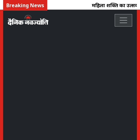
Breaking News
महिला शक्ति का उत्सव : फ