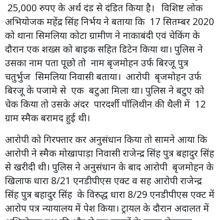
25,000 रुपए के अर्थ दंड से दंडित किया है। विशिष्ट लोक
अभियोजक महेंद्र सिंह निर्भय ने बताया कि 17 सितम्बर 2020
को थाना सिमलिया कोटा ग्रामीण ने नाकाबंदी एवं चेकिंग के
दौरान एक शख्स को बाइक सहित डिटेन किया था। पुलिस ने
उसका नाम पता पूछो तो नाम बृजमोहन उर्फ बिरजू पुत्र
चतुर्भुज सिमलिया निवासी बताया। आरोपी बृजमोहन उर्फ
बिरजू के पजामे से एक बटुआ मिला था। पुलिस ने बटुए को
चेक किया तो उसके अंदर पारदर्शी पॉलिथीन की थैली में 12
ग्राम स्मैक बरामद हुई थी।
आरोपी को गिरफ्तार कर अनुसंधान किया तो सामने आया कि
आरोपी ने स्मैक मोखापाड़ा निवासी राजेन्द्र सिंह पुत्र बहादुर सिंह
से खरीदी थी। पुलिस ने अनुसंधान के बाद आरोपी बृजमोहन के
खिलाफ धारा 8/21 एनडीपीएस एक्ट व सह आरोपी राजेन्द्र
सिंह पुत्र बहादुर सिंह के विरुद्ध धारा 8/29 एनडीपीएस एक्ट में
आरोप पत्र न्यायालय में पेश किया। ट्रायल के दौरान अदालत में