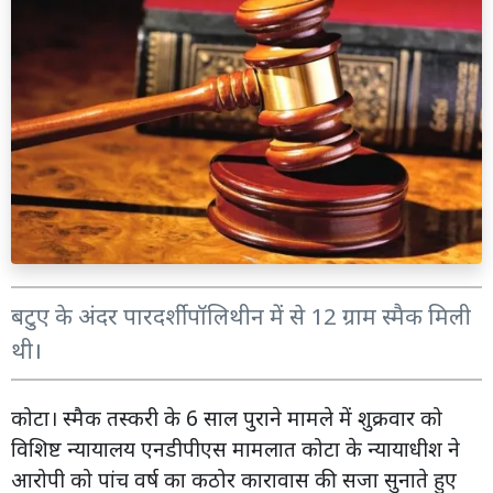
बटुए के अंदर पारदर्शी पॉलिथीन में से 12 ग्राम स्मैक मिली
थी।
कोटा। स्मैक तस्करी के 6 साल पुराने मामले में शुक्रवार को
विशिष्ट न्यायालय एनडीपीएस मामलात कोटा के न्यायाधीश ने
आरोपी को पांच वर्ष का कठोर कारावास की सजा सुनाते हुए