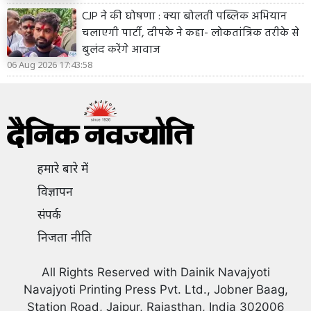
CJP ने की घोषणा : क्या बोलती पब्लिक अभियान
चलाएगी पार्टी, दीपके ने कहा- लोकतांत्रिक तरीके से
बुलंद करेंगे आवाज
06 Aug 2026 17:43:58
हमारे बारे में
विज्ञापन
संपर्क
निजता नीति
All Rights Reserved with Dainik Navajyoti
Navajyoti Printing Press Pvt. Ltd., Jobner Baag,
Station Road, Jaipur, Rajasthan, India 302006