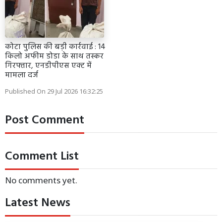
कोटा पुलिस की बड़ी कार्रवाई : 14
किलो अफीम डोडा के साथ तस्कर
गिरफ्तार, एनडीपीएस एक्ट में
मामला दर्ज
Published On 29 Jul 2026 16:32:25
Post Comment
Comment List
No comments yet.
Latest News