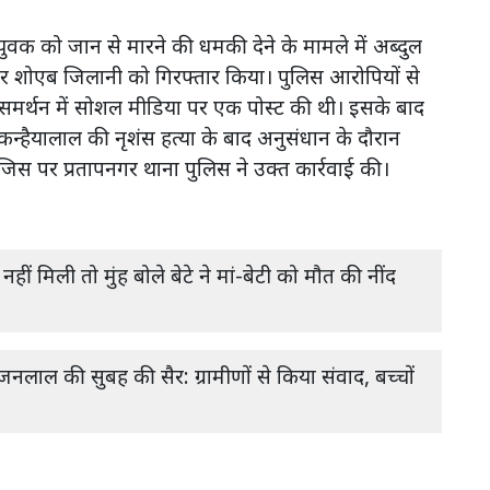
ुवक को जान से मारने की धमकी देने के मामले में अब्दुल
 शोएब जिलानी को गिरफ्तार किया। पुलिस आरोपियों से
े समर्थन में सोशल मीडिया पर एक पोस्ट की थी। इसके बाद
कन्हैयालाल की नृशंस हत्या के बाद अनुसंधान के दौरान
, जिस पर प्रतापनगर थाना पुलिस ने उक्त कार्रवाई की।
नहीं मिली तो मुंह बोले बेटे ने मां-बेटी को मौत की नींद
जनलाल की सुबह की सैर: ग्रामीणों से किया संवाद, बच्चों