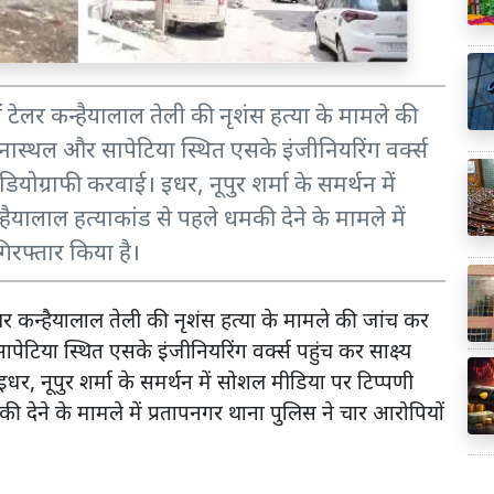
िनों टेलर कन्हैयालाल तेली की नृशंस हत्या के मामले की
ास्थल और सापेटिया स्थित एसके इंजीनियरिंग वर्क्स
डियोग्राफी करवाई। इधर, नूपुर शर्मा के समर्थन में
यालाल हत्याकांड से पहले धमकी देने के मामले में
िरफ्तार किया है।
ं टेलर कन्हैयालाल तेली की नृशंस हत्या के मामले की जांच कर
िया स्थित एसके इंजीनियरिंग वर्क्स पहुंच कर साक्ष्य
धर, नूपुर शर्मा के समर्थन में सोशल मीडिया पर टिप्पणी
ी देने के मामले में प्रतापनगर थाना पुलिस ने चार आरोपियों