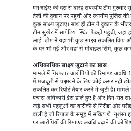
एनआईए की दस से बारह सदस्यीय टीम गुरुवार सुब
तेली की दुकान पर पहुंची और स्थानीय पुलिस की
कुछ साक्ष्य जुटाए। साथ ही टीम ने दुकान के भ
टीम सुखेर में सापेटिया स्थित फैक्ट्री पहुंची, जह
आई। टीम ने यहां भी कुछ साक्ष्य संकलित किए 
के घर भी गई और वहां से मोबाइल सिमें, कुछ कागज
अधिकाधिक साक्ष्य जुटाने का प्रयास
मामले में गिरफ्तार आरोपियों की रिमाण्ड अवधि 1
में मजबूती से पक्ष रखने के लिए कोई कसर नहीं छो
संकलित कर रिपोर्ट तैयार करने में जुटी है। माम
पचास अधिकारी डेरा डाले हुए हैं और दिन-रात साक्ष
जड़े सभी पहलुओं का बारीकी से निरीक्षण और परीक्
वाली है जो रियाज के समूह में सक्रिय थे। नृशंसा 
पर आरोपियों की रिमाण्ड अवधि बढ़ाने की कोशिश म