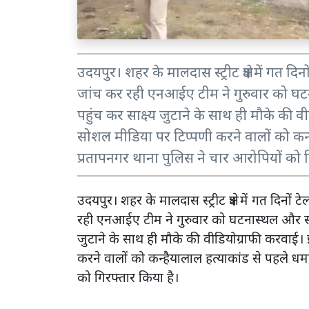
उदयपुर। शहर के मालदास स्ट्रीट क्षेत्र में गत द
जांच कर रही एनआईए टीम ने गुरुवार को घटन
पहुंच कर साक्ष्य जुटाने के साथ ही मौके की वी
सोशल मीडिया पर टिप्पणी करने वालों को कन्है
प्रतापनगर थाना पुलिस ने चार आरोपियों को ग
उदयपुर। शहर के मालदास स्ट्रीट क्षेत्र में गत दिनो
रही एनआईए टीम ने गुरुवार को घटनास्थल और सापेट
जुटाने के साथ ही मौके की वीडियोग्राफी करवाई। इ
करने वालों को कन्हैयालाल हत्याकांड से पहले धमक
को गिरफ्तार किया है।