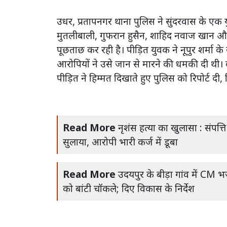
उधर, प्रतापनगर थाना पुलिस ने सुंदरवास के एक य
मुतलीबाली, गुफरान हुसैन, शाहिद नवाज खान और
पूछताछ कर रही है। पीड़ित युवक ने नूपुर शर्मा क
आरोपियों ने उसे जान से मारने की धमकी दी थी। 
पीड़ित ने हिम्मत दिखाते हुए पुलिस को रिपोर्ट दी
Read More
नृशंस हत्या का खुलासा : संपत्ति 
सुलाया, आरोपी भारी कर्ज में डूबा
Read More
उदयपुर के बीड़ा गांव में CM भ
को बांटी चॉकले; दिए विकास के निर्देश