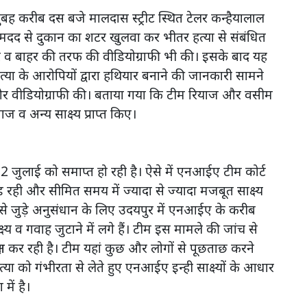
ह करीब दस बजे मालदास स्ट्रीट स्थित टेलर कन्हैयालाल
 मदद से दुकान का शटर खुलवा कर भीतर हत्या से संबंधित
ीतर व बाहर की तरफ की वीडियोग्राफी भी की। इसके बाद यह
ां हत्या के आरोपियों द्वारा हथियार बनाने की जानकारी सामने
और वीडियोग्राफी की। बताया गया कि टीम रियाज और वसीम
 व अन्य साक्ष्य प्राप्त किए।
2 जुलाई को समाप्त हो रही है। ऐसे में एनआईए टीम कोर्ट
ड़ रही और सीमित समय में ज्यादा से ज्यादा मजबूत साक्ष्य
ले से जुड़े अनुसंधान के लिए उदयपुर में एनआईए के करीब
्य व गवाह जुटाने में लगे हैं। टीम इस मामले की जांच से
षण कर रही है। टीम यहां कुछ और लोगों से पूछताछ करने
हत्या को गंभीरता से लेते हुए एनआईए इन्ही साक्ष्यों के आधार
ें है।