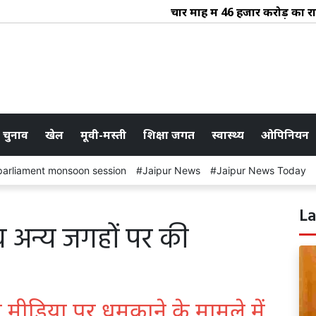
चार माह में 46 हजार करोड़ का राजस्व 
 चुनाव
खेल
मूवी-मस्ती
शिक्षा जगत
स्वास्थ्य
ओपिनियन
parliament monsoon session
Jaipur News
Jaipur News Today
La
 अन्य जगहों पर की
 मीडिया पर धमकाने के मामले में