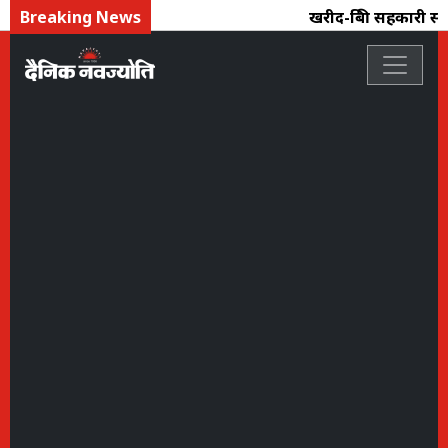
Breaking News
खरीद-बिक्री सहकारी स