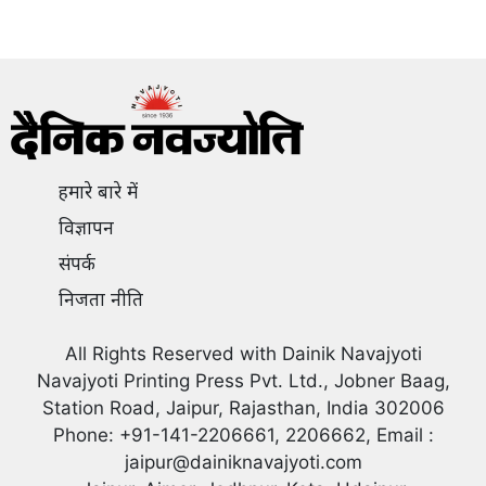
हमारे बारे में
विज्ञापन
संपर्क
निजता नीति
All Rights Reserved with Dainik Navajyoti
Navajyoti Printing Press Pvt. Ltd., Jobner Baag,
Station Road, Jaipur, Rajasthan, India 302006
Phone: +91-141-2206661, 2206662, Email :
jaipur@dainiknavajyoti.com