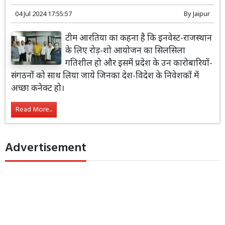
04 Jul 2024 17:55:57
By
Jaipur
टीम आरतिया का कहना है कि इनवेस्ट-राजस्थान
के लिए रोड़-शो आयोजन का सिलसिला
गतिशील हो और इसमें प्रदेश के उन कारोबारियों-
संगठनों को साथ लिया जाये जिनका देश-विदेश के निवेशकों में
अच्छा कनेक्ट हो।
Read More...
Advertisement