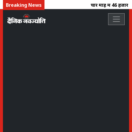
Breaking News
चार माह में 46 हजार क