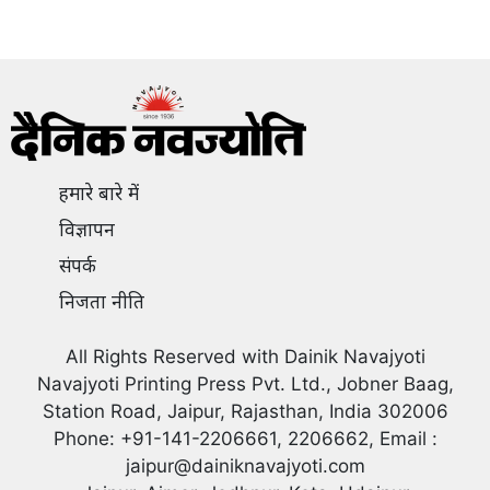
हमारे बारे में
विज्ञापन
संपर्क
निजता नीति
All Rights Reserved with Dainik Navajyoti
Navajyoti Printing Press Pvt. Ltd., Jobner Baag,
Station Road, Jaipur, Rajasthan, India 302006
Phone: +91-141-2206661, 2206662, Email :
jaipur@dainiknavajyoti.com