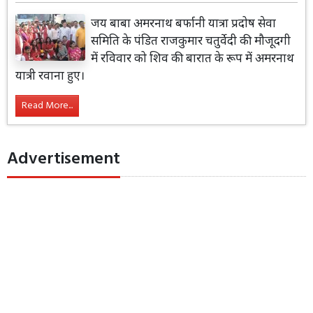
जय बाबा अमरनाथ बर्फानी यात्रा प्रदोष सेवा
समिति के पंडित राजकुमार चतुर्वेदी की मौजूदगी
में रविवार को शिव की बारात के रूप में अमरनाथ
यात्री रवाना हुए।
Read More...
Advertisement