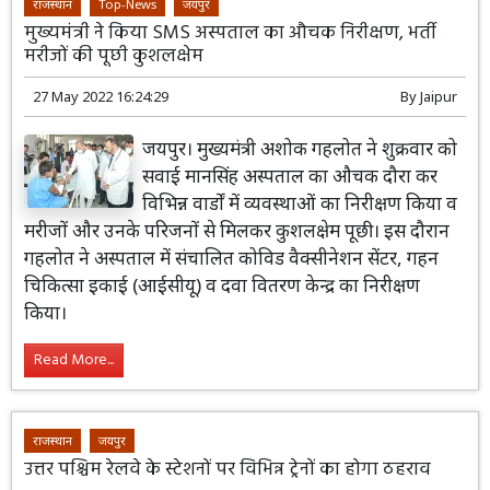
राजस्थान
Top-News
जयपुर
मुख्यमंत्री ने किया SMS अस्पताल का औचक निरीक्षण, भर्ती
मरीजों की पूछी कुशलक्षेम
27 May 2022 16:24:29
By
Jaipur
जयपुर। मुख्यमंत्री अशोक गहलोत ने शुक्रवार को
सवाई मानसिंह अस्पताल का औचक दौरा कर
विभिन्न वार्डों में व्यवस्थाओं का निरीक्षण किया व
मरीजों और उनके परिजनों से मिलकर कुशलक्षेम पूछी। इस दौरान
गहलोत ने अस्पताल में संचालित कोविड वैक्सीनेशन सेंटर, गहन
चिकित्सा इकाई (आईसीयू) व दवा वितरण केन्द्र का निरीक्षण
किया।
Read More...
राजस्थान
जयपुर
उत्तर पश्चिम रेलवे के स्टेशनों पर विभिन्न ट्रेनों का होगा ठहराव