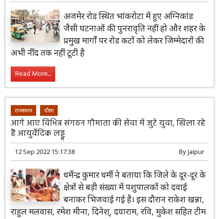
अजमेर रोड स्थित भांकरोटा में हुए अग्निकांड
जैसी घटनाओं की पुनरावृति नहीं हो और शहर के
प्रमुख मार्गों पर रोड कटों को लेकर जिम्मेदारों की
अभी नींद तक नहीं टूटी है
Read More...
राजस्थान
दौसा
आगे आए विभिन्न संगठन गौमाता की सेवा में जुटे युवा, खिला रहे
हैं आयुर्वेदिक लड्डू
12 Sep 2022 15:17:38
By
Jaipur
धर्मेन्द्र कुमार धर्मी ने बताया कि जिले के दूर-दूर के
क्षेत्रों से बड़ी संख्या में पशुपालकों को दवाई
बनाकर भिजवाई गई है। इस दौरान राकेश खन्ना,
राहुल मलवास, रमेश मीना, दिनेश्, दयाराम, रवि, मुकेश सहित टीम