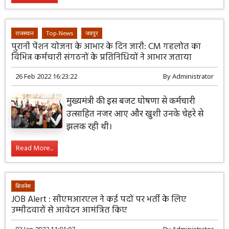
राजस्थान
Top-News
जयपुर
पुरानी पेंशन योजना के आभार के दिन जारी: CM गहलोत का
विभिन्न कर्मचारी संगठनों के प्रतिनिधियों ने आभार जताया
26 Feb 2022 16:23:22
By
Administrator
मुख्यमंत्री की इस बजट घोषणा से कर्मचारी
उत्साहित नजर आए और खुशी उनके चेहरे से
झलक रही थी।
Read More...
बिजनेस
JOB Alert : सीएमआरएल ने कई पदों पर भर्ती के लिए
उम्मीदवारों से आवेदन आमंत्रित किए