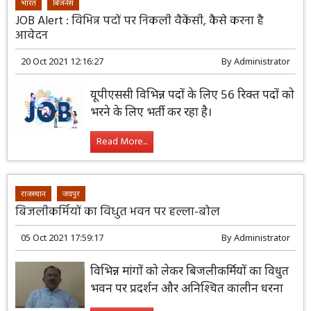
भारत
बिजनेस
JOB Alert : विभिन्न पदों पर निकली वैकेंसी, कैसे करना है
आवेदन
20 Oct 2021 12:16:27
By
Administrator
यूपीएससी विभिन्न पदों के लिए 56 रिक्त पदों को
भरने के लिए भर्ती कर रहा है।
Read More...
राजस्थान
जयपुर
बिजलीकर्मियों का विधुत भवन पर हल्ला-बोल
05 Oct 2021 17:59:17
By
Administrator
विभिन्न मांगों को लेकर बिजलीकर्मियों का विधुत
भवन पर प्रदर्शन और अनिश्चित कालीन धरना