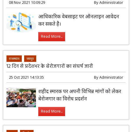
08 Nov 2021 10:09:29
By
Administrator
आधिकारिक वेबसाइट पर ऑनलाइन आवेदन
कर सकते है।
Read More...
राजस्थान
जयपुर
12 दिन से प्रदेशभर के बेरोजगारों का संघर्ष जारी
25 Oct 2021 14:13:35
By
Administrator
शहीद स्मारक पर अपनी विभिन्न मांगों को लेकर
बेरोजगार का विरोध प्रदर्शन
Read More...