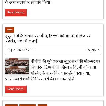
के अन्य सदस्यों ने सहयोग किया।
Read More...
भारत
नूपुर शर्मा के बयान पर हिंसा, दिल्ली की जामा-मस्जिद पर
प्रदर्शन, रांची में कर्फ्यू
10 Jun 2022 17:26:30
By
Jaipur
बीजेपी की पूर्व प्रवक्ता नूपुर शर्मा की मोहम्मद पर
विवादित टिप्पणी के खिलाफ दिल्ली की जामा
मस्जिद के बाहर विरोध प्रदर्शन किया गया,
प्रदर्शनकारी शर्मा की गिरफ्तारी की मांग कर रहे हैं।
Read More...