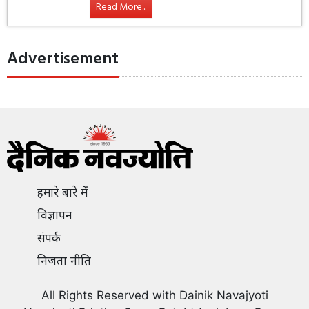
Read More...
Advertisement
हमारे बारे में
विज्ञापन
संपर्क
निजता नीति
All Rights Reserved with Dainik Navajyoti