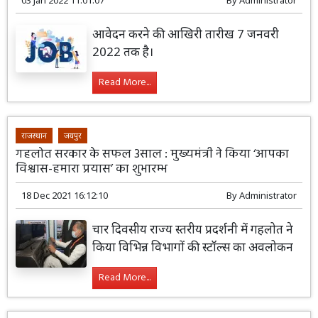
03 Jan 2022 11:01:07
By
Administrator
आवेदन करने की आखिरी तारीख 7 जनवरी
2022 तक है।
Read More...
राजस्थान
जयपुर
गहलोत सरकार के सफल 3साल : मुख्यमंत्री ने किया ‘आपका
विश्वास-हमारा प्रयास’ का शुभारम्भ
18 Dec 2021 16:12:10
By
Administrator
चार दिवसीय राज्य स्तरीय प्रदर्शनी में गहलोत ने
किया विभिन्न विभागों की स्टॉल्स का अवलोकन
Read More...