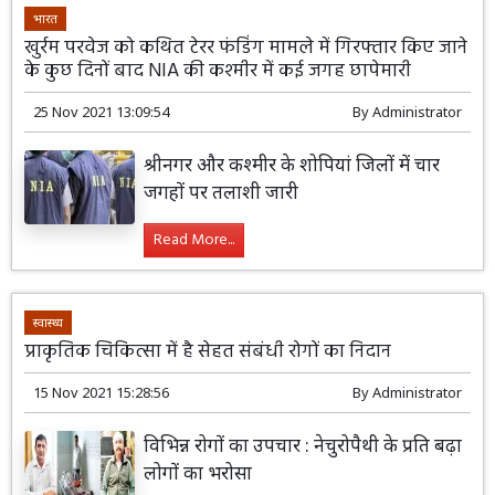
भारत
खुर्रम परवेज को कथित टेरर फंडिंग मामले में गिरफ्तार किए जाने
के कुछ दिनों बाद NIA की कश्मीर में कई जगह छापेमारी
25 Nov 2021 13:09:54
By
Administrator
श्रीनगर और कश्मीर के शोपियां जिलों में चार
जगहों पर तलाशी जारी
Read More...
स्वास्थ्य
प्राकृतिक चिकित्सा में है सेहत संबंधी रोगों का निदान
15 Nov 2021 15:28:56
By
Administrator
विभिन्न रोगों का उपचार : नेचुरोपैथी के प्रति बढ़ा
लोगों का भरोसा