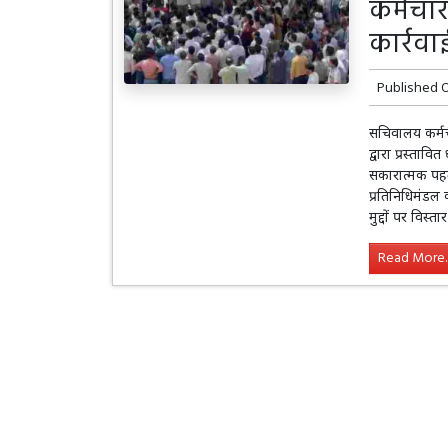
कर्मचार
कार्रव
Published 
सचिवालय कर्मचा
द्वारा प्रस्ता
सकारात्मक पहल
प्रतिनिधिमंडल क
मुद्दों पर विस्तार
Read More..