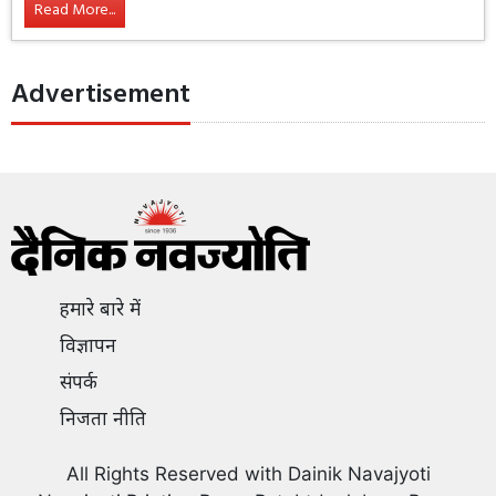
Read More...
Advertisement
हमारे बारे में
विज्ञापन
संपर्क
निजता नीति
All Rights Reserved with Dainik Navajyoti