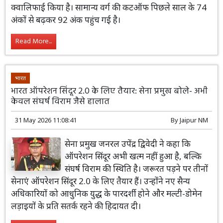
क्वालिफाई किया है। सामान्य वर्ग की कटऑफ पिछले साल के 74
अंकों से बढ़कर 92 अंक पहुंच गई है।
Read More...
भारत
भारत ऑपरेशन सिंदूर 2.0 के लिए तैयार: सेना प्रमुख बोले- अभी
केवल संघर्ष विराम जैसे हालात
31 May 2026 11:08:41
By
Jaipur NM
सेना प्रमुख जनरल उपेंद्र द्विवेदी ने कहा कि
ऑपरेशन सिंदूर अभी खत्म नहीं हुआ है, बल्कि
संघर्ष विराम की स्थिति है। जरूरत पड़ने पर तीनों
सेनाएं ऑपरेशन सिंदूर 2.0 के लिए तैयार हैं। उन्होंने नए सैन्य
अधिकारियों को आधुनिक युद्ध के पारदर्शी होने और मल्टी-डोमेन
लड़ाइयों के प्रति सतर्क रहने की हिदायत दी।