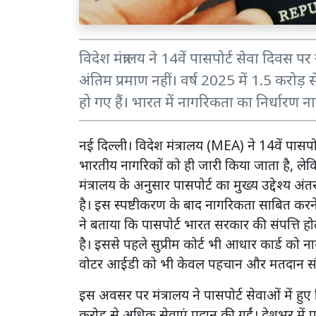
विदेश मंत्रालय ने 14वें पासपोर्ट सेवा दिवस पर 
अंतिम प्रमाण नहीं। वर्ष 2025 में 1.5 करोड़ 
हो गए हैं। भारत में नागरिकता का निर्धारण
नई दिल्ली। विदेश मंत्रालय (MEA) ने 14वें पासपो
भारतीय नागरिकों को ही जारी किया जाता है, ले
मंत्रालय के अनुसार पासपोर्ट का मुख्य उद्देश्य अंत
है। इस स्पष्टीकरण के बाद नागरिकता साबित करने व
ने बताया कि पासपोर्ट भारत सरकार की संपत्ति
है। इससे पहले सुप्रीम कोर्ट भी आधार कार्ड को
वोटर आईडी को भी केवल पहचान और मतदान संबंध
इस अवसर पर मंत्रालय ने पासपोर्ट सेवाओं में हुए
करोड़ से अधिक सेवाएं प्रदान की गईं। देशभर में 