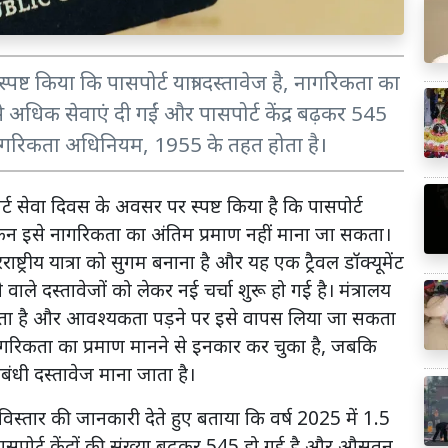
स्पष्ट किया कि पासपोर्ट यात्रा दस्तावेज है, नागरिकता का
से अधिक सेवाएं दी गईं और पासपोर्ट केंद्र बढ़कर 545
 नागरिकता अधिनियम, 1955 के तहत होता है।
र्ट सेवा दिवस के अवसर पर स्पष्ट किया है कि पासपोर्ट
किन इसे नागरिकता का अंतिम प्रमाण नहीं माना जा सकता।
रराष्ट्रीय यात्रा को सुगम बनाना है और यह एक ट्रैवल डॉक्यूमेंट
ाले दस्तावेजों को लेकर नई चर्चा शुरू हो गई है। मंत्रालय
 होता है और आवश्यकता पड़ने पर इसे वापस लिया जा सकता
 नागरिकता का प्रमाण मानने से इनकार कर चुका है, जबकि
ी दस्तावेज माना जाता है।
 विस्तार की जानकारी देते हुए बताया कि वर्ष 2025 में 1.5
पासपोर्ट केंद्रों की संख्या बढ़कर 545 हो गई है और औसतन