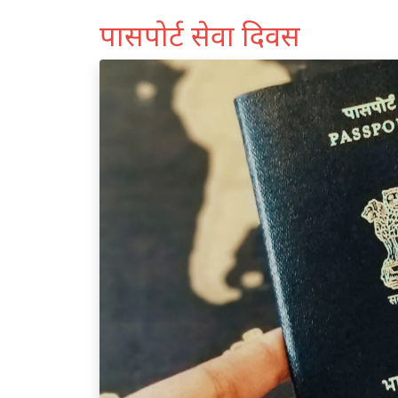
पासपोर्ट सेवा दिवस