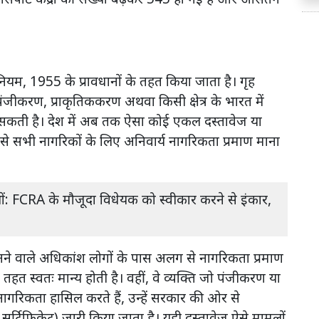
यम, 1955 के प्रावधानों के तहत किया जाता है। गृह
पंजीकरण, प्राकृतिककरण अथवा किसी क्षेत्र के भारत में
 सकती है। देश में अब तक ऐसा कोई एकल दस्तावेज या
 जिसे सभी नागरिकों के लिए अनिवार्य नागरिकता प्रमाण माना
ेहाथों: FCRA के मौजूदा विधेयक को स्वीकार करने से इंकार,
बनने वाले अधिकांश लोगों के पास अलग से नागरिकता प्रमाण
 तहत स्वतः मान्य होती है। वहीं, वे व्यक्ति जो पंजीकरण या
 नागरिकता हासिल करते हैं, उन्हें सरकार की ओर से
्टिफिकेट) जारी किया जाता है। यही दस्तावेज ऐसे मामलों