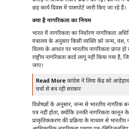
छह कार्य दिवस में पासपोर्ट जारी किए जा रहे हैं।
क्या है नागरिकता का नियम
भारत में नागरिकता का निर्धारण नागरिकता अधिनि
मंत्रालय के अनुसार किसी व्यक्ति को जन्म, वंश, 
विलय के आधार पर भारतीय नागरिकता प्राप्त हो
राष्ट्रीय नागरिकता कार्ड लागू नहीं किया गया है,
जाए।
Read More
कांग्रेस ने लिया केंद्र को आड़
चर्चा से बच रही सरकार
विशेषज्ञों के अनुसार, जन्म से भारतीय नागरिक 
पत्र नहीं होता, क्योंकि उनकी नागरिकता कानून के
प्राकृतिककरण की प्रक्रिया के माध्यम से भारतीय
आधिकारिक नागरिकता प्रमाण पत्र (सिटिजनशिप सर