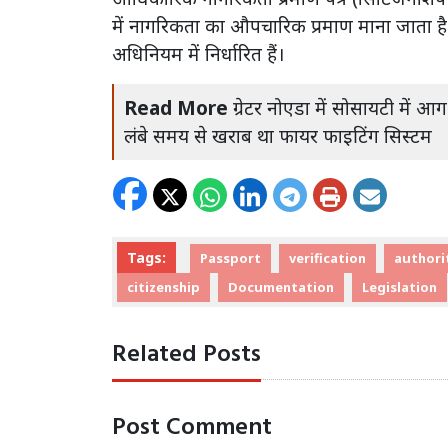
में नागरिकता का औपचारिक प्रमाण माना जाता है।
अधिनियम में निर्धारित हैं।
Read More
ग्रेटर नोएडा में सोसायटी में आ
लंबे समय से खराब था फायर फाइटिंग सिस्टम
Tags:
Passport
verification
authori
citizenship
Documentation
Legislation
Related Posts
Post Comment