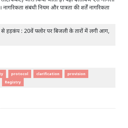
 नागरिकता संबंधी नियम और पात्रता की शर्तें नागरिकता
ग से हड़कंप : 20वें फ्लोर पर बिजली के तारों में लगी आग,
ty
protocol
clarification
provision
Registry