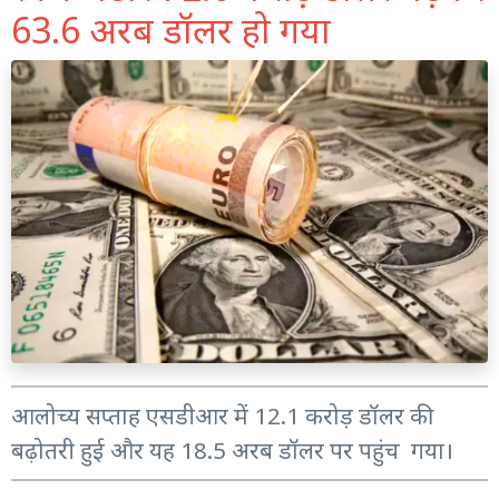
63.6 अरब डॉलर हो गया
आलोच्य सप्ताह एसडीआर में 12.1 करोड़ डॉलर की
बढ़ोतरी हुई और यह 18.5 अरब डॉलर पर पहुंच गया।