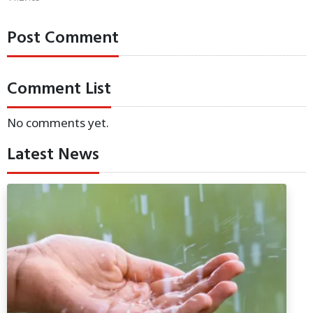
Post Comment
Comment List
No comments yet.
Latest News