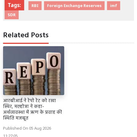
Tags:
RBI
Foreign Exchange Reserves
imf
SDR
Related Posts
आरबीआई ने रेपो रेट को रखा
स्थिर, मल्होत्रा ने कहा-
अर्थव्यवस्था में ऋण के प्रवाह की
स्थिति मजबूत
Published On 05 Aug 2026
11:27:05