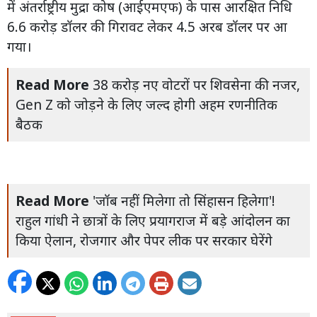
में अंतर्राष्ट्रीय मुद्रा कोष (आईएमएफ) के पास आरक्षित निधि
6.6 करोड़ डॉलर की गिरावट लेकर 4.5 अरब डॉलर पर आ
गया।
Read More
38 करोड़ नए वोटरों पर शिवसेना की नजर,
Gen Z को जोड़ने के लिए जल्द होगी अहम रणनीतिक
बैठक
Read More
'जॉब नहीं मिलेगा तो सिंहासन हिलेगा'!
राहुल गांधी ने छात्रों के लिए प्रयागराज में बड़े आंदोलन का
किया ऐलान, रोजगार और पेपर लीक पर सरकार घेरेंगे