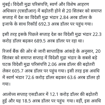
मुंबई। विदेशी मुद्रा परिसंपत्ति, स्वर्ण और विशेष आहरण
अधिकार (एसडीआर) में बढ़ोतरी होने से 20 सितंबर को समाप्त
सप्ताह में देश का विदेशी मुद्रा भंडार 2.84 अरब डॉलर के
इजाफे के साथ रिकॉर्ड 692.3 अरब डॉलर पर पहुंच गया।
इसी तरह इसके पिछले सप्ताह देश का विदेशी मुद्रा भंडार 22.3
करोड़ डॉलर बढ़कर 689.5 अरब डॉलर पर रहा था।
रिजर्व बैंक की ओर से जारी साप्ताहिक आंकड़े के अनुसार, 20
सितंबर को समाप्त सप्ताह में विदेशी मुद्रा भंडार के सबसे बड़े
घटक विदेशी मुद्रा परिसंपत्ति 2.06 अरब डॉलर की बढ़ोतरी
लेकर 605.7 अरब डॉलर पर पहुंच गया। इसी तरह इस अवधि
में स्वर्ण भंडार 72.6 करोड़ डॉलर बढ़कर 63.6 अरब डॉलर हो
गया।
आलोच्य सप्ताह एसडीआर में 12.1 करोड़ डॉलर की बढ़ोतरी
हुई और यह 18.5 अरब डॉलर पर पहुंच गया। वहीं, इस अवधि