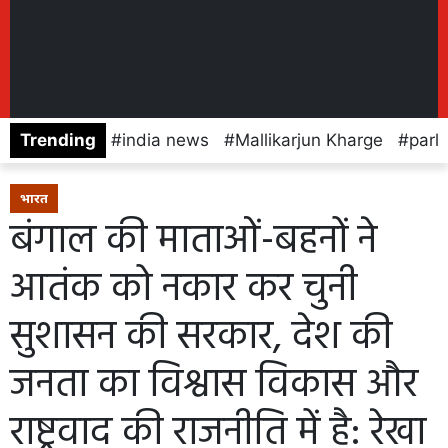
Trending
india news
Mallikarjun Kharge
parl
भारत
बंगाल की माताओं-बहनों ने
आतंक को नकार कर चुनी
सुशासन की सरकार, देश की
जनता का विश्वास विकास और
राष्ट्रवाद की राजनीति में है: रेखा