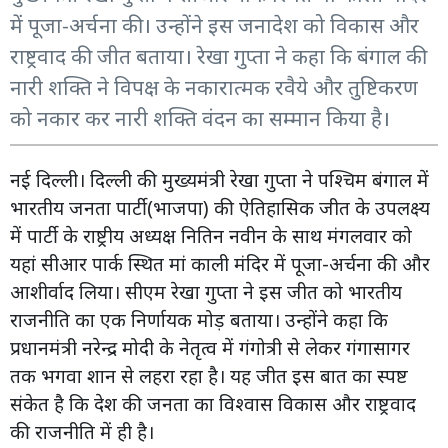
में पूजा-अर्चना की। उन्होंने इस जनादेश को विकास और
राष्ट्रवाद की जीत बताया। रेखा गुप्ता ने कहा कि बंगाल की
नारी शक्ति ने विपक्ष के नकारात्मक रवैये और तुष्टिकरण
को नकार कर नारी शक्ति वंदन का सम्मान किया है।
नई दिल्ली। दिल्ली की मुख्यमंत्री रेखा गुप्ता ने पश्चिम बंगाल में
भारतीय जनता पार्टी(भाजपा) की ऐतिहासिक जीत के उपलक्ष्य
में पार्टी के राष्ट्रीय अध्यक्ष नितिन नवीन के साथ मंगलवार को
यहां सीआर पार्क स्थित मां काली मंदिर में पूजा-अर्चना की और
आशीर्वाद लिया। सीएम रेखा गुप्ता ने इस जीत को भारतीय
राजनीति का एक निर्णायक मोड़ बताया। उन्होंने कहा कि
प्रधानमंत्री नरेन्द्र मोदी के नेतृत्व में गंगोत्री से लेकर गंगासागर
तक भगवा शान से लहरा रहा है। यह जीत इस बात का स्पष्ट
संकेत है कि देश की जनता का विश्वास विकास और राष्ट्रवाद
की राजनीति में ही है।