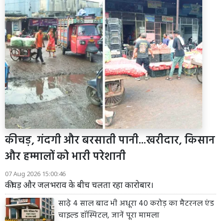
कीचड़, गंदगी और बरसाती पानी...खरीदार, किसान
और हम्मालों को भारी परेशानी
07 Aug 2026 15:00:46
कीचड़ और जलभराव के बीच चलता रहा कारोबार।
साढ़े 4 साल बाद भी अधूरा 40 करोड़ का मैटरनल एंड
चाइल्ड हॉस्पिटल, जानें पूरा मामला