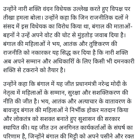
उन्होंने नारी शक्ति वंदन विधेयक उल्लेख करते हुए विपक्ष पर
तीखा हमला बोला। उन्होंने कहा कि जिन राजनीतिक दलों ने
संसद में इस विधेयक का विरोध किया था, बंगाल की माताओं-
बहनों ने उन्हें अपने वोट की चोट से मुंहतोड़ जवाब दिया है।
बंगाल की महिलाओं ने भय, आतंक और तुष्टिकरण की
राजनीति को नकारकर यह सिद्ध कर दिया है कि नारी शक्ति
अब अपने सम्मान और अधिकारिों के लिए किसी भी दमनकारी
शक्ति से टकराने को तैयार है।
उन्होंने कहा कि बंगाल में यह जीत प्रधानमंत्री नरेन्द्र मोदी के
नेतृत्व में महिलाओं के सम्मान, सुरक्षा और सशक्तिकरण की
नीति की जीत है। भय, आतंक और अत्याचार के वातावरण के
बावजूद बंगाल की महिलाओं ने निर्भीक होकर मतदान किया
और लोकतंत्र को सशक्त बनाते हुए सुशासन की सरकार
स्थापित की। यह जीत उन अनगिनत कार्यकर्ताओं के संघर्ष का
परिणाम है, जिन्होंने बंगाल की मिट्टी को अपने पसीने और रक्त