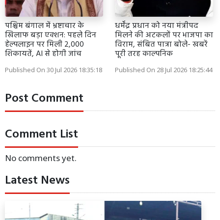
पश्चिम बंगाल में भ्रष्टाचार के
धर्मेंद्र प्रधान को नया मंत्रीपद
खिलाफ बड़ा एक्शन: पहले दिन
मिलने की अटकलों पर भाजपा का
हेल्पलाइन पर मिली 2,000
विराम, संबित पात्रा बोले- खबरें
शिकायतें, AI से होगी जांच
पूरी तरह काल्पनिक
Published On 30 Jul 2026 18:35:18
Published On 28 Jul 2026 18:25:44
Post Comment
Comment List
No comments yet.
Latest News