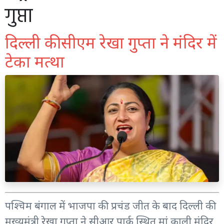
गुप्ता
दिल्ली की सीएम रेखा गुप्ता ने मंदिर में
टेका मत्था
पश्चिम बंगाल में भाजपा की प्रचंड जीत के बाद दिल्ली की
मुख्यमंत्री रेखा गुप्ता ने सीआर पार्क स्थित मां काली मंदिर