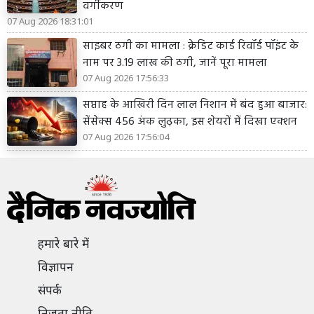
वर्गीकरण
07 Aug 2026 18:31:01
साइबर ठगी का मामला : क्रेडिट कार्ड रिवॉर्ड पॉइंट के
नाम पर 3.19 लाख की ठगी, जानें पूरा मामला
07 Aug 2026 17:56:33
सप्ताह के आखिरी दिन लाल निशान में बंद हुआ बाजार:
सेंसेक्स 456 अंक लुढ़का, इस शेयरों में दिखा एक्शन
07 Aug 2026 17:56:04
हमारे बारे में
विज्ञापन
संपर्क
निजता नीति