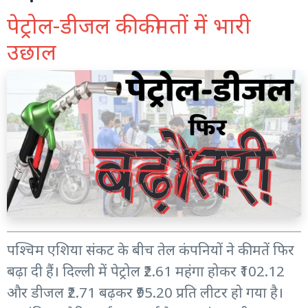
पेट्रोल-डीजल की कीमतों में भारी
उछाल
पश्चिम एशिया संकट के बीच तेल कंपनियों ने कीमतें फिर
बढ़ा दी हैं। दिल्ली में पेट्रोल ₹2.61 महंगा होकर ₹102.12
और डीजल ₹2.71 बढ़कर ₹95.20 प्रति लीटर हो गया है।