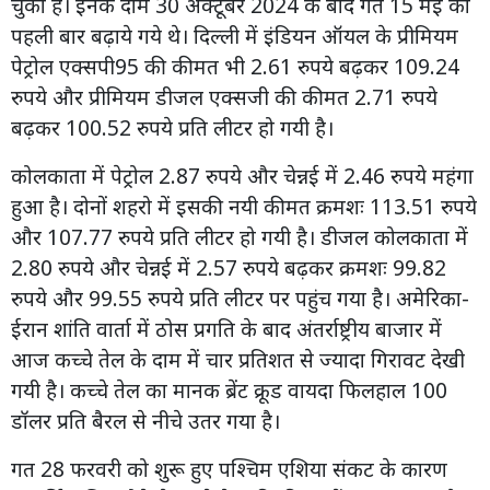
चुका है। इनके दाम 30 अक्टूबर 2024 के बाद गत 15 मई को
पहली बार बढ़ाये गये थे। दिल्ली में इंडियन ऑयल के प्रीमियम
पेट्रोल एक्सपी95 की कीमत भी 2.61 रुपये बढ़कर 109.24
रुपये और प्रीमियम डीजल एक्सजी की कीमत 2.71 रुपये
बढ़कर 100.52 रुपये प्रति लीटर हो गयी है।
कोलकाता में पेट्रोल 2.87 रुपये और चेन्नई में 2.46 रुपये महंगा
हुआ है। दोनों शहरो में इसकी नयी कीमत क्रमशः 113.51 रुपये
और 107.77 रुपये प्रति लीटर हो गयी है। डीजल कोलकाता में
2.80 रुपये और चेन्नई में 2.57 रुपये बढ़कर क्रमशः 99.82
रुपये और 99.55 रुपये प्रति लीटर पर पहुंच गया है। अमेरिका-
ईरान शांति वार्ता में ठोस प्रगति के बाद अंतर्राष्ट्रीय बाजार में
आज कच्चे तेल के दाम में चार प्रतिशत से ज्यादा गिरावट देखी
गयी है। कच्चे तेल का मानक ब्रेंट क्रूड वायदा फिलहाल 100
डॉलर प्रति बैरल से नीचे उतर गया है।
गत 28 फरवरी को शुरू हुए पश्चिम एशिया संकट के कारण