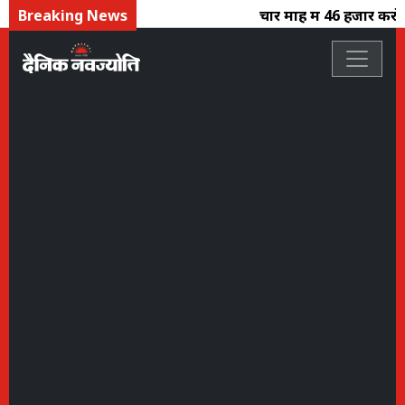
Breaking News
चार माह में 46 हजार करोड़