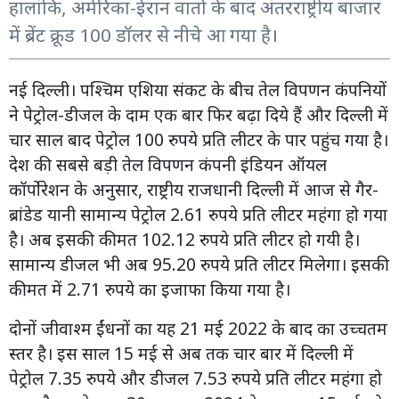
हालांकि, अमेरिका-ईरान वार्ता के बाद अंतरराष्ट्रीय बाजार
में ब्रेंट क्रूड 100 डॉलर से नीचे आ गया है।
नई दिल्ली। पश्चिम एशिया संकट के बीच तेल विपणन कंपनियों
ने पेट्रोल-डीजल के दाम एक बार फिर बढ़ा दिये हैं और दिल्ली में
चार साल बाद पेट्रोल 100 रुपये प्रति लीटर के पार पहुंच गया है।
देश की सबसे बड़ी तेल विपणन कंपनी इंडियन ऑयल
कॉर्पोरेशन के अनुसार, राष्ट्रीय राजधानी दिल्ली में आज से गैर-
ब्रांडेड यानी सामान्य पेट्रोल 2.61 रुपये प्रति लीटर महंगा हो गया
है। अब इसकी कीमत 102.12 रुपये प्रति लीटर हो गयी है।
सामान्य डीजल भी अब 95.20 रुपये प्रति लीटर मिलेगा। इसकी
कीमत में 2.71 रुपये का इजाफा किया गया है।
दोनों जीवाश्म ईंधनों का यह 21 मई 2022 के बाद का उच्चतम
स्तर है। इस साल 15 मई से अब तक चार बार में दिल्ली में
पेट्रोल 7.35 रुपये और डीजल 7.53 रुपये प्रति लीटर महंगा हो