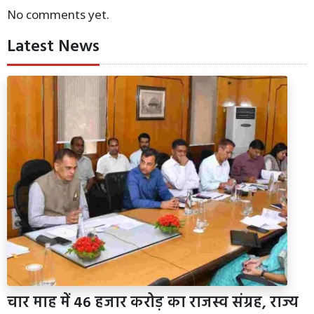
No comments yet.
Latest News
चार माह में 46 हजार करोड़ का राजस्व संग्रह, राज्य