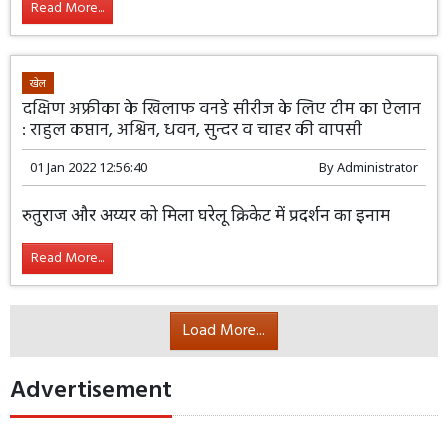
भी अपनी टीम में शामिल किया है।
Read More...
खेल
दक्षिण अफ्रीका के खिलाफ वनडे सीरीज के लिए टीम का ऐलान
: राहुल कप्तान, अश्विन, धवन, सुन्दर व चाहर की वापसी
01 Jan 2022 12:56:40
By
Administrator
रुतुराज और अय्यर को मिला घरेलू क्रिकेट में
प्रदर्शन का इनाम
Read More...
Load More...