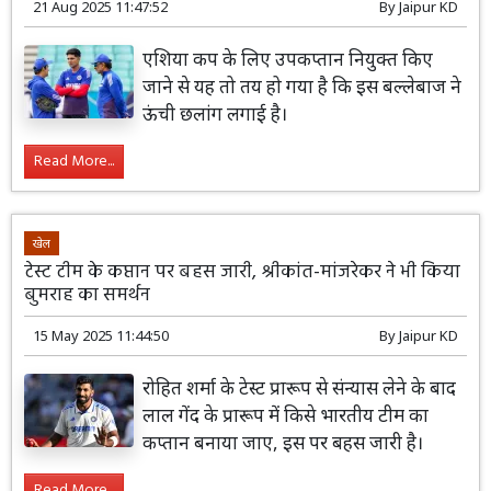
21 Aug 2025 11:47:52
By
Jaipur KD
एशिया कप के लिए उपकप्तान नियुक्त किए
जाने से यह तो तय हो गया है कि इस बल्लेबाज ने
ऊंची छलांग लगाई है।
Read More...
खेल
टेस्ट टीम के कप्तान पर बहस जारी, श्रीकांत-मांजरेकर ने भी किया
बुमराह का समर्थन
15 May 2025 11:44:50
By
Jaipur KD
रोहित शर्मा के टेस्ट प्रारूप से संन्यास लेने के बाद
लाल गेंद के प्रारूप में किसे भारतीय टीम का
कप्तान बनाया जाए, इस पर बहस जारी है।
Read More...