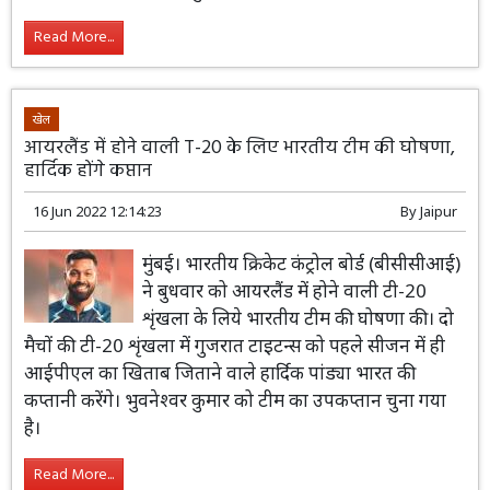
Read More...
खेल
आयरलैंड में होने वाली T-20 के लिए भारतीय टीम की घोषणा,
हार्दिक होंगे कप्तान
16 Jun 2022 12:14:23
By
Jaipur
मुंबई। भारतीय क्रिकेट कंट्रोल बोर्ड (बीसीसीआई)
ने बुधवार को आयरलैंड में होने वाली टी-20
शृंखला के लिये भारतीय टीम की घोषणा की। दो
मैचों की टी-20 शृंखला में गुजरात टाइटन्स को पहले सीजन में ही
आईपीएल का खिताब जिताने वाले हार्दिक पांड्या भारत की
कप्तानी करेंगे। भुवनेश्वर कुमार को टीम का उपकप्तान चुना गया
है।
Read More...