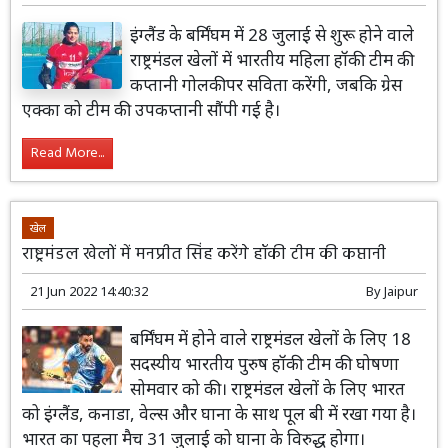
इंग्लैंड के बर्मिंघम में 28 जुलाई से शुरू होने वाले
राष्ट्रमंडल खेलों में भारतीय महिला हॉकी टीम की
कप्तानी गोलकीपर सविता करेंगी, जबकि ग्रेस
एक्का को टीम की उपकप्तानी सौंपी गई है।
Read More...
खेल
राष्ट्रमंडल खेलों में मनप्रीत सिंह करेंगे हॉकी टीम की कप्तानी
21 Jun 2022 14:40:32
By
Jaipur
बर्मिंघम में होने वाले राष्ट्रमंडल खेलों के लिए 18
सदस्यीय भारतीय पुरुष हॉकी टीम की घोषणा
सोमवार को की। राष्ट्रमंडल खेलों के लिए भारत
को इंग्लैंड, कनाडा, वेल्स और घाना के साथ पूल बी में रखा गया है।
भारत का पहला मैच 31 जुलाई को घाना के विरुद्ध होगा।