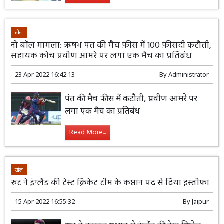
खेल
नो बॉल मामला: ऋषभ पंत की मैच फ़ीस में 100 फ़ीसदी कटौती,
सहायक कोच प्रवीण आमरे पर लगा एक मैच का प्रतिबंध
23 Apr 2022 16:42:13
By
Administrator
पंत की मैच फ़ीस में कटौती, प्रवीण आमरे पर
लगा एक मैच का प्रतिबंध
Read More...
खेल
रूट ने इंग्लैंड की टेस्ट क्रिकेट टीम के कप्तान पद से दिया इस्तीफा
15 Apr 2022 16:55:32
By
Jaipur