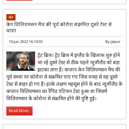
खेल
केन विलियमसन मैच की पूर्व कोरोना संक्रमित दूसरे टेस्ट से
बाहर
10 Jun 2022 16:10:03
By
Jaipur
ट्रेंट ब्रिज। ट्रेंट ब्रिज में इंग्लैंड के खिलाफ शुरु होने
जा रहे दूसरे टेस्ट से ठीक पहले न्यूजीलैंड को बड़ा
झटका लगा है। कप्तान केन विलियमसन मैच की
पूर्व संध्या पर कोरोना से संक्रमित पाए गए जिस वजह से वह दूसरे
टेस्ट से बाहर हो गए हैं। हल्के लक्षण महसूस होने के बाद न्यूजीलैंड के
कप्तान विलियमसन का रैपिड एंटिजन टेस्ट हुआ था जिसमें
विलियमसन के कोरोना से संक्रमित होने की पुष्टि हुई।
Read More...