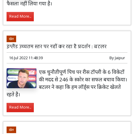
फैसला नहीं लिया गया है।
Read More...
खेल
इंग्लैंड उच्चतम स्तर पर नहीं कर रहा है प्रदर्शन : बटलर
16 Jul 2022 11:48:39
By
Jaipur
एक चुनौतीपूर्ण पिच पर रीस टॉप्ली के 6 विकेटों
की मदद से 246 के स्कोर का सफल बचाव किया।
बटलर ने कहा कि हम लॉर्ड्स पर क्रिकेट खेलते
रहते है।
Read More...
खेल