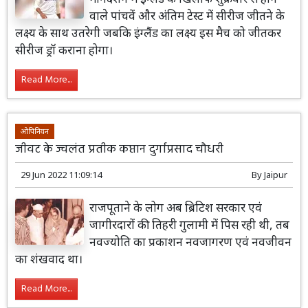
वाले पांचवें और अंतिम टेस्ट में सीरीज जीतने के
लक्ष्य के साथ उतरेगी जबकि इंग्लैंड का लक्ष्य इस मैच को जीतकर
सीरीज ड्रॉ कराना होगा।
Read More...
ओपिनियन
जीवट के ज्वलंत प्रतीक कप्तान दुर्गाप्रसाद चौधरी
29 Jun 2022 11:09:14
By
Jaipur
राजपूताने के लोग अब ब्रिटिश सरकार एवं
जागीरदारों की तिहरी गुलामी में पिस रही थी, तब
नवज्योति का प्रकाशन नवजागरण एवं नवजीवन
का शंखवाद था।
Read More...