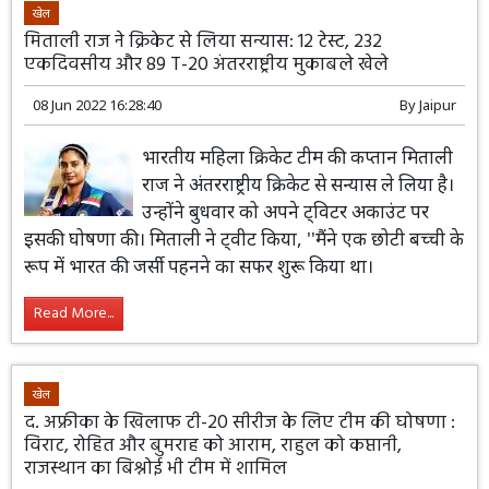
खेल
मिताली राज ने क्रिकेट से लिया सन्यास: 12 टेस्ट, 232
एकदिवसीय और 89 T-20 अंतरराष्ट्रीय मुकाबले खेले
08 Jun 2022 16:28:40
By
Jaipur
भारतीय महिला क्रिकेट टीम की कप्तान मिताली
राज ने अंतरराष्ट्रीय क्रिकेट से सन्यास ले लिया है।
उन्होंने बुधवार को अपने ट्विटर अकाउंट पर
इसकी घोषणा की। मिताली ने ट्वीट किया, ''मैंने एक छोटी बच्ची के
रूप में भारत की जर्सी पहनने का सफर शुरू किया था।
Read More...
खेल
द. अफ्रीका के खिलाफ टी-20 सीरीज के लिए टीम की घोषणा :
विराट, रोहित और बुमराह को आराम, राहुल को कप्तानी,
राजस्थान का बिश्नोई भी टीम में शामिल