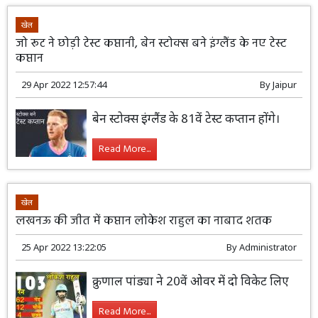
खेल
जो रूट ने छोड़ी टेस्ट कप्तानी, बेन स्टोक्स बने इंग्लैंड के नए टेस्ट
कप्तान
29 Apr 2022 12:57:44
By
Jaipur
बेन स्टोक्स इंग्लैंड के 81वें टेस्ट कप्तान होंगे।
Read More...
खेल
लखनऊ की जीत में कप्तान लोकेश राहुल का नाबाद शतक
25 Apr 2022 13:22:05
By
Administrator
क्रुणाल पांड्या ने 20वें ओवर में दो विकेट लिए
Read More...