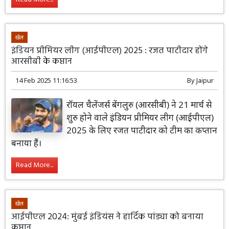
खेल
इंडियन प्रीमियर लीग (आईपीएल) 2025 : रजत पाटीदार होंगे
आरसीबी के कप्तान
14 Feb 2025 11:16:53
By
Jaipur
रॉयल चैलेंजर्स बेंगलुरु (आरसीबी) ने 21 मार्च से
शुरु होने वाले इंडियन प्रीमियर लीग (आईपीएल)
2025 के लिए रजत पाटीदार को टीम का कप्तान
बनाया हैं।
Read More...
खेल
आईपीएल 2024: मुंबई इंडियंस ने हार्दिक पांड्या को बनाया
कप्तान