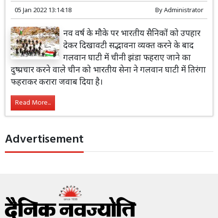
05 Jan 2022 13:14:18
By
Administrator
नव वर्ष के मौके पर भारतीय सैनिकों को उपहार
देकर दिखावटी सद्भावना व्यक्त करने के बाद
गलवान घाटी में चीनी झंडा फहराए जाने का
दुष्प्रचार करने वाले चीन को भारतीय सेना ने गलवान घाटी में तिरंगा
फहराकर करारा जवाब दिया है।
Read More...
Advertisement