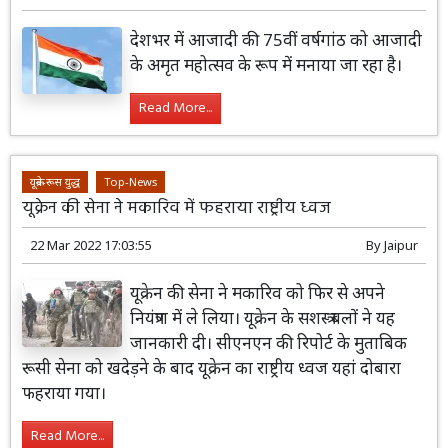
देशभर में आजादी की 75वीं वर्षगांठ को आजादी
के अमृत महोत्सव के रूप में मनाया जा रहा है।
Read More...
यूक्रेन-रूस युद्ध
Top-News
यूक्रेन की सेना ने मकारिव में फहराया राष्ट्रीय ध्वज
22 Mar 2022 17:03:55
By
Jaipur
यूक्रेन की सेना ने मकारिव को फिर से अपने
नियंत्रण में ले लिया। यूक्रेन के सशस्त्र बलों ने यह
जानकारी दी। सीएनएन की रिपोर्ट के मुताबिक
रूसी सेना को खदेड़ने के बाद यूक्रेन का राष्ट्रीय ध्वज यहां दोबारा
फहराया गया।
Read More...