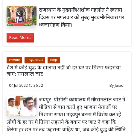
राजस्थान के मुख्यमंत्री अशोक गहलोत ने स्वतंत्रता
दिवस पर मंगलवार को सुबह मुख्यमंत्री निवास पर
ध्वजारोहण किया।
Read More...
राजस्थान
Top-News
जयपुर
देश में कोई युद्ध के हालात नहीं जो हर घर पर तिरंगा फहराया
जाए: रामलाल जाट
04 Jul 2022 15:36:52
By
Jaipur
जयपुर। पीसीसी कार्यालय में मंत्री रामलाल जाट ने
मीडिया से बात करते हुए भाजपा नेताओं पर
निशाना साधा। उदयपुर घटना में विरोध कर रहे
लोगों के हर घर मे तिरंगा लहराने के बयान पर जाट ने कहा कि
तिरंगा हर छत पर तब फहराना चाहिए था, जब कोई युद्ध की स्थिति