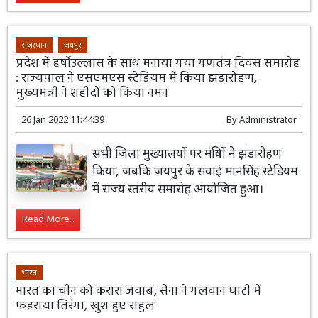
राजस्थान
जयपुर
प्रदेश में हर्षोउल्लास के साथ मनाया गया गणतंत्र दिवस समारोह
: राज्यपाल ने एसएमएस स्टेडियम में किया झंडारोहण,
मुख्यमंत्री ने शहीदों को किया नमन
26 Jan 2022 11:44:39
By
Administrator
सभी जिला मुख्यालयों पर मंत्रियों ने झंडारोहण
किया, जबकि जयपुर के सवाई मानसिंह स्टेडियम
में राज्य स्तरीय समारोह आयोजित हुआ।
Read More...
भारत
भारत का चीन को करारा जवाब, सेना ने गलवान घाटी में
फहराया तिरंगा, खुश हुए राहुल