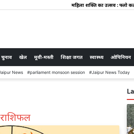
महिला शक्ति का उत्सव : फ्लो कलेक्ट
 चुनाव
खेल
मूवी-मस्ती
शिक्षा जगत
स्वास्थ्य
ओपिनियन
Jaipur News
parliament monsoon session
Jaipur News Today
La
 राशिफल