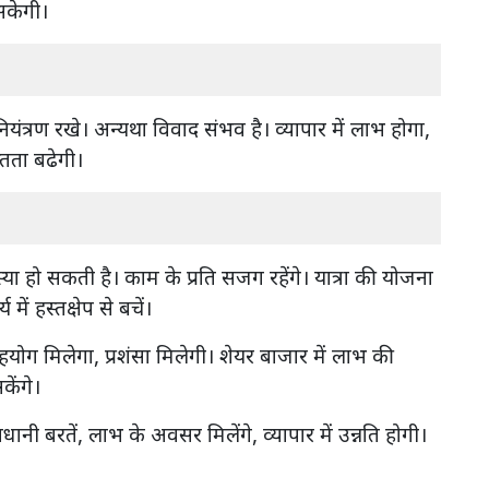
सकेगी।
 नियंत्रण रखे। अन्यथा विवाद संभव है। व्यापार में लाभ होगा,
तता बढेगी।
मस्या हो सकती है। काम के प्रति सजग रहेंगे। यात्रा की योजना
में हस्तक्षेप से बचें।
हयोग मिलेगा, प्रशंसा मिलेगी। शेयर बाजार में लाभ की
केंगे।
वधानी बरतें, लाभ के अवसर मिलेंगे, व्यापार में उन्नति होगी।