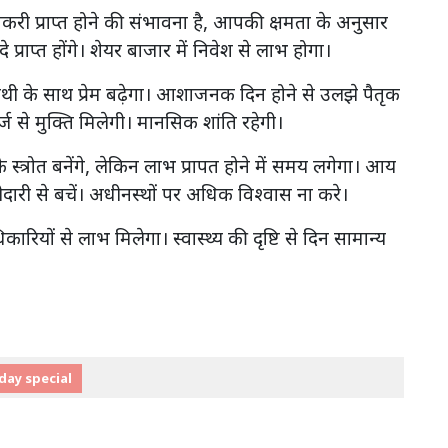
ौकरी प्राप्त होने की संभावना है, आपकी क्षमता के अनुसार
 प्राप्त होंगे। शेयर बाजार में निवेश से लाभ होगा।
थी के साथ प्रेम बढ़ेगा। आशाजनक दिन होने से उलझे पैतृक
र्ज से मुक्ति मिलेगी। मानसिक शांति रहेगी।
े स्त्रोत बनेंगे, लेकिन लाभ प्रापत होने में समय लगेगा। आय
गीदारी से बचें। अधीनस्थों पर अधिक विश्वास ना करे।
ारियों से लाभ मिलेगा। स्वास्थ्य की दृष्टि से दिन सामान्य
day special