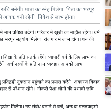
ति रूचि बनेगी। माता का स्नेह मिलेगा, पिता का भरपूर
की आवक बनी रहेगी। निवेश से लाभ होगा।
ं मान प्रतिष्ठा बढेगी। परिवार में खुशी का माहौल रहेगा। धर्म
ता का भरपूर सहयोग मिलेगा। रोजगार में लाभ होगा। धन की
गे। शिक्षा के प्रति सतर्क रहेंगे। व्यापारी वर्ग के लिए लाभ का
रेंगें। अधीनस्थों के प्रति नरम व्यवहार आपको लाभ
तु प्रतिद्वंद्वी नुकसान पहुंचाने का प्रयास करेंगे। अकारण विवाद
हार से परेशान रहेंगे। नौकरी पेशा लोगों की प्रभावी छवि
का सहयोग मिलेगा। नए संबंध बनाने से बचें, अन्यथा गलतफहमी