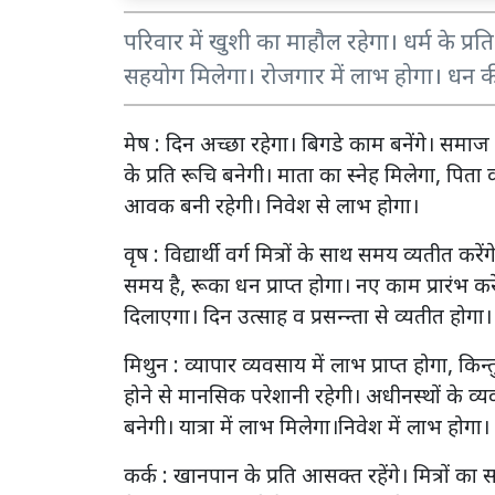
परिवार में खुशी का माहौल रहेगा। धर्म के प्र
सहयोग मिलेगा। रोजगार में लाभ होगा। धन 
मेष : दिन अच्छा रहेगा। बिगडे काम बनेंगे। समाज मे
के प्रति रूचि बनेगी। माता का स्नेह मिलेगा, पि
आवक बनी रहेगी। निवेश से लाभ होगा।
वृष : विद्यार्थी वर्ग मित्रों के साथ समय व्यतीत करें
समय है, रूका धन प्राप्त होगा। नए काम प्रारंभ क
दिलाएगा। दिन उत्साह व प्रसन्न्ता से व्यतीत होगा।
मिथुन : व्यापार व्यवसाय में लाभ प्राप्त होगा, किन्
होने से मानसिक परेशानी रहेगी। अधीनस्थों के व्यव
बनेगी। यात्रा में लाभ मिलेगा।निवेश में लाभ होगा।
कर्क : खानपान के प्रति आसक्त रहेंगे। मित्रों 