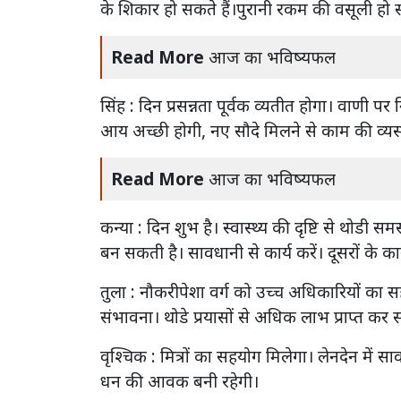
के शिकार हो सकते हैं।पुरानी रकम की वसूली हो 
Read More
आज का भविष्यफल
सिंह : दिन प्रसन्नता पूर्वक व्यतीत होगा। वाणी पर
आय अच्छी होगी, नए सौदे मिलने से काम की व्यस्
Read More
आज का भविष्यफल
कन्या : दिन शुभ है। स्वास्थ्य की दृष्टि से थोडी स
बन सकती है। सावधानी से कार्य करें। दूसरों के कार्य 
तुला : नौकरीपेशा वर्ग को उच्च अधिकारियों का स
संभावना। थोडे प्रयासों से अधिक लाभ प्राप्त कर स
वृश्चिक : मित्रों का सहयोग मिलेगा। लेनदेन में सा
धन की आवक बनी रहेगी।