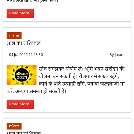
अपनों से व्यवहार मधुर रहेगा। आय में वृद्धि होगी, व्यापार में लाभ
मिलेगा। मित्रों का सहयोग मिलेगा। धार्मिक कार्यों में रूझान रहेगा।
मांगलिक कार्य में हिस्सा लेंगे।
Read More...
राशिफल
आज का राशिफल
01 Jul 2022 11:13:30
By
Jaipur
सोच समझकर निर्णय ले। भूमि भवन खरीदने की
योजना बन सकती है। रोजगार में सफल रहेंगे,
कार्य के प्रति उत्साही रहेंगे, ज्यादा जल्दबाजी ना
करें, अन्यथा समस्या हो सकती है।
Read More...