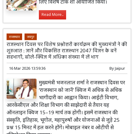
लिए विशेष टॉक शो आयोजित किया।
Read More...
राजस्थान
जयपुर
राजस्थान दिवस पर विशेष प्रश्नोत्तरी कार्यक्रम की मुख्यमंत्री ने की
शुरुआत : जानें और विकसित राजस्थान 2047 विजन के बनें
सहभागी, बोले-क्विज में अधिका संख्या में लें भाग
16 Mar 2026 13:59:36
By
Jaipur
मुख्यमंत्री भजनलाल शर्मा ने राजस्थान दिवस पर
‘राजस्थान को जानें’ क्विज में अधिक से अधिक
भागीदारी का आह्वान किया। आईटी विभाग,
आरकेसीएल और शिक्षा विभाग की साझेदारी से तैयार यह
ऑनलाइन क्विज 15–19 मार्च तक होगी। इसमें राजस्थान की
संस्कृति, इतिहास, भूगोल, महापुरुषों और योजनाओं से जुड़े 25
प्रश्न 15 मिनट में हल करने होंगे। मोबाइल नंबर व ओटीपी से