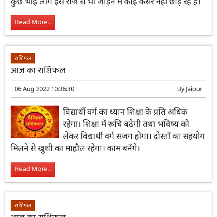
कुछ भाई लोग इसे राज से भी जोड़ने में कोई कसर नहीं छोड़ रहे हैं।
Read More...
राशिफल
आज का राशिफल
06 Aug 2022 10:36:30
By
Jaipur
विद्यार्थी वर्ग का ध्यान शिक्षा के प्रति अधिक
रहेगा। शिक्षा में रूचि बढेगी तथा भविष्य को
लेकर विद्यार्थी वर्ग सजग होगा। दोस्तों का सहयोग
मिलने से खुशी का माहौल रहेगा। काम बनेंगे।
Read More...
राशिफल