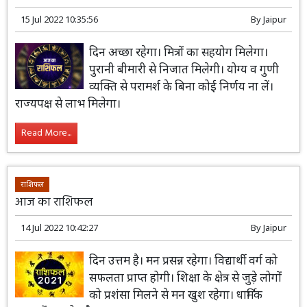
आज का राशिफल
15 Jul 2022 10:35:56
By
Jaipur
दिन अच्छा रहेगा। मित्रों का सहयोग मिलेगा।
पुरानी बीमारी से निजात मिलेगी। योग्य व गुणी
व्यक्ति से परामर्श के बिना कोई निर्णय ना लें।
राज्यपक्ष से लाभ मिलेगा।
Read More...
राशिफल
आज का राशिफल
14 Jul 2022 10:42:27
By
Jaipur
दिन उत्तम है। मन प्रसन्न रहेगा। विद्यार्थी वर्ग को
सफलता प्राप्त होगी। शिक्षा के क्षेत्र से जुड़े लोगों