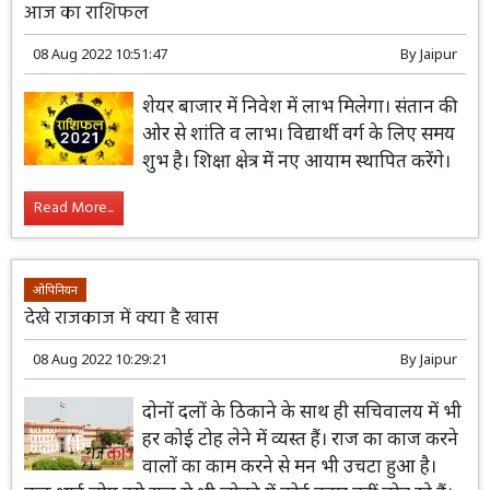
आज का राशिफल
08 Aug 2022 10:51:47
By
Jaipur
शेयर बाजार में निवेश में लाभ मिलेगा। संतान की
ओर से शांति व लाभ। विद्यार्थी वर्ग के लिए समय
शुभ है। शिक्षा क्षेत्र में नए आयाम स्थापित करेंगे।
Read More...
ओपिनियन
देखे राजकाज में क्या है खास
08 Aug 2022 10:29:21
By
Jaipur
दोनों दलों के ठिकाने के साथ ही सचिवालय में भी
हर कोई टोह लेने में व्यस्त हैं। राज का काज करने
वालों का काम करने से मन भी उचटा हुआ है।