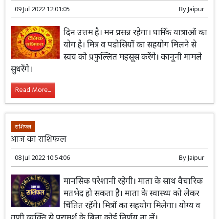
आज का राशिफल
09 Jul 2022 12:01:05
By
Jaipur
दिन उत्तम है। मन प्रसन्न रहेगा। धार्मिक यात्राओं का
योग है। मित्र व पडोसियों का सहयोग मिलने से
स्वयं को प्रफुल्लित महसूस करेंगे। कानूनी मामले
सुधरेंगे।
Read More...
राशिफल
आज का राशिफल
08 Jul 2022 10:54:06
By
Jaipur
मानसिक परेशानी रहेगी। माता के साथ वैचारिक
मतभेद हो सकता है। माता के स्वास्थ्य को लेकर
चिंतित रहेंगे। मित्रों का सहयोग मिलेगा। योग्य व