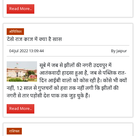
निर्णय ना लें। राज्यपक्ष से हानि की संभावना।
पारिवारिक मामलों को लेकर चिंतित रहेंगे।
Read More...
ओपिनियन
देखे राज काज में क्या है खास
04 Jul 2022 13:09:44
By
Jaipur
सूबे में जब से झीलों की नगरी उदयपुर में
आतंकवादी हादसा हुआ है, जब से पब्लिक रात-
दिन आईबी वालो को कोस रही है। कोसे भी क्यों
नहीं, 12 साल से गुप्तचरों को हवा तक नहीं लगी कि झीलों की
नगरी से तार पड़ोसी देश पाक तक जुड़ चुके हैं।
Read More...