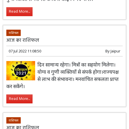
गुणी व्यक्ति से परामर्श के बिना कोई निर्णय ना लें।
Read More...
राशिफल
आज का राशिफल
07 Jul 2022 11:08:50
By
Jaipur
दिन सामान्य रहेगा। मित्रों का सहयोग मिलेगा।
योग्य व गुणी व्यक्तियों से संपर्क होगा।राज्यपक्ष
से लाभ की संभावना। मनवांचित सफलता प्राप्त
कर सकेंगे।
Read More...
राशिफल