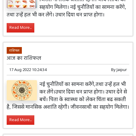
सहयोग मिलेगा। नई चुनौतियों का सामना करेंगे,
तथा उन्हें हल भी कर लेंगे। उधार दिया धन प्राप्त होगा।
Read More...
राशिफल
आज का राशिफल
17 Aug 2022 10:24:34
By
Jaipur
नई चुनौतियों का सामना करेंगे,तथा उन्हें हल भी
कर लेंगे।उधार दिया धन प्राप्त होगा। उधार देने से
बचें। पिता के स्वास्थ्य को लेकर चिंता बढ सकती
है, जिससे मानसिक अशांति रहेगी। जीवनसाथी का सहयोग मिलेगा।
Read More...