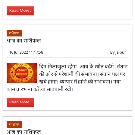
अवश्य ले।
Read More...
राशिफल
आज का राशिफल
16 Jul 2022 11:17:58
By
Jaipur
दिन मिलाजुला रहेगा। आय के स्त्रोत बढेंगे। संतान
की ओर से परेशानी की संभावना। संतान पक्ष पर
खर्च होगा। व्यापार में हानि की संभावना। नया
काम प्रारंभ ना करें,या सावधानी रखे।
Read More...
राशिफल