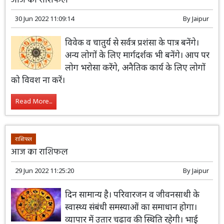
राशिफल
आज का राशिफल
30 Jun 2022 11:09:14
By
Jaipur
विवेक व चातुर्य से सर्वत्र प्रशंसा के पात्र बनेंगे।
अन्य लोगों के लिए मार्गदर्शक भी बनेंगे। आप पर
लोग भरोसा करेंगे, अनैतिक कार्य के लिए लोगों
को विवश ना करें।
Read More...
राशिफल
आज का राशिफल
29 Jun 2022 11:25:20
By
Jaipur
दिन सामान्य है। परिवारजन व जीवनसाथी के