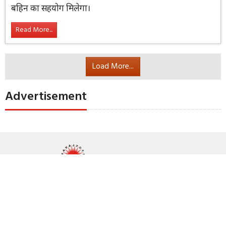
स्वास्थ्य संबंधी समस्याओं का समाधान होगा।
व्यापार में उतार चढाव की स्थिति रहेगी। भाई
बहिन का सहयोग मिलेगा।
Read More...
Load More...
Advertisement
हमारे बारे में