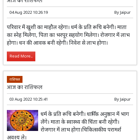
आज का राशिफल
04 Aug 2022 10:26:19
By
Jaipur
परिवार में खुशी का माहौल रहेगा। धर्म के प्रति
रूचि बनेगी। माता का स्नेह मिलेगा, पिता का
भरपूर सहयोग मिलेगा। रोजगार में लाभ होगा।
धन की आवक बनी रहेगी। निवेश से लाभ होगा।
Read More...
राशिफल
आज का राशिफल
03 Aug 2022 10:25:41
By
Jaipur
धर्म के प्रति रूचि बनेगी। धार्मिक अनुष्ठान में भाग
लेंगे। माता के स्वास्थ्य की चिंता बनी रहेगी।
रोजगार में लाभ होगा।चिकित्सकीय परामर्श