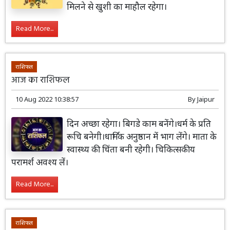
मिलने से खुशी का माहौल रहेगा।
Read More...
राशिफल
आज का राशिफल
10 Aug 2022 10:38:57
By
Jaipur
दिन अच्छा रहेगा। बिगडे काम बनेंगे।धर्म के प्रति
रूचि बनेगी।धार्मिक अनुष्ठान में भाग लेंगे। माता के
स्वास्थ्य की चिंता बनी रहेगी। चिकित्सकीय
परामर्श अवश्य लें।
Read More...
राशिफल