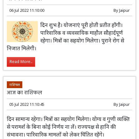
आज का राशिफल
06 Jul 2022 11:10:00
By
Jaipur
दिन शुभ है। योजनाएं पूरी होती प्रतीत होंगी।
पारिवारिक व व्यवसायिक माहौल सौहार्दपूर्ण
रहेगा। मित्रों का सहयोग मिलेगा। पुराने रोग से
निजात मिलेगी।
Read More...
राशिफल
आज का राशिफल
05 Jul 2022 11:10:45
By
Jaipur
दिन सामान्य रहेगा। मित्रों का सहयोग मिलेगा।
योग्य व गुणी व्यक्ति से परामर्श के बिना कोई