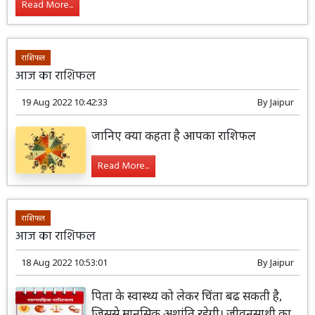
Read More...
राशिफल
आज का राशिफल
19 Aug 2022 10:42:33
By
Jaipur
जानिए क्या कहता है आपका राशिफल
Read More...
राशिफल
आज का राशिफल
18 Aug 2022 10:53:01
By
Jaipur
पिता के स्वास्थ्य को लेकर चिंता बढ सकती है,
जिससे मानसिक अशांति रहेगी। जीवनसाथी का