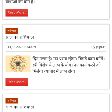
को प्रशंसा मिलने से मन खुश रहेगा। धार्मिक
यात्राओं का योग है।
Read More...
राशिफल
आज का राशिफल
13 Jul 2022 10:40:29
By
Jaipur
दिन उत्तम है। मन प्रसन्न रहेगा। बिगडे काम बनेंगे।
स्त्री विशेष से लाभ के योग। नए कार्य करने को
मिलेंगे। व्यापार में लाभ होगा।
Read More...
राशिफल