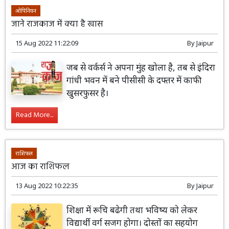
ओपिनियन
जाने राजकाज में क्या है खास
15 Aug 2022 11:22:09
By
Jaipur
जब से वर्कर्स ने अपना मुंह खोला है, तब से इंदिरा
गांधी भवन में बने पीसीसी के दफ्तर में काफी
खुसरफुसर है।
Read More...
राशिफल
आज का राशिफल
13 Aug 2022 10:22:35
By
Jaipur
शिक्षा में रूचि बढेगी तथा भविष्य को लेकर
विद्यार्थी वर्ग सजग होगा। दोस्तों का सहयोग