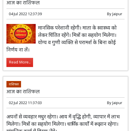
राशिफल
आज का राशिफल
04 Jul 2022 12:37:39
By
Jaipur
मानसिक परेशानी रहेगी। माता के स्वास्थ्य को
लेकर चिंतित रहेंगे। मित्रों का सहयोग मिलेगा।
योग्य व गुणी व्यक्ति से परामर्श के बिना कोई
निर्णय ना लें।
Read More...
राशिफल
आज का राशिफल
02 Jul 2022 11:37:03
By
Jaipur