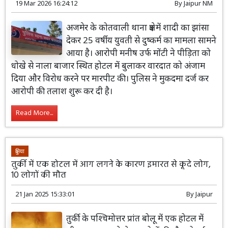
19 Mar 2026 16:24:12
By
Jaipur NM
अजमेर के कोतवाली थाना क्षेत्र में शादी का झांसा
देकर 25 वर्षीय युवती से दुष्कर्म का मामला सामने
आया है। आरोपी मनीष उर्फ मोंटी ने पीड़िता को
धोखे से नाला बाजार स्थित होटल में बुलाकर वारदात को अंजाम
दिया और विरोध करने पर मारपीट की। पुलिस ने मुकदमा दर्ज कर
आरोपी की तलाश शुरू कर दी है।
Read More...
दुनिया
तुर्की में एक होटल में आग लगने के कारण इमारत से कूदे लोग,
10 लोगों की मौत
21 Jan 2025 15:33:01
By
Jaipur
तुर्की के पश्चिमोत्तर प्रांत बोलू में एक होटल में