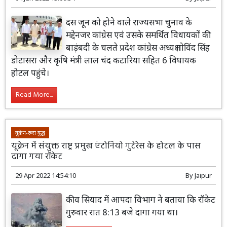
दस जून को होने वाले राज्यसभा चुनाव के
मद्देनजर कांग्रेस एवं उसके समर्थित विधायकों की
बाड़ंबदी के चलते प्रदेश कांग्रेस अध्यक्ष गोविंद सिंह
डोटासरा और कृषि मंत्री लाल चंद कटारिया सहित 6 विधायक
होटल पहुंचे।
Read More...
यूक्रेन-रूस युद्ध
यूक्रेन में संयुक्त राष्ट्र प्रमुख एंटोनियो गुटेरेस के होटल के पास
दागा गया रॉकेट
29 Apr 2022 14:54:10
By
Jaipur
कीव सियाद में आपदा विभाग ने बताया कि रॉकेट
गुरुवार रात 8:13 बजे दागा गया था।