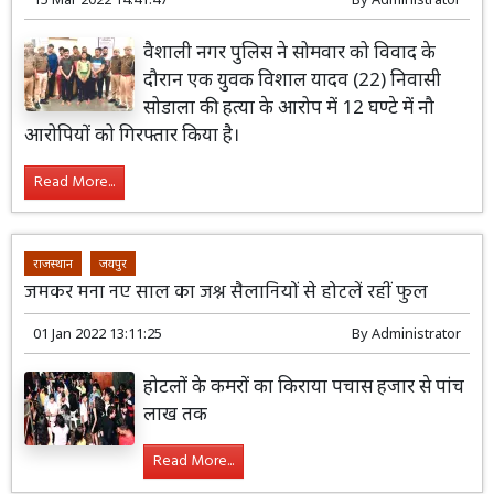
वैशाली नगर पुलिस ने सोमवार को विवाद के
दौरान एक युवक विशाल यादव (22) निवासी
सोडाला की हत्या के आरोप में 12 घण्टे में नौ
आरोपियों को गिरफ्तार किया है।
Read More...
राजस्थान
जयपुर
जमकर मना नए साल का जश्न सैलानियों से होटलें रहीं फुल
01 Jan 2022 13:11:25
By
Administrator
होटलों के कमरों का किराया पचास हजार से पांच
लाख तक
Read More...