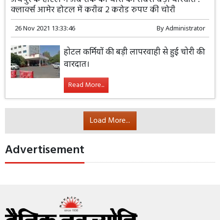
क्लार्क्स आमेर होटल में करीब 2 करोड रुपए की चोरी
26 Nov 2021 13:33:46
By
Administrator
होटल कर्मियों की बड़ी लापरवाही से हुई चोरी की
वारदात।
Read More...
Load More...
Advertisement