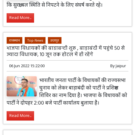
कि सुरक्षा बल स्थिति से निपटने के लिए संघर्ष करते रहे।
Read More...
राजस्थान
Top-News
उदयपुर
भाजपा विधायकों की बाडाबन्दी शुरू , बाड़ाबंदी में पहुंचे 50 से
ज्यादा विधायक, 10 जून तक होटल में ही रहेंगे
06 Jun 2022 15:22:00
By
Jaipur
भारतीय जनता पार्टी के विधायकों की राज्यसभा
चुनाव को लेकर बाड़ाबंदी को पार्टी ने प्रशिक्षण
शिविर का नाम दिया है। भाजपा के विधायकों को
पार्टी ने दोपहर 2:00 बजे पार्टी कार्यालय बुलाया है।
Read More...