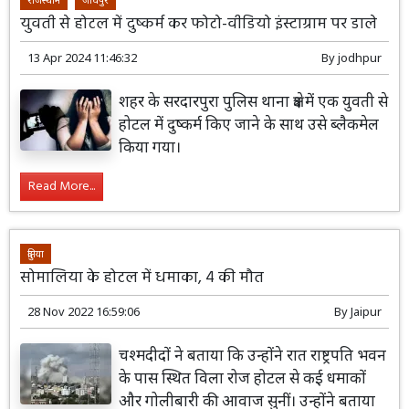
युवती से होटल में दुष्कर्म कर फोटो-वीडियो इंस्टाग्राम पर डाले
13 Apr 2024 11:46:32
By
jodhpur
शहर के सरदारपुरा पुलिस थाना क्षेत्र में एक युवती से
होटल में दुष्कर्म किए जाने के साथ उसे ब्लैकमेल
किया गया।
Read More...
दुनिया
सोमालिया के होटल में धमाका, 4 की मौत
28 Nov 2022 16:59:06
By
Jaipur
चश्मदीदों ने बताया कि उन्होंने रात राष्ट्रपति भवन
के पास स्थित विला रोज होटल से कई धमाकों
और गोलीबारी की आवाज सुनीं। उन्होंने बताया