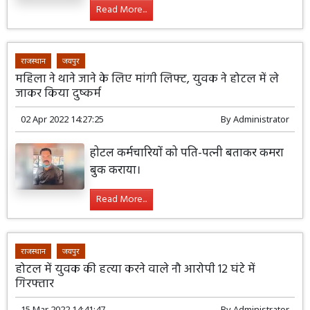
Read More...
राजस्थान
जयपुर
महिला ने थाने जाने के लिए मांगी लिफ्ट, युवक ने होटल में ले
जाकर किया दुष्कर्म
02 Apr 2022 14:27:25
By
Administrator
होटल कर्मचारियों को पति-पत्नी बताकर कमरा
बुक कराया।
Read More...
राजस्थान
जयपुर
होटल में युवक की हत्या करने वाले नौ आरोपी 12 घंटे में
गिरफ्तार
15 Mar 2022 14:41:47
By
Administrator