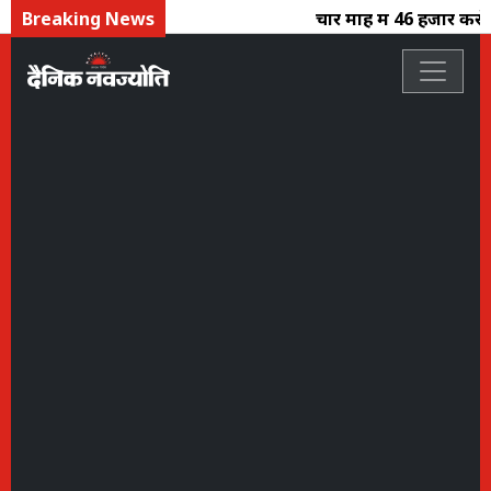
Breaking News
चार माह में 46 हजार करोड़