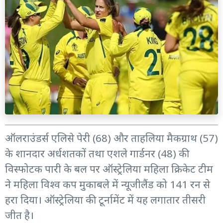
ऑलराउंडर्स एलिसे पेरी (68) और ताहलिया मैकग्राथ (57)
के शानदार अर्धशतकों तथा एशले गार्डनर (48) की
विस्फोटक पारी के बल पर ऑस्ट्रेलिया महिला क्रिकेट टीम
ने महिला विश्व कप मुकाबले में न्यूजीलैंड को 141 रन से
हरा दिया। ऑस्ट्रेलिया की टूर्नामेंट में यह लगातार तीसरी
जीत है।