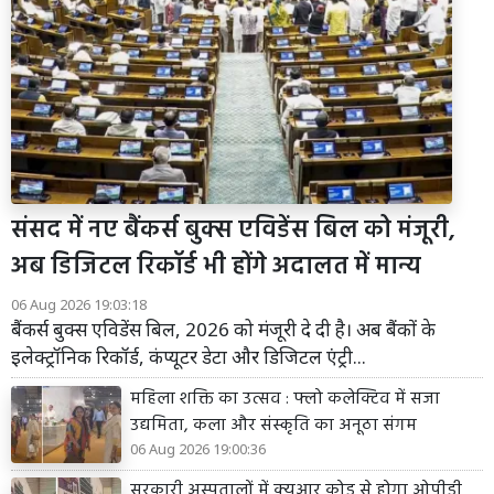
संसद में नए बैंकर्स बुक्स एविडेंस बिल को मंजूरी,
अब डिजिटल रिकॉर्ड भी होंगे अदालत में मान्य
06 Aug 2026 19:03:18
बैंकर्स बुक्स एविडेंस बिल, 2026 को मंजूरी दे दी है। अब बैंकों के
इलेक्ट्रॉनिक रिकॉर्ड, कंप्यूटर डेटा और डिजिटल एंट्री...
महिला शक्ति का उत्सव : फ्लो कलेक्टिव में सजा
उद्यमिता, कला और संस्कृति का अनूठा संगम
06 Aug 2026 19:00:36
सरकारी अस्पतालों में क्यूआर कोड से होगा ओपीडी