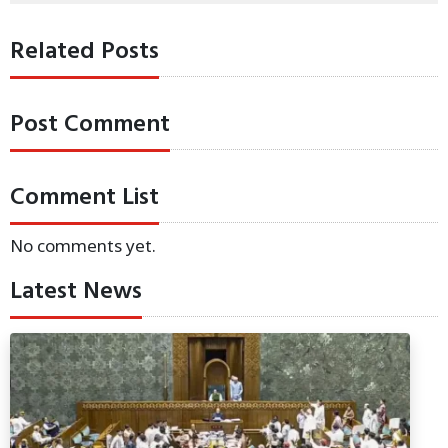
Related Posts
Post Comment
Comment List
No comments yet.
Latest News