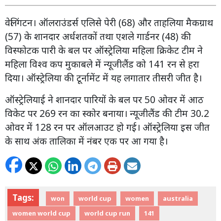
वेलिंगटन। ऑलराउंडर्स एलिसे पेरी (68) और ताहलिया मैकग्राथ
(57) के शानदार अर्धशतकों तथा एशले गार्डनर (48) की
विस्फोटक पारी के बल पर ऑस्ट्रेलिया महिला क्रिकेट टीम ने
महिला विश्व कप मुकाबले में न्यूजीलैंड को 141 रन से हरा
दिया। ऑस्ट्रेलिया की टूर्नामेंट में यह लगातार तीसरी जीत है।
ऑस्ट्रेलियाई ने शानदार पारियों के बल पर 50 ओवर में आठ
विकेट पर 269 रन का स्कोर बनाया। न्यूजीलैंड की टीम 30.2
ओवर में 128 रन पर ऑलआउट हो गई। ऑस्ट्रेलिया इस जीत
के साथ अंक तालिका में नंबर एक पर आ गया है।
Tags:
won
world cup
women
australia
women world cup
world cup run
141