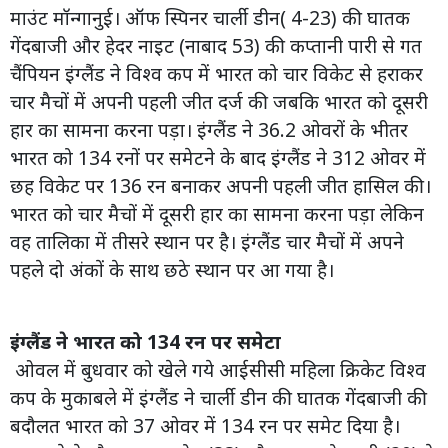
माउंट मॉन्गानुई। ऑफ स्पिनर चार्ली डीन( 4-23) की घातक
गेंदबाजी और हेदर नाइट (नाबाद 53) की कप्तानी पारी से गत
चैंपियन इंग्लैंड ने विश्व कप में भारत को चार विकेट से हराकर
चार मैचों में अपनी पहली जीत दर्ज की जबकि भारत को दूसरी
हार का सामना करना पड़ा। इंग्लैंड ने 36.2 ओवरों के भीतर
भारत को 134 रनों पर समेटने के बाद इंग्लैंड ने 312 ओवर में
छह विकेट पर 136 रन बनाकर अपनी पहली जीत हासिल की।
भारत को चार मैचों में दूसरी हार का सामना करना पड़ा लेकिन
वह तालिका में तीसरे स्थान पर है। इंग्लैंड चार मैचों में अपने
पहले दो अंकों के साथ छठे स्थान पर आ गया है।
इंग्लैंड ने भारत को 134 रन पर समेटा
ओवल में बुधवार को खेले गये आईसीसी महिला क्रिकेट विश्व
कप के मुकाबले में इंग्लैंड ने चार्ली डीन की घातक गेंदबाजी की
बदौलत भारत को 37 ओवर में 134 रन पर समेट दिया है।