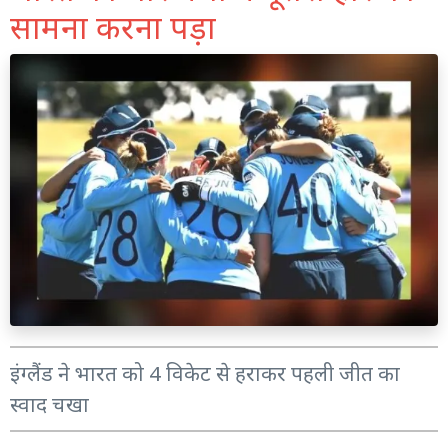
सामना करना पड़ा
इंग्लैंड ने भारत को 4 विकेट से हराकर पहली जीत का
स्वाद चखा