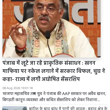
पंजाब में लूटे जा रहे प्राकृतिक संसाधन : खनन
माफिया पर नकेल लगाने में सरकार विफल, चुघ ने
कहा- राज्य में लगी अघोषित सेंसरशिप
08 Aug 2026 19:01:18
भाजपा महासचिव तरुण चुघ ने पंजाब की AAP सरकार पर अवैध खनन,
बिगड़ती कानून-व्यवस्था और कथित सेंसरशिप को लेकर निशाना...
बारिश के बाद बांध में पानी की आवक : बहाव क्षेत्र के