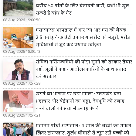
करीब 50 गांवों के लिए चेतावनी जारी, कभी भी खुल
सकते हैं बांध के गेट
08 Aug 2026 19:00:50
एसएमएस अस्पताल में आर एम आर एस की बैठक :
2.5 करोड़ के आईटी उपकरण खरीद को मंजूरी, मरीज
सुविधाओं से जुड़े कई प्रस्ताव स्वीकृत
08 Aug 2026 18:30:43
संविदा नर्सिंगकर्मियों की पीड़ा सुनने को सरकार तैयार
नहीं, जूली ने कहा- आंदोलनकारियों के साथ संवाद
करे सरकार
08 Aug 2026 17:57:29
खड़गे का भाजपा पर बड़ा हमला : उत्तराखंड बना
भ्रष्टाचार और बेईमानी का अड्डा, देवभूमि को तबाह
करने वालों को सत्ता से उखाड़ फेंको
08 Aug 2026 17:57:21
महात्मा गांधी अस्पताल : 4 साल की बच्ची का सफल
लिवर ट्रांसप्लांट, दुर्लभ बीमारी से जूझ रही बच्ची को