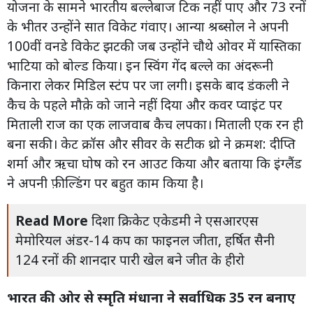
योजना के सामने भारतीय बल्लेबाज टिक नहीं पाए और 73 रनों
के भीतर उन्होंने सात विकेट गंवाए। आन्या श्रब्सोल ने अपनी
100वीं वनडे विकेट झटकी जब उन्होंने चौथे ओवर में यास्तिका
भाटिया को बोल्ड किया। इन स्विंग गेंद बल्ले का अंदरूनी
किनारा लेकर मिडिल स्टंप पर जा लगी। इसके बाद डंकली ने
कैच के पहले मौक़े को जाने नहीं दिया और कवर प्वाइंट पर
मिताली राज का एक लाजवाब कैच लपका। मिताली एक रन ही
बना सकी। केट क्रॉस और सीवर के सटीक थ्रो ने क्रमश: दीप्ति
शर्मा और ऋचा घोष को रन आउट किया और बताया कि इंग्लैंड
ने अपनी फ़ील्डिंग पर बहुत काम किया है।
Read More
दिशा क्रिकेट एकेडमी ने एसआरएस
मेमोरियल अंडर-14 कप का फाइनल जीता, हर्षित सैनी
124 रनों की शानदार पारी खेल बने जीत के हीरो
भारत की ओर से स्मृति मंधाना ने सर्वाधिक 35 रन बनाए