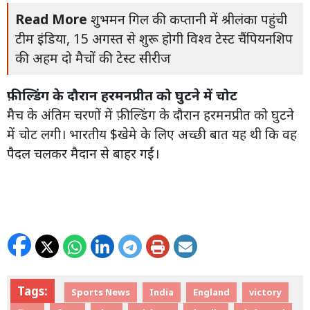
Read More
शुभमन गिल की कप्तानी में श्रीलंका पहुंची
टीम इंडिया, 15 अगस्त से शुरू होगी विश्व टेस्ट चैंपियनशिप
की अहम दो मैचों की टेस्ट सीरीज
फ़ील्डिंग के दौरान हरमनप्रीत को घुटने में चोट
मैच के अंतिम चरणों में फ़ील्डिंग के दौरान हरमनप्रीत को घुटने
में चोट लगी। भारतीय $खेमे के लिए अच्छी बात यह थी कि वह
पैदल चलकर मैदान से बाहर गईं।
Tags:
Sports News
India
England
victory