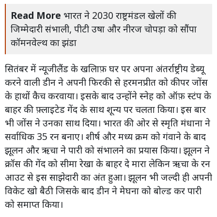
Read More
भारत ने 2030 राष्ट्रमंडल खेलों की
जिम्मेदारी संभाली, पीटी उषा और नीरज चोपड़ा को सौंपा
कॉमनवेल्थ का झंडा
सितंबर में न्यूजीलैंड के खलिाफ़ घर पर अपना अंतर्राष्ट्रीय डेब्यू
करने वाली डीन ने अपनी फिरकी से हरमनप्रीत को कीपर जोंस
के हाथों कैच करवाया। इसके बाद उन्होंने स्नेह को ऑफ़ स्टंप के
बाहर की फ़्लाइटेड गेंद के साथ शून्य पर चलता किया। इस बार
भी जोंस ने उनका साथ दिया। भारत की ओर से स्मृति मंधाना ने
सर्वाधिक 35 रन बनाए। शीर्ष और मध्य क्रम को गंवाने के बाद
झूलन और ऋचा ने पारी को संभालने का प्रयास किया। झूलन ने
क्रॉस की गेंद को सीमा रेखा के बाहर दे मारा लेकिन ऋचा के रन
आउट से इस साझेदारी का अंत हुआ। झूलन भी जल्दी ही अपनी
विकेट खो बैठी जिसके बाद डीन ने मेघना को बोल्ड कर पारी
को समाप्त किया।