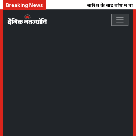
Breaking News
बारिश के बाद बांध में पानी