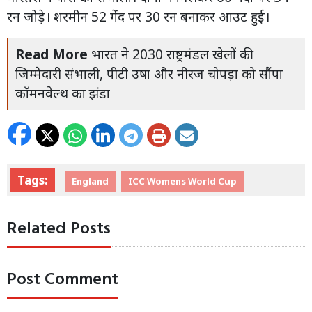
रन जोड़े। शरमीन 52 गेंद पर 30 रन बनाकर आउट हुई।
Read More
भारत ने 2030 राष्ट्रमंडल खेलों की
जिम्मेदारी संभाली, पीटी उषा और नीरज चोपड़ा को सौंपा
कॉमनवेल्थ का झंडा
Tags:
England
ICC Womens World Cup
Related Posts
Post Comment