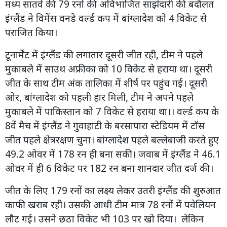
मध्य सातवें की 79 रनों की अविभाजित साझेदारी की बदौलत
इंग्लैंड ने विमेंस वनडे वर्ल्ड कप में बांग्लादेश को 4 विकेट से
पराजित किया।
टूनार्मेंट में इंग्लैंड की लगातार दूसरी जीत रही, टीम ने पहले
मुकाबले में साउथ अफ्रीका को 10 विकेट से हराया था। दूसरी
जीत के साथ टीम अंक तालिका में शीर्ष पर पहुंच गई। दूसरी
ओर, बांग्लादेश को पहली हार मिली, टीम ने अपने पहले
मुकाबले में पाकिस्तान को 7 विकेट से हराया था।। वर्ल्ड कप के
8वें मैच में इंग्लैंड ने गुवाहाटी के बरसापारा स्टेडियम में टॉस
जीत पहले क्षेत्ररक्षण चुना। बांग्लादेश पहले बल्लेबाजी करते हुए
49.2 ओवर में 178 रन ही बना सकी। जवाब में इंग्लैंड ने 46.1
ओवर में ही 6 विकेट पर 182 रन बना शानदार जीत दर्ज की।
जीत के लिए 179 रनों का लक्ष्य लेकर उतरी इंग्लैंड की शुरुआत
काफी खराब रही। उसकी आधी टीम मात्र 78 रनों में पवेलियन
लौट गई। उसने छठा विकेट भी 103 पर खो दिया। लेकिन