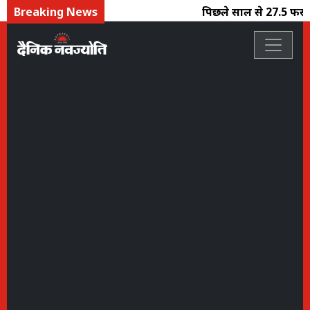
Breaking News
पिछले साल से 27.5 फीसदी