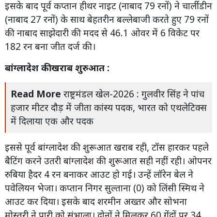
इसके बाद पूर्व कप्तान हीथर नाइट (नाबाद 79 रनों) ने चार्ली डीन
(नाबाद 27 रनों) के साथ बेहतरीन बल्लेबाजी करते हुए 79 रनों
की नाबाद साझेदारी की मदद से 46.1 ओवर में 6 विकेट पर
182 रन बना जीत दर्ज की।
बांग्लादेश की खराब शुरुआत :
Read More
राष्ट्रमंडल खेल-2026 : गुलवीर सिंह ने पांच
हजार मीटर दौड़ में जीता कांस्य पदक, भारत को एथलेटिक्स
में दिलाया एक और पदक
इससे पूर्व बांग्लादेश की शुरूआत खराब रही, टॉस हारकर पहले
बैटिंग करने उतरी बांग्लादेश की शुरूआत सही नहीं रही। ओपनर
रुबिया हैदर 4 रन बनाकर आउट हो गई। उन्हें लॉरेन बेल ने
पवेलियन भेजा। कप्तान निगर सुल्ताना (0) को लिंसी स्मिथ ने
आउट कर दिया। इसके बाद शरमीन अख्तर और सोभना
मोस्तरी ने पारी को संभाला। दोनों ने मिलकर 60 गेंदों पर 34