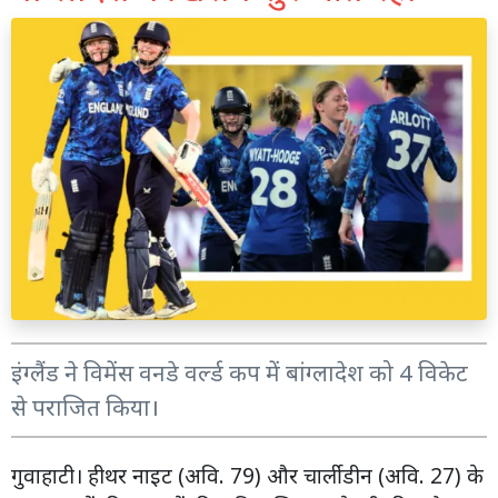
इंग्लैंड ने विमेंस वनडे वर्ल्ड कप में बांग्लादेश को 4 विकेट
से पराजित किया।
गुवाहाटी। हीथर नाइट (अवि. 79) और चार्ली डीन (अवि. 27) के