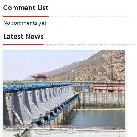
Comment List
No comments yet.
Latest News