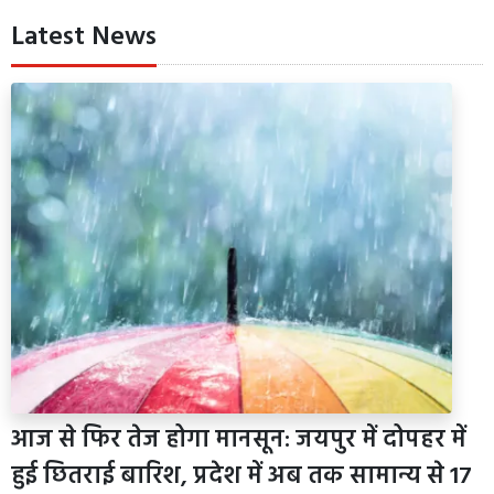
Latest News
आज से फिर तेज होगा मानसून: जयपुर में दोपहर में
हुई छितराई बारिश, प्रदेश में अब तक सामान्य से 17