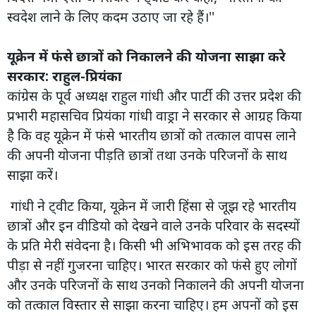
स्वदेश लाने के लिए कदम उठाए जा रहे हैं।''
यूक्रेन में फंसे छात्रों को निकालने की योजना साझा करे
सरकार: राहुल-प्रियंका
कांग्रेस के पूर्व अध्यक्ष राहुल गांधी और पार्टी की उत्तर प्रदेश की
प्रभारी महासचिव प्रियंका गांधी वाड्रा ने सरकार से आग्रह किया
है कि वह यूक्रेन में फंसे भारतीय छात्रों को तत्काल वापस लाने
की अपनी योजना पीड़ति छात्रों तथा उनके परिजनों के साथ
साझा करें।
गांधी ने ट्वीट किया, यूक्रेन में जारी हिंसा से जूझ रहे भारतीय
छात्रों और इन वीडियो को देखने वाले उनके परिवार के सदस्यों
के प्रति मेरी संवेदना है। किसी भी अभिभावक को इस तरह की
पीड़ा से नहीं गुजरना चाहिए। भारत सरकार को फंसे हुए लोगों
और उनके परिजनों के साथ उनको निकालने की अपनी योजना
को तत्काल विस्तार से साझा करना चाहिए। हम अपनों को इस