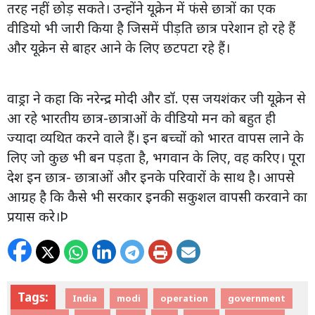
तरह नहीं छोड़ सकते। उन्होंने यूक्रेन में फंसे छात्रों का एक
वीडियो भी जारी किया है जिसमें पीड़ति छात्र परेशान हो रहे हैं
और यूक्रेन से बाहर आने के लिए छटपटा रहे हैं।
वाड्रा ने कहा कि नरेन्द्र मोदी और डॉ. एस जयशंकर जी यूक्रेन से
आ रहे भारतीय छात्र-छात्राओं के वीडियो मन को बहुत ही
ज्यादा व्यथित करने वाले हैं। इन बच्चों को भारत वापस लाने के
लिए जो कुछ भी बन पड़ता है, भगवान के लिए, वह करिए। पूरा
देश इन छात्र- छात्राओं और इनके परिवारों के साथ है। आपसे
आग्रह है कि कैसे भी सरकार इनकी सकुशल वापसी करवाने का
प्रयास करे।Þ
Tags:
India
modi
operation
government