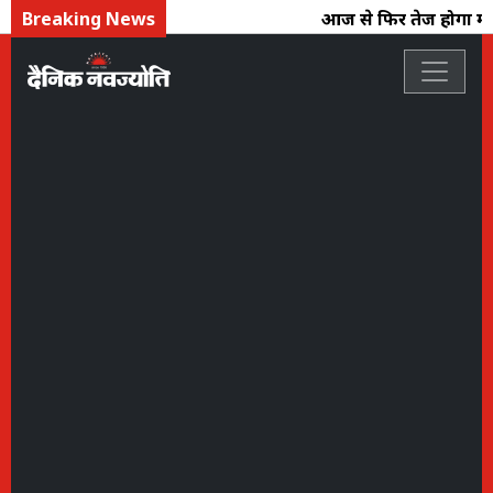
Breaking News
आज से फिर तेज होगा मानसून