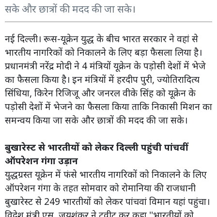
सके और छात्रों की मदद की जा सके।
नई दिल्ली। रूस-यूक्रेन युद्ध के बीच भारत सरकार ने वहां से
भारतीय नागरिकों को निकालने के लिए बड़ा फैसला लिया है।
प्रधानमंत्री नरेंद्र मोदी ने 4 मंत्रियों यूक्रेन के पड़ोसी देशों में भेजे
का फैसला किया है। इन मंत्रियों में हरदीप पुरी, ज्योतिरादित्य
सिंधिया, किरेन रिजिजू और जनरल वीके सिंह को यूक्रेन के
पड़ोसी देशों में भेजने का फैसला किया ताकि निकासी मिशन का
समन्वय किया जा सके और छात्रों की मदद की जा सके।
बुखारेस्ट से भारतीयों को लेकर दिल्ली पहुंची पांचवीं
ऑपरेशन गंगा उड़ान
युद्धग्रस्त यूक्रेन में फंसे भारतीय नागरिकों को निकालने के लिए
ऑपरेशन गंगा के तहत सोमवार को रोमानिया की राजधानी
बुखारेस्ट से 249 भारतीयों को लेकर पांचवां विमान यहां पहुंचा।
विदेश मंत्री एस. जयशंकर ने ट्वीट कर कहा,''भारतीयों को