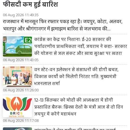
फीसदी कम हुई बारिश
06 Aug 2026 11:49:35
राजस्थान में मानसून फिर रफ्तार पकड़ रहा है। जयपुर, कोटा, अलवर,
भरतपुर और श्रीगंगानगर में झमाझम बारिश से जलभराव की...
कांग्रेस का केंद्र पर निशाना: ई-20 सरकार की
पर्यावरणीय प्राथमिकता नहीं, जयराम ने कहा- सरकार
की योजना से जल संकट और खाद्य सुरक्षा पर खतरा
06 Aug 2026 11:43:05
वन स्टेट-वन इलेक्शन से संसाधनों की होगी बचत,
विकास कार्यों को मिलेगी निरंतर गति: मुख्यमंत्री
भजनलाल शर्मा
06 Aug 2026 11:26:00
12-13 सितम्बर को मोदी की अध्यक्षता में होगी
प्रस्तावित बैठक: ब्रिक्स देशों के मंत्री आज से दो दिन
जयपुर में करेंगे महामंथन
06 Aug 2026 11:17:08