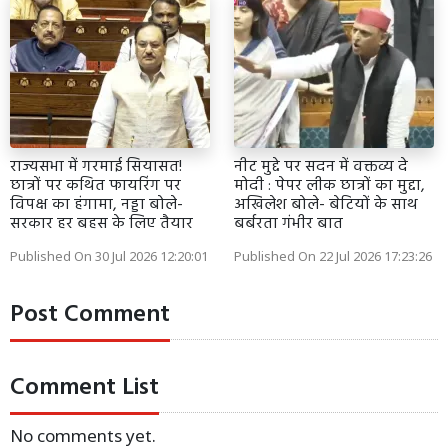
राज्यसभा में गरमाई सियासत!
नीट मुद्दे पर सदन में वक्तव्य दे
छात्रों पर कथित फायरिंग पर
मोदी : पेपर लीक छात्रों का मुद्दा,
विपक्ष का हंगामा, नड्डा बोले-
अखिलेश बोले- बेटियों के साथ
सरकार हर बहस के लिए तैयार
बर्बरता गंभीर बात
Published On 30 Jul 2026 12:20:01
Published On 22 Jul 2026 17:23:26
Post Comment
Comment List
No comments yet.