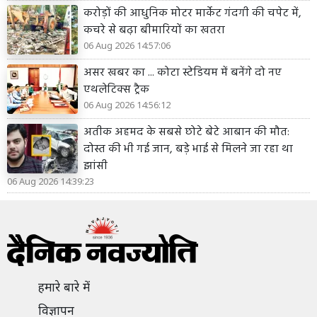
करोड़ों की आधुनिक मोटर मार्केट गंदगी की चपेट में,
कचरे से बढ़ा बीमारियों का खतरा
06 Aug 2026 14:57:06
असर खबर का ... कोटा स्टेडियम में बनेंगे दो नए
एथलेटिक्स ट्रैक
06 Aug 2026 14:56:12
अतीक अहमद के सबसे छोटे बेटे आबान की मौत:
दोस्त की भी गई जान, बड़े भाई से मिलने जा रहा था
झांसी
06 Aug 2026 14:39:23
हमारे बारे में
विज्ञापन