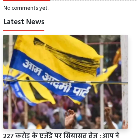
No comments yet.
Latest News
227 करोड़ के एजेंडे पर सियासत तेज : आप ने