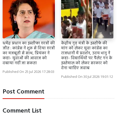
धमेंद्र प्रधान का इस्तीफा छात्रों की
केंद्रीय गृह मंत्री के इस्तीफे की
जीत : कांग्रेस ने शुरू से दिया छात्रों
मांग को लेकर युवा कांग्रेस का
का मजबूती से साथ, प्रियंका ने
राजधानी में प्रदर्शन, उदय भानु ने
कहा- युवाओं की आवाज को
कहा- विद्यार्थियों पर पैलेट गन के
दबाया नहीं जा सकता
इस्तेमाल को लेकर सरकार को
देना चाहिए जवाब
Published On 25 Jul 2026 17:28:03
Published On 30 Jul 2026 19:01:12
Post Comment
Comment List