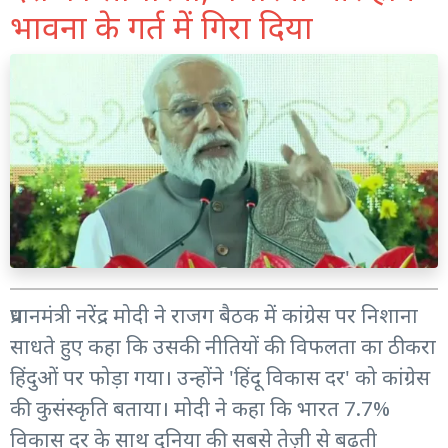
भावना के गर्त में गिरा दिया
प्रधानमंत्री नरेंद्र मोदी ने राजग बैठक में कांग्रेस पर निशाना
साधते हुए कहा कि उसकी नीतियों की विफलता का ठीकरा
हिंदुओं पर फोड़ा गया। उन्होंने 'हिंदू विकास दर' को कांग्रेस
की कुसंस्कृति बताया। मोदी ने कहा कि भारत 7.7%
विकास दर के साथ दुनिया की सबसे तेज़ी से बढ़ती