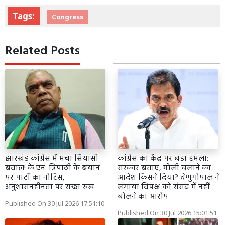
Tags:
Congress
Related Posts
झारखंड कांग्रेस में मचा सियासी
कांग्रेस का केंद्र पर बड़ा हमला:
बवाल! के.एन. त्रिपाठी के बयान
सरकार बताए, गोली चलाने का
पर पार्टी का नोटिस,
आदेश किसने दिया? वेणुगोपाल ने
अनुशासनहीनता पर सख्त रुख
लगाया विपक्ष को संसद में नहीं
बोलने का आरोप
Published On 30 Jul 2026 17:51:10
Published On 30 Jul 2026 15:01:51