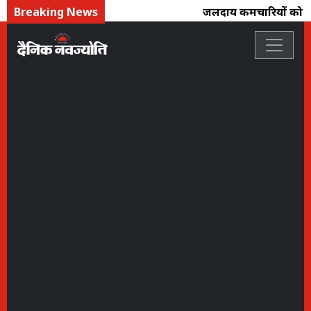
Breaking News
जलदाय कर्मचारियों को बड़ी