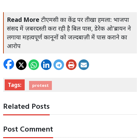
Read More
टीएमसी का केंद्र पर तीखा हमला: भाजपा
संसद में ज़बरदस्ती करा रही है बिल पास, डेरेक ओ'ब्रायन ने
लगाया महत्वपूर्ण कानूनों को जल्दबाज़ी में पास कराने का
आरोप
Tags:
protest
Related Posts
Post Comment