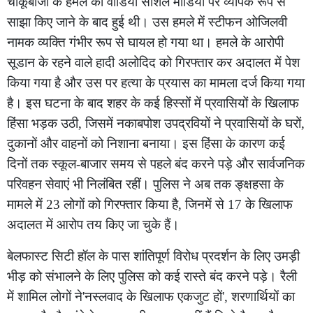
चाकूबाजी के हमले का वीडियो सोशल मीडिया पर व्यापक रूप से
साझा किए जाने के बाद हुई थी। उस हमले में स्टीफन ओजिलवी
नामक व्यक्ति गंभीर रूप से घायल हो गया था। हमले के आरोपी
सूडान के रहने वाले हादी अलोदिद को गिरफ्तार कर अदालत में पेश
किया गया है और उस पर हत्या के प्रयास का मामला दर्ज किया गया
है। इस घटना के बाद शहर के कई हिस्सों में प्रवासियों के खिलाफ
हिंसा भड़क उठी, जिसमें नकाबपोश उपद्रवियों ने प्रवासियों के घरों,
दुकानों और वाहनों को निशाना बनाया। इस हिंसा के कारण कई
दिनों तक स्कूल-बाजार समय से पहले बंद करने पड़े और सार्वजनिक
परिवहन सेवाएं भी निलंबित रहीं। पुलिस ने अब तक ङ्क्षहसा के
मामले में 23 लोगों को गिरफ्तार किया है, जिनमें से 17 के खिलाफ
अदालत में आरोप तय किए जा चुके हैं।
बेलफास्ट सिटी हॉल के पास शांतिपूर्ण विरोध प्रदर्शन के लिए उमड़ी
भीड़ को संभालने के लिए पुलिस को कई रास्ते बंद करने पड़े। रैली
में शामिल लोगों ने'नस्लवाद के खिलाफ एकजुट हों', शरणार्थियों का