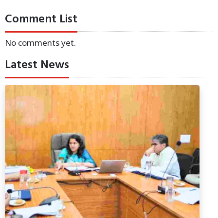
Comment List
No comments yet.
Latest News