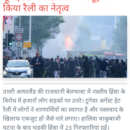
किया रैली का नेतृत्व
उत्तरी आयरलैंड की राजधानी बेलफास्ट में नस्लीय हिंसा के
विरोध में हजारों लोग सड़कों पर उतरे। टुगेदर अगेंस्ट हेट
रैली में लोगों ने शरणार्थियों का स्वागत है और नस्लवाद के
खिलाफ एकजुट हों जैसे नारे लगाए। हालिया चाकूबाजी
घटना के बाद भड़की हिंसा में 23 गिरफ्तारियां हुईं।