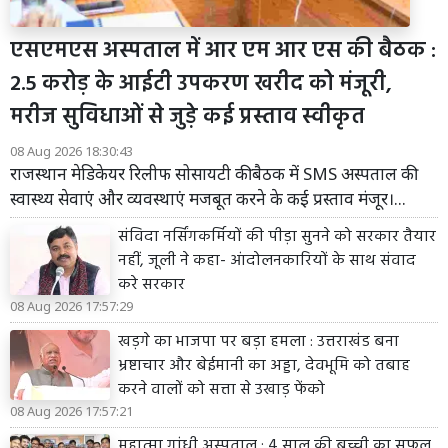
एसएमएस अस्पताल में आर एम आर एस की बैठक :
2.5 करोड़ के आईटी उपकरण खरीद को मंजूरी,
मरीज सुविधाओं से जुड़े कई प्रस्ताव स्वीकृत
08 Aug 2026 18:30:43
राजस्थान मेडिकेयर रिलीफ सोसायटी की बैठक में SMS अस्पताल की
स्वास्थ्य सेवाएं और व्यवस्थाएं मजबूत करने के कई प्रस्ताव मंजूर।...
संविदा नर्सिंगकर्मियों की पीड़ा सुनने को सरकार तैयार
नहीं, जूली ने कहा- आंदोलनकारियों के साथ संवाद
करे सरकार
08 Aug 2026 17:57:29
खड़गे का भाजपा पर बड़ा हमला : उत्तराखंड बना
भ्रष्टाचार और बेईमानी का अड्डा, देवभूमि को तबाह
करने वालों को सत्ता से उखाड़ फेंको
08 Aug 2026 17:57:21
महात्मा गांधी अस्पताल : 4 साल की बच्ची का सफल