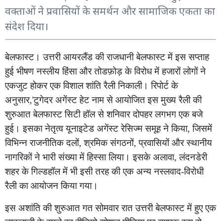
वक्ताओं ने प्रवासियों के समर्थन और सामाजिक एकता का
संदेश दिया।
बेलफास्ट। उत्तरी आयरलैंड की राजधानी बेलफास्ट में इस सप्ताह
हुई भीषण नस्लीय हिंसा और तोडफ़ोड़ के विरोध में हजारों लोगों ने
एकजुट होकर एक विशाल शांति रैली निकाली। रिपोर्ट के
अनुसार,'टुगेदर अगेंस्ट हेट नाम से आयोजित इस मुख्य रैली की
शुरुआत बेलफास्ट सिटी हॉल से शनिवार दोपहर लगभग एक बजे
हुई। इसका नेतृत्व यूनाइटेड अगेंस्ट रेसिज्म समूह ने किया, जिसमें
विभिन्न राजनीतिक दलों, श्रमिक संगठनों, प्रवासियों और स्थानीय
नागरिकों ने भारी संख्या में हिस्सा लिया। इसके अलावा, लंदनडेरी
शहर के गिल्डहॉल में भी इसी तरह की एक अन्य नस्लवाद-विरोधी
रैली का आयोजन किया गया।
इस अशांति की शुरुआत गत सोमवार रात उत्तरी बेलफास्ट में हुए एक