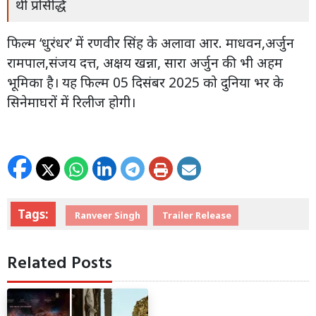
थी प्रसिद्धि
फिल्म ‘धुरंधर’ में रणवीर सिंह के अलावा आर. माधवन,अर्जुन
रामपाल,संजय दत्त, अक्षय खन्ना, सारा अर्जुन की भी अहम
भूमिका है। यह फिल्म 05 दिसंबर 2025 को दुनिया भर के
सिनेमाघरों में रिलीज होगी।
Tags:
Ranveer Singh
Trailer Release
Related Posts