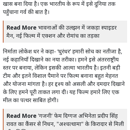
खास बना दिया है। एक भारतीय के रूप में इसे दुनिया तक
पहुँचाना गर्व की बात है।
Read More
भावनाओं की उलझन में जकड़ा स्पाइडर
मैन, नई फिल्म में एक्शन और रोमांच का तड़का
निर्माता लोकेश धर ने कहा- ‘धुरंधर’ हमारी सोच का नतीजा है,
नई कहानियाँ दिखाने का नया तरीका। हमने इसे अंतरराष्ट्रीय
स्तर पर बनाया, लेकिन इसकी आत्मा भारतीय है। इतनी बड़ी
टीम और इतने विशाल पैमाने पर फिल्म बनाना बहुत मेहनत
और योजना मांगता है। हर द्दश्य को असली और दमदार दिखाने
के लिए हमने पूरी ताकत लगा दी। यह फिल्म हमारे लिए एक
मील का पत्थर साबित होगी।
Read More
'गजनी' फेम दिग्गज अभिनेता प्रदीप सिंह
रावत का कैंसर से निधन, "अश्चत्थामा" के किरादार से मिली