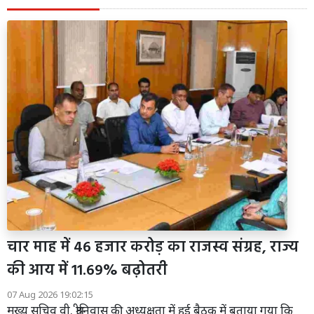
चार माह में 46 हजार करोड़ का राजस्व संग्रह, राज्य
की आय में 11.69% बढ़ोतरी
07 Aug 2026 19:02:15
मुख्य सचिव वी. श्रीनिवास की अध्यक्षता में हुई बैठक में बताया गया कि