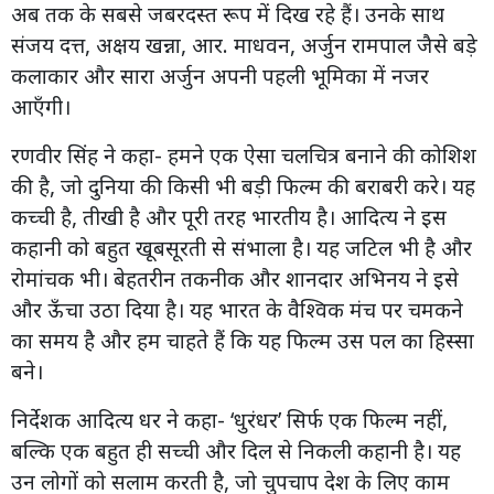
अब तक के सबसे जबरदस्त रूप में दिख रहे हैं। उनके साथ
संजय दत्त, अक्षय खन्ना, आर. माधवन, अर्जुन रामपाल जैसे बड़े
कलाकार और सारा अर्जुन अपनी पहली भूमिका में नजर
आएँगी।
रणवीर सिंह ने कहा- हमने एक ऐसा चलचित्र बनाने की कोशिश
की है, जो दुनिया की किसी भी बड़ी फिल्म की बराबरी करे। यह
कच्ची है, तीखी है और पूरी तरह भारतीय है। आदित्य ने इस
कहानी को बहुत खूबसूरती से संभाला है। यह जटिल भी है और
रोमांचक भी। बेहतरीन तकनीक और शानदार अभिनय ने इसे
और ऊँचा उठा दिया है। यह भारत के वैश्विक मंच पर चमकने
का समय है और हम चाहते हैं कि यह फिल्म उस पल का हिस्सा
बने।
निर्देशक आदित्य धर ने कहा- ‘धुरंधर’ सिर्फ एक फिल्म नहीं,
बल्कि एक बहुत ही सच्ची और दिल से निकली कहानी है। यह
उन लोगों को सलाम करती है, जो चुपचाप देश के लिए काम