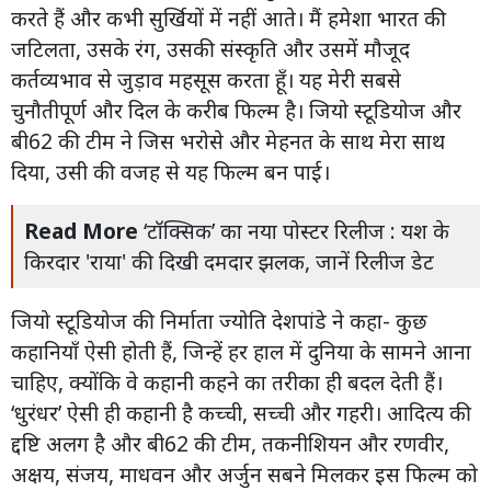
करते हैं और कभी सुर्खियों में नहीं आते। मैं हमेशा भारत की
जटिलता, उसके रंग, उसकी संस्कृति और उसमें मौजूद
कर्तव्यभाव से जुड़ाव महसूस करता हूँ। यह मेरी सबसे
चुनौतीपूर्ण और दिल के करीब फिल्म है। जियो स्टूडियोज और
बी62 की टीम ने जिस भरोसे और मेहनत के साथ मेरा साथ
दिया, उसी की वजह से यह फिल्म बन पाई।
Read More
‘टॉक्सिक’ का नया पोस्टर रिलीज : यश के
किरदार 'राया' की दिखी दमदार झलक, जानें रिलीज डेट
जियो स्टूडियोज की निर्माता ज्योति देशपांडे ने कहा- कुछ
कहानियाँ ऐसी होती हैं, जिन्हें हर हाल में दुनिया के सामने आना
चाहिए, क्योंकि वे कहानी कहने का तरीका ही बदल देती हैं।
‘धुरंधर’ ऐसी ही कहानी है कच्ची, सच्ची और गहरी। आदित्य की
द्दष्टि अलग है और बी62 की टीम, तकनीशियन और रणवीर,
अक्षय, संजय, माधवन और अर्जुन सबने मिलकर इस फिल्म को