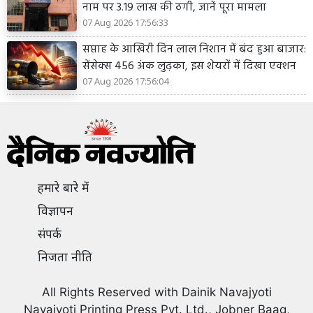
नाम पर 3.19 लाख की ठगी, जानें पूरा मामला
07 Aug 2026 17:56:33
सप्ताह के आखिरी दिन लाल निशान में बंद हुआ बाजार:
सेंसेक्स 456 अंक लुढ़का, इस शेयरों में दिखा एक्शन
07 Aug 2026 17:56:04
हमारे बारे में
विज्ञापन
संपर्क
निजता नीति
All Rights Reserved with Dainik Navajyoti
Navajyoti Printing Press Pvt. Ltd., Jobner Baag,