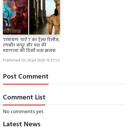
‘रामायण: पार्ट 1’ का ट्रेलर रिलीज,
रणबीर कपूर और यश की
महागाथा की दिखी भव्य झलक
Published On 30 Jul 2026 15:37:52
Post Comment
Comment List
No comments yet.
Latest News