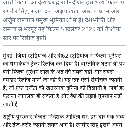
जारी किया। आदित्य धर द्वारा निर्देशित इस भव्य फिल्म में
रणवीर सिंह, संजय दत्त, अक्षय खन्ना, आर. माधवन और
अर्जुन रामपाल प्रमुख भूमिकाओं में हैं। देशभक्ति और
रोमांच से भरपूर यह फिल्म 5 दिसंबर 2025 को वैश्विक
स्तर पर रिलीज होगी।
मुंबई। जियो स्टूडियोज और बी62 स्टूडियोज ने फिल्म ‘धुरंधर’
का धमाकेदार ट्रेलर रिलीज कर दिया है। वास्तविक घटनाओं पर
बनी फिल्म ‘धुरंधर’ साल के अंत की सबसे बड़ी और सबसे
दमदार रिलीज मानी जा रही है। यह एक ऐसी रोमांचक कहानी
है, जो गुप्त एजेंटों की खतरनाक दुनिया को दिखाती है, जहाँ हर
फैसला जानलेवा हो सकता है और देश की लड़ाई चुपचाप लड़ी
जाती है।
राष्ट्रीय पुरस्कार विजेता निर्देशक आदित्य धर, इस बार एक भव्य
और तेज-तर्रार कहानी लेकर आए हैं। रणवीर सिंह इसमें अपने