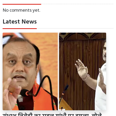
No comments yet.
Latest News