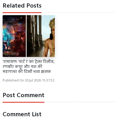
Related Posts
‘रामायण: पार्ट 1’ का ट्रेलर रिलीज,
रणबीर कपूर और यश की
महागाथा की दिखी भव्य झलक
Published On 30 Jul 2026 15:37:52
Post Comment
Comment List