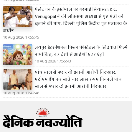
पेलेट गन के इस्तेमाल पर गरमाई सियासत: K.C.
Venugopal ने की लोकसभा अध्यक्ष से गृह मंत्री को
बुलाने की मांग, दिल्ली पुलिस केंद्रीय गृह मंत्रालय के
अधीन
10 Aug 2026 17:55:45
जयपुर इंटरनेशनल फिल्म फेस्टिवल के लिए 110 फिल्में
नामांकित, 47 देशों से आई थीं 527 एंट्री
10 Aug 2026 17:55:43
पांच साल से फरार दो इनामी आरोपी गिरफ्तार,
एटीएम हैंग कर साढ़े चार लाख रुपए निकाले पांच
साल से फरार दो इनामी आरोपी गिरफ्तार
10 Aug 2026 17:42:46