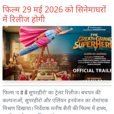
फिल्म 29 मई 2026 को सिनेमाघरों
में रिलीज होगी
फिल्म ‘द ग्रेट ग्रैंड सुपरहीरो’ का ट्रेलर रिलीज। बचपन की
कल्पनाओं, सुपरहीरो और एलियन इनवेजन का रोमांचक
मिश्रण दिखाया। निर्देशक मनीष सैनी की फिल्म में हास्य,