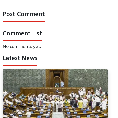
Post Comment
Comment List
No comments yet.
Latest News