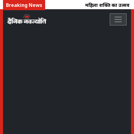
Breaking News
महिला शक्ति का उत्सव : फ्