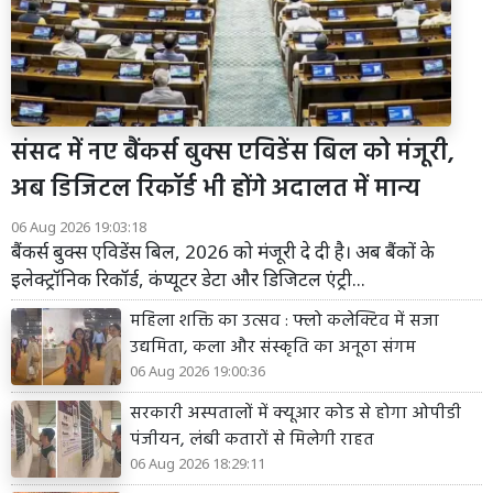
संसद में नए बैंकर्स बुक्स एविडेंस बिल को मंजूरी,
अब डिजिटल रिकॉर्ड भी होंगे अदालत में मान्य
06 Aug 2026 19:03:18
बैंकर्स बुक्स एविडेंस बिल, 2026 को मंजूरी दे दी है। अब बैंकों के
इलेक्ट्रॉनिक रिकॉर्ड, कंप्यूटर डेटा और डिजिटल एंट्री...
महिला शक्ति का उत्सव : फ्लो कलेक्टिव में सजा
उद्यमिता, कला और संस्कृति का अनूठा संगम
06 Aug 2026 19:00:36
सरकारी अस्पतालों में क्यूआर कोड से होगा ओपीडी
पंजीयन, लंबी कतारों से मिलेगी राहत
06 Aug 2026 18:29:11