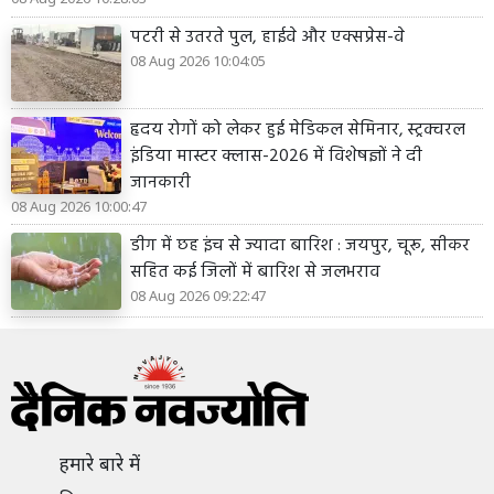
पटरी से उतरते पुल, हाईवे और एक्सप्रेस-वे
08 Aug 2026 10:04:05
हृदय रोगों को लेकर हुई मेडिकल सेमिनार, स्ट्रक्चरल
इंडिया मास्टर क्लास-2026 में विशेषज्ञों ने दी
जानकारी
08 Aug 2026 10:00:47
डीग में छह इंच से ज्यादा बारिश : जयपुर, चूरू, सीकर
सहित कई जिलों में बारिश से जलभराव
08 Aug 2026 09:22:47
हमारे बारे में