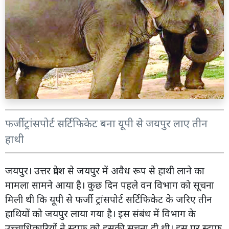
फर्जी ट्रांसपोर्ट सर्टिफिकेट बना यूपी से जयपुर लाए तीन
हाथी
जयपुर। उत्तर प्रदेश से जयपुर में अवैध रूप से हाथी लाने का
मामला सामने आया है। कुछ दिन पहले वन विभाग को सूचना
मिली थी कि यूपी से फर्जी ट्रांसपोर्ट सर्टिफिकेट के जरिए तीन
हाथियों को जयपुर लाया गया है। इस संबंध में विभाग के
उच्चाधिकारियों ने स्टाफ को इसकी सूचना दी थी। इस पर स्टाफ