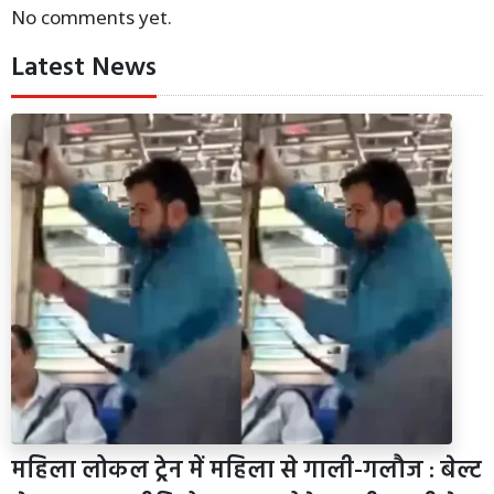
No comments yet.
Latest News
महिला लोकल ट्रेन में महिला से गाली-गलौज : बेल्ट