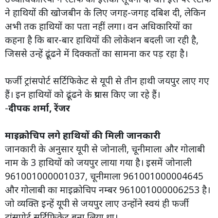
ने हाथियों की खोजबीन के लिए जगह-जगह दबिश दी, लेकिन
अभी तक हाथियों का पता नहीं लगा। वन अधिकारियों का
कहना है कि बार-बार हाथियों की लोकेशन बदली जा रही है,
जिससे उन्हें ढूंढने में दिक्कतों का सामना कर पड़ रहा है।
फर्जी ट्रांसपोर्ट सर्टिफिकेट से यूपी से तीन हाथी जयपुर लाए गए
हैं। इन हाथियों को ढूंढने के प्रयास किए जा रहे हैं।
-
दीपक शर्मा, रेंजर
माइक्रोचिप लगे हाथियों की मिली जानकारी
जानकारी के अनुसार यूपी से जोनाली, चूनीमाला और गोलाबी
नाम के 3 हाथियों को जयपुर लाया गया है। इसमें जोनाली
961001000001037, चूनीमाला 961001000004645
और गोलाबी का माइक्रोचिप नम्बर 961001000006253 है।
जो व्यक्ति इन्हें यूपी से जयपुर लाए उन्होंने स्वयं ही फर्जी
ट्रांसपोर्ट सर्टिफिकेट बना लिया था।