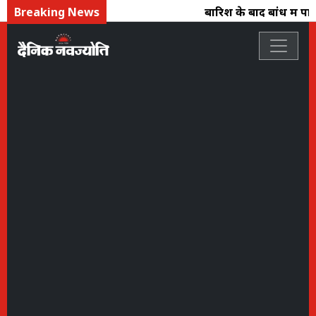
Breaking News
बारिश के बाद बांध में पानी 