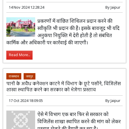
14 Nov 2024 12:28:24
By
Jaipur
प्रकरणों में वांछित शिथिलन प्रदान करने की
स्वीकृति भी प्रदान की है। इसके बावजूद भी यदि
अनुकंपा नियुक्ति में देरी होती है तो संबंधित
कार्मिक और अधिकारी पर कार्रवाई की जाएगी।
Read More...
राजस्थान
जयपुर
पानी के अवैध कनेक्शन काटने में विभाग के छूटे पसीने, विजिलेंस
शाखा स्थापित करने का सरकार को भेजेगा प्रस्ताव
17 Oct 2024 18:09:05
By
Jaipur
ऐसे में विभाग एक बार फिर से सरकार को
विजिलेंस शाखा स्थापित करने की मांग को लेकर
प्रस्ताव भेजने की तैयारी कर रहा है।