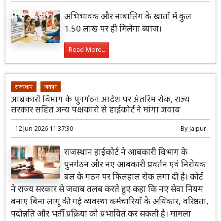
अभिभावक और नाबालिग के खातों में कुल
1.50 लाख पर ही मिलेगा ब्याज।
Read More...
राजस्थान
जयपुर
आबकारी विभाग के पुनर्गठन आदेश पर अंतरिम रोक, राज्य
सरकार सहित अन्य पक्षकारों से हाईकोर्ट ने मांगा जवाब
12 Jun 2026 11:37:30
By
Jaipur
राजस्थान हाईकोर्ट ने आबकारी विभाग के
पुनर्गठन और नए आबकारी प्रवर्तन एवं निरोधक
बल के गठन पर फिलहाल रोक लगा दी है। कोर्ट
ने राज्य सरकार से जवाब तलब करते हुए कहा कि नए सेवा नियम
बनाए बिना लागू की गई व्यवस्था कर्मचारियों के अधिकार, वरिष्ठता,
पदोन्नति और भर्ती प्रक्रिया को प्रभावित कर सकती है। मामला