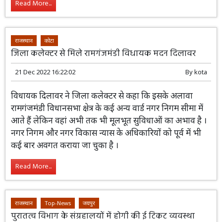
Read More...
राजस्थान
कोटा
जिला कलेक्टर से मिले रामगंजमंडी विधायक मदन दिलावर
21 Dec 2022 16:22:02
By
kota
विधायक दिलावर ने जिला कलेक्टर से कहा कि इसके अलावा
रामगंजमंडी विधानसभा क्षेत्र के कई अन्य वार्ड नगर निगम सीमा में
आते हैं लेकिन वहां अभी तक भी मूलभूत सुविधाओं का अभाव है ।
नगर निगम और नगर विकास न्यास के अधिकारियों को पूर्व में भी
कई बार अवगत कराया जा चुका है ।
Read More...
राजस्थान
Top-News
जयपुर
पुरातत्व विभाग के संग्रहालयों में होगी की ई टिकट व्यवस्था