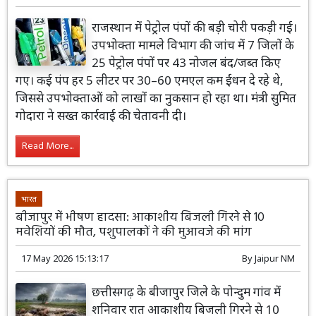
राजस्थान में पेट्रोल पंपों की बड़ी चोरी पकड़ी गई।
उपभोक्ता मामले विभाग की जांच में 7 जिलों के
25 पेट्रोल पंपों पर 43 नोजल बंद/जब्त किए
गए। कई पंप हर 5 लीटर पर 30–60 एमएल कम ईंधन दे रहे थे,
जिससे उपभोक्ताओं को लाखों का नुकसान हो रहा था। मंत्री सुमित
गोदारा ने सख्त कार्रवाई की चेतावनी दी।
Read More...
भारत
बीजापुर में भीषण हादसा: आकाशीय बिजली गिरने से 10
मवेशियों की मौत, पशुपालकों ने की मुआवजे की मांग
17 May 2026 15:13:17
By
Jaipur NM
छत्तीसगढ़ के बीजापुर जिले के पोन्दुम गांव में
शनिवार रात आकाशीय बिजली गिरने से 10