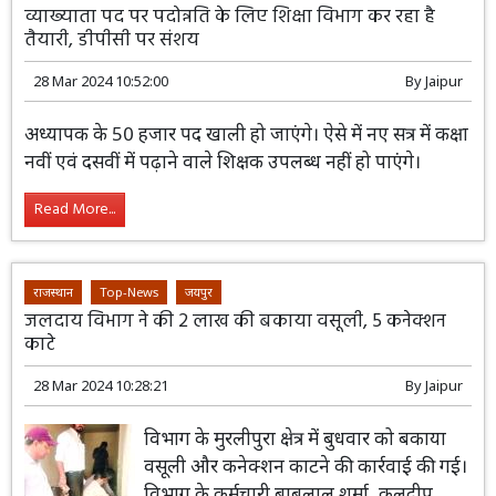
व्याख्याता पद पर पदोन्नति के लिए शिक्षा विभाग कर रहा है
तैयारी, डीपीसी पर संशय
28 Mar 2024 10:52:00
By
Jaipur
अध्यापक के 50 हजार पद खाली हो जाएंगे। ऐसे में नए सत्र में कक्षा
नवीं एवं दसवीं में पढ़ाने वाले शिक्षक उपलब्ध नहीं हो पाएंगे।
Read More...
राजस्थान
Top-News
जयपुर
जलदाय विभाग ने की 2 लाख की बकाया वसूली, 5 कनेक्शन
काटे
28 Mar 2024 10:28:21
By
Jaipur
विभाग के मुरलीपुरा क्षेत्र में बुधवार को बकाया
वसूली और कनेक्शन काटने की कार्रवाई की गई।
विभाग के कर्मचारी बाबूलाल शर्मा, कुलदीप