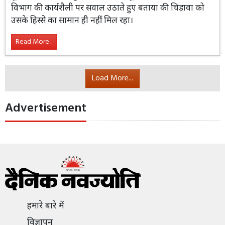
विभाग की कार्यशैली पर सवाल उठाते हुए बताया की चिड़ावा को
उसके हिस्से का सामान ही नहीं मिल रहा।
Read More...
Load More...
Advertisement
हमारे बारे में
विज्ञापन