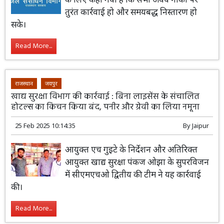
तुरंत कार्रवाई हो और समयबद्ध निस्तारण हो
सके।
Read More...
राजस्थान
जयपुर
खाद्य सुरक्षा विभाग की कार्रवाई : बिना लाइसेंस के संचालित
होटल्स का किचन किया बंद, पनीर और ग्रेवी का लिया नमूना
25 Feb 2025 10:14:35
By
Jaipur
आयुक्त एच गुइटे के निर्देशन और अतिरिक्त
आयुक्त खाद्य सुरक्षा पंकज ओझा के सुपरविजन
में सीएमएचओ द्वितीय की टीम ने यह कार्रवाई
की।
Read More...