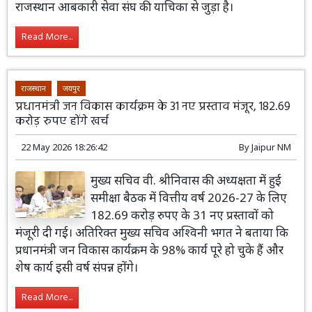
राजस्थान आबकारी सेवा संघ की याचिका से जुड़ा है।
Read More...
राजस्थान
जयपुर
प्रधानमंत्री जन विकास कार्यक्रम के 31 नए प्रस्ताव मंजूर, 182.69
करोड़ रुपए होंगे खर्च
22 May 2026 18:26:42
By
Jaipur NM
मुख्य सचिव वी. श्रीनिवास की अध्यक्षता में हुई
समीक्षा बैठक में वित्तीय वर्ष 2026-27 के लिए
182.69 करोड़ रुपए के 31 नए प्रस्तावों को
मंजूरी दी गई। अतिरिक्त मुख्य सचिव अश्विनी भगत ने बताया कि
प्रधानमंत्री जन विकास कार्यक्रम के 98% कार्य पूरे हो चुके हैं और
शेष कार्य इसी वर्ष संपन्न होंगे।
Read More...