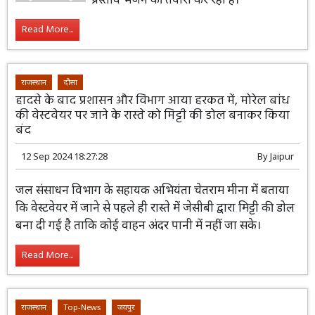
Read More...
राजस्थान
दौसा
हादसे के बाद प्रशासन और विभाग आया हरकत में, मोरेल बांध
की वेस्टवेयर पर जाने के रास्ते को मिट्टी की डोल बनाकर किया
बंद
12 Sep 2024 18:27:28
By
Jaipur
जल संसाधन विभाग के सहायक अभियंता चेतराम मीना में बताया
कि वेस्टवेयर में जाने से पहले ही रास्ते में जेसीबी द्वारा मिट्टी की डोल
बना दी गई है ताकि कोई वाहन अंदर पानी में नहीं जा सके।
Read More...
राजस्थान
Top-News
जयपुर