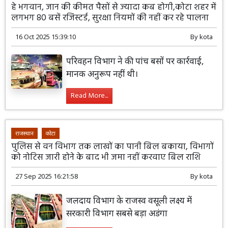
हे भगवान, जान की कीमत पैसों से ज्यादा कब होगी,कोटा शहर में
लगभग 80 बसें रजिस्टर्ड, सुरक्षा नियमों की नहीं कर रहे पालना
16 Oct 2025 15:39:10
By
kota
परिवहन विभाग ने की पांच बसों पर कार्रवाई,
मानक अनुरूप नहीं थी।
Read More...
राजस्थान
कोटा
पुलिस से वन विभाग तक लाखों का पानी बिल बकाया, विभागों
को नोटिस जारी होने के बाद भी जमा नहीं करवाए बिल राशि
27 Sep 2025 16:21:58
By
kota
जलदाय विभाग के राजस्व वसूली लक्ष्य में
सरकारी विभाग सबसे बड़ा अडंगा