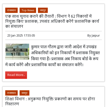
राजस्थान
Top-News
जयपुर
एक साथ चुनाव कराने की तैयारी : विभाग ने 62 निकायों में
नियुक्त किए प्रशासक, उपखंड अधिकारी करेंगे प्रशासनिक कार्य
का संचालन
23 Jan 2025 17:55:05
By
Jaipur
कुमार पाल गौतम द्वारा जारी आदेश में उपखंड
अधिकारियों को इन निकायों में प्रशासक नियुक्त
किया गया है। प्रशासक अब निकाय बोर्ड के रूप
में कार्य करेंगे और प्रशासनिक कार्यों का संचालन करेंगे।
Read More...
राजस्थान
जयपुर
शिक्षा विभाग : अनुकम्पा नियुक्ति प्रकरणों का समय पर होगा
निस्तारण