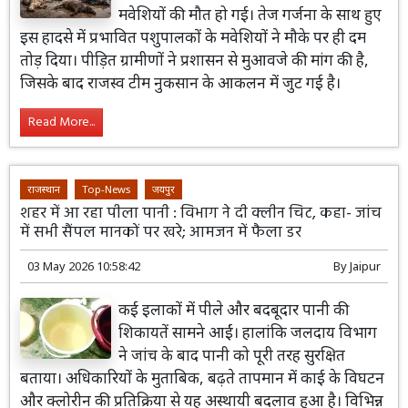
मवेशियों की मौत हो गई। तेज गर्जना के साथ हुए
इस हादसे में प्रभावित पशुपालकों के मवेशियों ने मौके पर ही दम
तोड़ दिया। पीड़ित ग्रामीणों ने प्रशासन से मुआवजे की मांग की है,
जिसके बाद राजस्व टीम नुकसान के आकलन में जुट गई है।
Read More...
राजस्थान
Top-News
जयपुर
शहर में आ रहा पीला पानी : विभाग ने दी क्लीन चिट, कहा- जांच
में सभी सैंपल मानकों पर खरे; आमजन में फैला डर
03 May 2026 10:58:42
By
Jaipur
कई इलाकों में पीले और बदबूदार पानी की
शिकायतें सामने आईं। हालांकि जलदाय विभाग
ने जांच के बाद पानी को पूरी तरह सुरक्षित
बताया। अधिकारियों के मुताबिक, बढ़ते तापमान में काई के विघटन
और क्लोरीन की प्रतिक्रिया से यह अस्थायी बदलाव हुआ है। विभिन्न