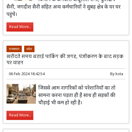
सैनी, जगदीश सैनी सहित अन्य कर्मचारियों ने सुबह क्षेत्र के घर घर
पहुंचे।
Read More...
राजस्थान
कोटा
खरीदते समय बताई पार्किग की जगह, पंजीकरण के बाद सड़क
पर वाहन
06 Feb 2024 18:42:54
By
kota
जिससे आम नागरिकों को परेशानियों का तो
सामना करना पड़ता ही है साथ ही सड़कों की
चौड़ाई भी कम हो रही है।
Read More...