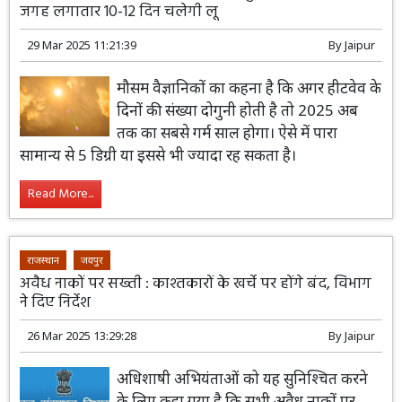
जगह लगातार 10-12 दिन चलेगी लू
29 Mar 2025 11:21:39
By
Jaipur
मौसम वैज्ञानिकों का कहना है कि अगर हीटवेव के
दिनों की संख्या दोगुनी होती है तो 2025 अब
तक का सबसे गर्म साल होगा। ऐसे में पारा
सामान्य से 5 डिग्री या इससे भी ज्यादा रह सकता है।
Read More...
राजस्थान
जयपुर
अवैध नाकों पर सख्ती : काश्तकारों के खर्चे पर होंगे बंद, विभाग
ने दिए निर्देश
26 Mar 2025 13:29:28
By
Jaipur
अधिशाषी अभियंताओं को यह सुनिश्चित करने
के लिए कहा गया है कि सभी अवैध नाकों पर