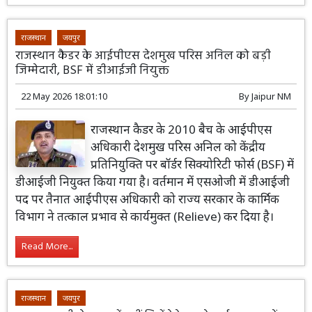
राजस्थान
जयपुर
राजस्थान कैडर के आईपीएस देशमुख परिस अनिल को बड़ी
जिम्मेदारी, BSF में डीआईजी नियुक्त
22 May 2026 18:01:10
By
Jaipur NM
राजस्थान कैडर के 2010 बैच के आईपीएस
अधिकारी देशमुख परिस अनिल को केंद्रीय
प्रतिनियुक्ति पर बॉर्डर सिक्योरिटी फोर्स (BSF) में
डीआईजी नियुक्त किया गया है। वर्तमान में एसओजी में डीआईजी
पद पर तैनात आईपीएस अधिकारी को राज्य सरकार के कार्मिक
विभाग ने तत्काल प्रभाव से कार्यमुक्त (Relieve) कर दिया है।
Read More...
राजस्थान
जयपुर