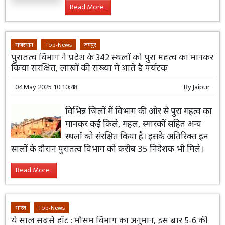
Read More...
राजस्थान
Top-News
जयपुर
पुरातत्व विभाग ने प्रदेश के 342 स्थलों को पुरा महत्व का मानकर
किया संरक्षित, लाखों की संख्या में आते है पर्यटक
04 May 2025 10:10:48
By
Jaipur
विभिन्न जिलों में विभाग की ओर से पुरा महत्व का
मानकर कई किले, महल, स्मारकों सहित अन्य
स्थलों को संरक्षित किया है। इसके अतिरिक्त इन
सालों के दौरान पुरातत्व विभाग को करीब 35 निदेशक भी मिले।
Read More...
भारत
Top-News
ये साल सबसे हॉट : मौसम विभाग का अनुमान, इस बार 5-6 की