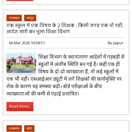
राजस्थान
जयपुर
एक स्कूल में एक विषय के 2 शिक्षक : किसी जगह एक भी नहीं,
आदेश जारी कर भूला शिक्षा विभाग
06 Mar 2026 10:58:51
By
Jaipur
शिक्षा विभाग के स्थानांतरण आदेशों में गड़बड़ी से
स्कूलों में अजीब स्थिति बन गई है। कहीं एक ही
विषय के दो-दो व्याख्याता हैं, तो कई स्कूलों में
एक भी नहीं। एसआईआर ड्यूटी में लगे शिक्षकों की कार्यमुक्ति पर
रोक के कारण यह समस्या बढ़ी। बोर्ड परीक्षाओं के बीच
व्याख्याताओं की कमी से पढ़ाई प्रभावित।
Read More...
राजस्थान
कोटा