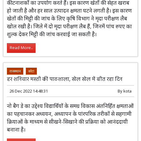
कीटनाशकों का उपयोग करते हैं। इस कारण खेतों की सेहत खराब
हो जाती है और हर साल उत्पादन क्षमता घटने लगती है। इस कारण
खेतों की मिट्टी की जांच के लिए कृषि विभाग ने मृदा परीक्षण लैब
खोल रखी है। जिले में दो मृदा परीक्षण लैब हैं, जिनमें पांच रुपए का
शुल्क देकर मिट्टी की जांच करवाई जा सकती है।
Read More...
राजस्थान
कोटा
हर शनिवार मस्ती की पाठशाला, खेल खेल में बीत रहा दिन
26 Dec 2022 14:48:31
By
kota
नो बैग डे का उद्देश्य विद्यार्थियों के समग्र विकास अंतनिर्हित क्षमताओं
का पहचानकर अध्ययन, अध्यापन के पांरपरिक तरीकों से सहगामी
क्रियाओं के माध्यम से सीखने-सिखाने की प्रक्रिया को आनंददायी
बनाना है।