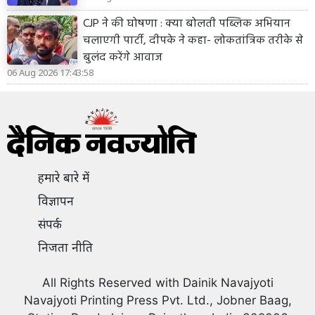
CJP ने की घोषणा : क्या बोलती पब्लिक अभियान
चलाएगी पार्टी, दीपके ने कहा- लोकतांत्रिक तरीके से
बुलंद करेंगे आवाज
06 Aug 2026 17:43:58
हमारे बारे में
विज्ञापन
संपर्क
निजता नीति
All Rights Reserved with Dainik Navajyoti
Navajyoti Printing Press Pvt. Ltd., Jobner Baag,