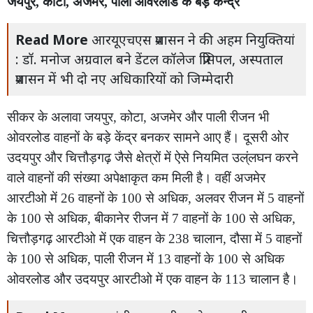
जयपुर, कोटा, अजमेर, पाली ओवरलोड के बड़े केन्द्र
Read More
आरयूएचएस प्रशासन ने की अहम नियुक्तियां
: डॉ. मनोज अग्रवाल बने डेंटल कॉलेज प्रिंसिपल, अस्पताल
प्रशासन में भी दो नए अधिकारियों को जिम्मेदारी
सीकर के अलावा जयपुर, कोटा, अजमेर और पाली रीजन भी
ओवरलोड वाहनों के बड़े केंद्र बनकर सामने आए हैं। दूसरी ओर
उदयपुर और चित्तौड़गढ़ जैसे क्षेत्रों में ऐसे नियमित उल्ंलघन करने
वाले वाहनों की संख्या अपेक्षाकृत कम मिली है। वहीं अजमेर
आरटीओ में 26 वाहनों के 100 से अधिक, अलवर रीजन में 5 वाहनों
के 100 से अधिक, बीकानेर रीजन में 7 वाहनों के 100 से अधिक,
चित्तौड़गढ़ आरटीओ में एक वाहन के 238 चालान, दौसा में 5 वाहनों
के 100 से अधिक, पाली रीजन में 13 वाहनों के 100 से अधिक
ओवरलोड और उदयपुर आरटीओ में एक वाहन के 113 चालान है।