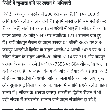
रिपोर्ट में खुलासा होने पर एक्शन में अधिकारी
रिपोर्ट के अनुसार प्रदेश में 296 ऐसे वाहन हैं, जिन पर 100 से
अधिक ओवरलोड चालान दर्ज हैं। इनमें सबसे अधिक मामले सीकर
रीजन के हैं, जहां 145 वाहन इस श्रेणी में आए हैं। सीकर रीजन के
वाहन आरजे-23 जीए 7449 पर सर्वाधिक 1214 चालान दर्ज हुए
हैं। वहीं जोधपुर रीजन के वाहन आरजे-04 जीसी 8685 पर 896,
जयपुर आरटीओ द्वितीय के वाहन आरजे-14 आरबी 3436 पर 803,
कोटा रीजन के वाहन आरजे-20 जीसी 3114 पर 718 और जयपुर
प्रथम के वाहन आरजे 14 जीएफ 7555 पर 604 ओवरलोड चालान
दर्ज किए गए हैं। परिवहन विभाग की ओर से तैयार की गई इस रिपोर्ट
में सीकर आरटीओ के अधीन सीकर जिला परिवहन कार्यालय, चूरू
और सुजानगढ़ जिला परिवहन कार्यालय में सर्वाधिक ओवरलोड वाहन
चलते हैं। सीकर के अलावा जयपुर आरटीओ द्वितीय रीजन में भी
बड़ी संख्या में ओवरलोड चालान वाले वाहन संचालित हो रहे है।