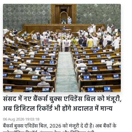
संसद में नए बैंकर्स बुक्स एविडेंस बिल को मंजूरी,
अब डिजिटल रिकॉर्ड भी होंगे अदालत में मान्य
06 Aug 2026 19:03:18
बैंकर्स बुक्स एविडेंस बिल, 2026 को मंजूरी दे दी है। अब बैंकों के