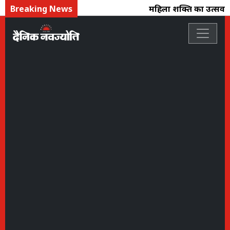
Breaking News
महिला शक्ति का उत्सव : फ