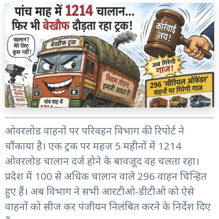
ओवरलोड वाहनों पर परिवहन विभाग की रिपोर्ट ने
चौंकाया है। एक ट्रक पर महज 5 महीनों में 1214
ओवरलोड चालान दर्ज होने के बावजूद वह चलता रहा।
प्रदेश में 100 से अधिक चालान वाले 296 वाहन चिन्हित
हुए हैं। अब विभाग ने सभी आरटीओ-डीटीओ को ऐसे
वाहनों को सीज कर पंजीयन निलंबित करने के निर्देश दिए