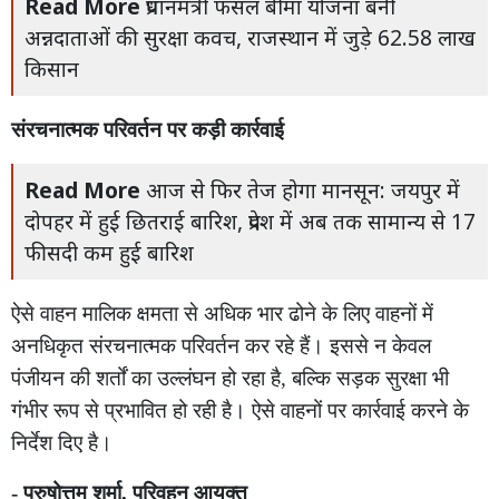
Read More
प्रधानमंत्री फसल बीमा योजना बनी
अन्नदाताओं की सुरक्षा कवच, राजस्थान में जुड़े 62.58 लाख
किसान
संरचनात्मक परिवर्तन पर कड़ी कार्रवाई
Read More
आज से फिर तेज होगा मानसून: जयपुर में
दोपहर में हुई छितराई बारिश, प्रदेश में अब तक सामान्य से 17
फीसदी कम हुई बारिश
ऐसे वाहन मालिक क्षमता से अधिक भार ढोने के लिए वाहनों में
अनधिकृत संरचनात्मक परिवर्तन कर रहे हैं। इससे न केवल
पंजीयन की शर्तों का उल्लंघन हो रहा है, बल्कि सड़क सुरक्षा भी
गंभीर रूप से प्रभावित हो रही है। ऐसे वाहनों पर कार्रवाई करने के
निर्देश दिए है।
- पुरुषोत्तम शर्मा, परिवहन आयुक्त