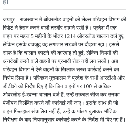
हैं।
जयपुर। राजस्थान में ओवरलोड वाहनों को लेकर परिवहन विभाग की
रिपोर्ट ने हैरान करने वाली तस्वीर सामने रखी है। प्रदेश में एक
वाहन पर महज 5 महीनों के भीतर 1214 ओवरलोड चालान दर्ज हुए,
लेकिन इसके बावजूद वह लगातार सड़कों पर दौड़ता रहा। इससे
साफ है कि चालान काटने की कार्रवाई तो हुई, लेकिन नियमों की
अनदेखी करने वाले वाहनों पर प्रभावी रोक नहीं लग सकी। अब
परिवहन विभाग ने ऐसे वाहनों के खिलाफ सख्त कार्रवाई करने का
निर्णय लिया है। परिवहन मुख्यालय ने प्रदेश के सभी आरटीओ और
डीटीओ को निर्देश दिए हैं कि जिन वाहनों पर 100 से अधिक
ओवरलोड ई-रवन्ना चालान दर्ज हैं, उन्हें तत्काल सीज कर उनका
पंजीयन निलंबित करने की कार्रवाई की जाए। इसके साथ ही जो
वाहन फिलहाल संचालित नहीं हैं, उन्हें कार्यालय बुलाकर भौतिक
निरीक्षण के बाद नियमानुसार कार्रवाई करने के निर्देश भी दिए गए हैं।