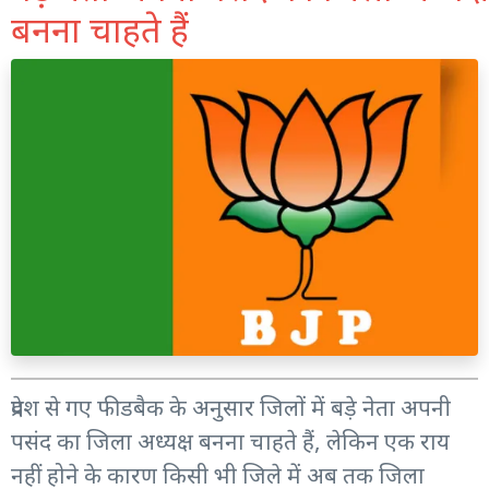
बनना चाहते हैं
प्रदेश से गए फीडबैक के अनुसार जिलों में बड़े नेता अपनी
पसंद का जिला अध्यक्ष बनना चाहते हैं, लेकिन एक राय
नहीं होने के कारण किसी भी जिले में अब तक जिला