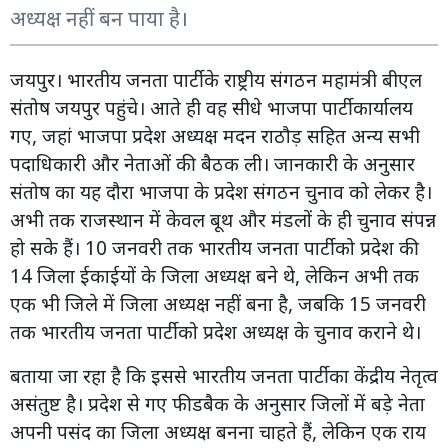
अध्यक्ष नहीं बन पाया है।
जयपुर। भारतीय जनता पार्टी के राष्ट्रीय संगठन महामंत्री बीएल
संतोष जयपुर पहुंचे। आते ही वह सीधे भाजपा पार्टी कार्यालय
गए, जहां भाजपा प्रदेश अध्यक्ष मदन राठौड़ सहित अन्य सभी
पदाधिकारी और नेताओं की बैठक ली। जानकारी के अनुसार
संतोष का यह दौरा भाजपा के प्रदेश संगठन चुनाव को लेकर है।
अभी तक राजस्थान में केवल बूथ और मंडलों के ही चुनाव संपन्न
हो सके हैं। 10 जनवरी तक भारतीय जनता पार्टी को प्रदेश की
14 जिला ईकाईयों के जिला अध्यक्ष बने थे, लेकिन अभी तक
एक भी जिले में जिला अध्यक्ष नहीं बना है, जबकि 15 जनवरी
तक भारतीय जनता पार्टी को प्रदेश अध्यक्ष के चुनाव कराने थे।
बताया जा रहा है कि इससे भारतीय जनता पार्टी का केंद्रीय नेतृत्व
असंतुष्ट है। प्रदेश से गए फीडबैक के अनुसार जिलों में बड़े नेता
अपनी पसंद का जिला अध्यक्ष बनना चाहते हैं, लेकिन एक राय