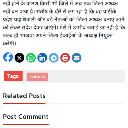
नहीं होने के कारण किसी भी जिले में अब तक जिला अध्यक्ष
नहीं बन पाया है। संतोष के दौरे से लग रहा है कि वह पार्टी के
प्रदेश पदाधिकारी और बड़े नेताओं को जिला अध्यक्ष बनाए जाने
को लेकर संदेश देकर जाएंगे। ऐसे में उम्मीद जताई जा रही है कि
जल्द ही भाजपा अपने जिला ईकाईओं के अध्यक्ष नियुक्त
करेगी।
Tags:
santosh
Related Posts
Post Comment