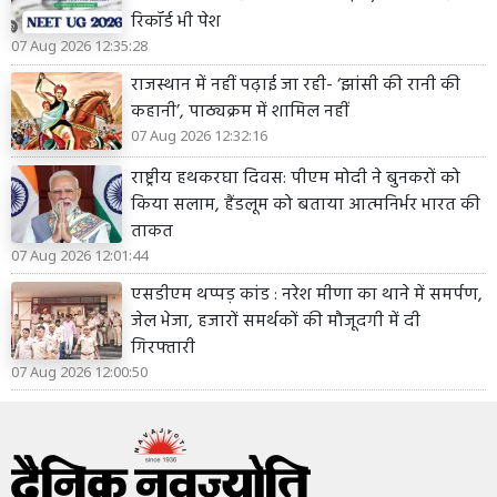
रिकॉर्ड भी पेश
07 Aug 2026 12:35:28
राजस्थान में नहीं पढ़ाई जा रही- ‘झांसी की रानी की
कहानी’, पाठ्यक्रम में शामिल नहीं
07 Aug 2026 12:32:16
राष्ट्रीय हथकरघा दिवस: पीएम मोदी ने बुनकरों को
किया सलाम, हैंडलूम को बताया आत्मनिर्भर भारत की
ताकत
07 Aug 2026 12:01:44
एसडीएम थप्पड़ कांड : नरेश मीणा का थाने में समर्पण,
जेल भेजा, हजारों समर्थकों की मौजूदगी में दी
गिरफ्तारी
07 Aug 2026 12:00:50