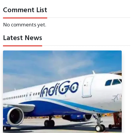
Comment List
No comments yet.
Latest News