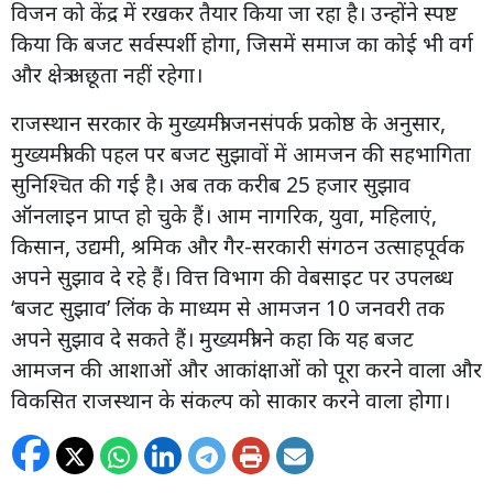
विजन को केंद्र में रखकर तैयार किया जा रहा है। उन्होंने स्पष्ट
किया कि बजट सर्वस्पर्शी होगा, जिसमें समाज का कोई भी वर्ग
और क्षेत्र अछूता नहीं रहेगा।
राजस्थान सरकार के मुख्यमंत्री जनसंपर्क प्रकोष्ठ के अनुसार,
मुख्यमंत्री की पहल पर बजट सुझावों में आमजन की सहभागिता
सुनिश्चित की गई है। अब तक करीब 25 हजार सुझाव
ऑनलाइन प्राप्त हो चुके हैं। आम नागरिक, युवा, महिलाएं,
किसान, उद्यमी, श्रमिक और गैर-सरकारी संगठन उत्साहपूर्वक
अपने सुझाव दे रहे हैं। वित्त विभाग की वेबसाइट पर उपलब्ध
‘बजट सुझाव’ लिंक के माध्यम से आमजन 10 जनवरी तक
अपने सुझाव दे सकते हैं। मुख्यमंत्री ने कहा कि यह बजट
आमजन की आशाओं और आकांक्षाओं को पूरा करने वाला और
विकसित राजस्थान के संकल्प को साकार करने वाला होगा।