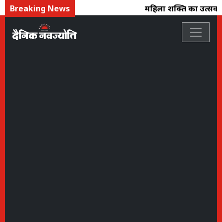
Breaking News
महिला शक्ति का उत्सव : फ