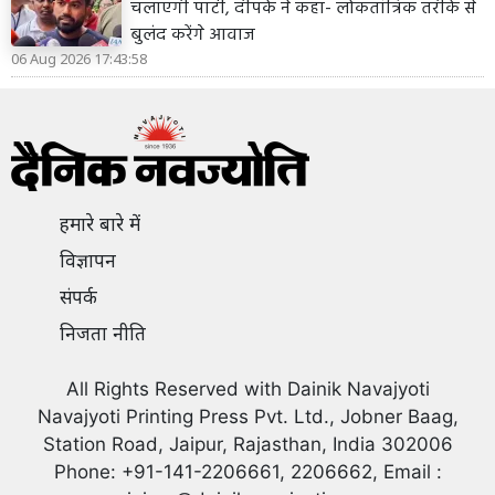
चलाएगी पार्टी, दीपके ने कहा- लोकतांत्रिक तरीके से
बुलंद करेंगे आवाज
06 Aug 2026 17:43:58
हमारे बारे में
विज्ञापन
संपर्क
निजता नीति
All Rights Reserved with Dainik Navajyoti
Navajyoti Printing Press Pvt. Ltd., Jobner Baag,
Station Road, Jaipur, Rajasthan, India 302006
Phone: +91-141-2206661, 2206662, Email :