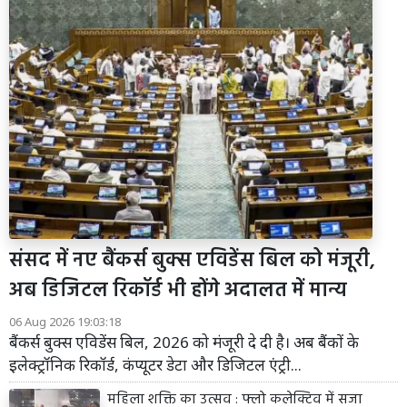
संसद में नए बैंकर्स बुक्स एविडेंस बिल को मंजूरी,
अब डिजिटल रिकॉर्ड भी होंगे अदालत में मान्य
06 Aug 2026 19:03:18
बैंकर्स बुक्स एविडेंस बिल, 2026 को मंजूरी दे दी है। अब बैंकों के
इलेक्ट्रॉनिक रिकॉर्ड, कंप्यूटर डेटा और डिजिटल एंट्री...
महिला शक्ति का उत्सव : फ्लो कलेक्टिव में सजा