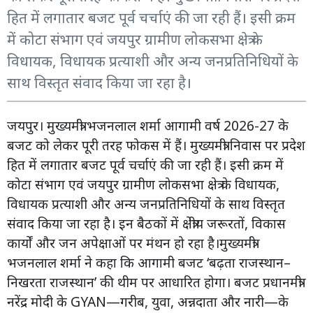
हित में लगातार बजट पूर्व चर्चाएं की जा रही हैं। इसी क्रम
में कोटा संभाग एवं जयपुर ग्रामीण लोकसभा क्षेत्र के
विधायक, विधायक प्रत्याशी और अन्य जनप्रतिनिधियों के
साथ विस्तृत संवाद किया जा रहा है।
जयपुर। मुख्यमंत्री भजनलाल शर्मा आगामी वर्ष 2026-27 के
बजट को लेकर पूरी तरह फोकस में हैं। मुख्यमंत्री निवास पर प्रदेश
हित में लगातार बजट पूर्व चर्चाएं की जा रही हैं। इसी क्रम में
कोटा संभाग एवं जयपुर ग्रामीण लोकसभा क्षेत्र के विधायक,
विधायक प्रत्याशी और अन्य जनप्रतिनिधियों के साथ विस्तृत
संवाद किया जा रहा है। इन बैठकों में क्षेत्रीय जरूरतों, विकास
कार्यों और जन अपेक्षाओं पर मंथन हो रहा है।मुख्यमंत्री
भजनलाल शर्मा ने कहा कि आगामी बजट ‘बढ़ता राजस्थान–
निखरता राजस्थान’ की थीम पर आधारित होगा। बजट प्रधानमंत्री
नरेंद्र मोदी के GYAN—गरीब, युवा, अन्नदाता और नारी—के