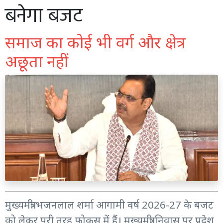
बनेगा बजट
समाज का कोई भी वर्ग और क्षेत्र
अछूता नहीं
मुख्यमंत्री भजनलाल शर्मा आगामी वर्ष 2026-27 के बजट
को लेकर पूरी तरह फोकस में हैं। मुख्यमंत्री निवास पर प्रदेश